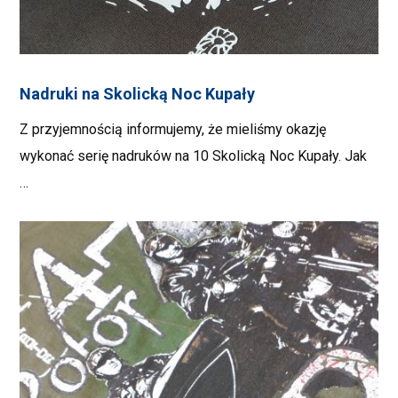
Nadruki na Skolicką Noc Kupały
Z przyjemnością informujemy, że mieliśmy okazję
wykonać serię nadruków na 10 Skolicką Noc Kupały. Jak
…