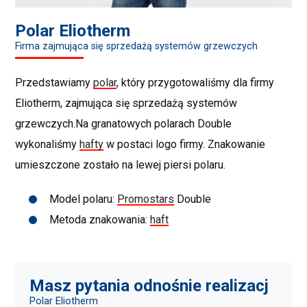
Polar Eliotherm
Firma zajmująca się sprzedażą systemów grzewczych
Przedstawiamy
polar
, który przygotowaliśmy dla firmy
Eliotherm, zajmująca się sprzedażą systemów
grzewczych.Na granatowych polarach Double
wykonaliśmy
hafty
w postaci logo firmy. Znakowanie
umieszczone zostało na lewej piersi polaru.
Model polaru:
Promostars
Double
Metoda znakowania:
haft
Masz pytania odnośnie realizacj
Polar Eliotherm