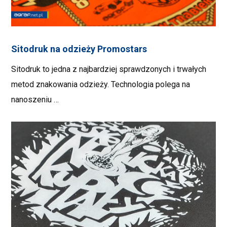
Sitodruk na odzieży Promostars
Sitodruk to jedna z najbardziej sprawdzonych i trwałych
metod znakowania odzieży. Technologia polega na
nanoszeniu …