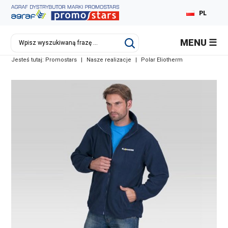
PL
MENU
Jesteś tutaj:
Promostars
|
Nasze realizacje
|
Polar Eliotherm