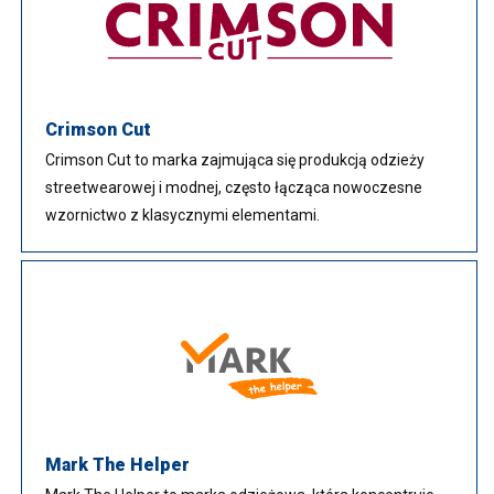
Crimson Cut
Crimson Cut to marka zajmująca się produkcją odzieży
streetwearowej i modnej, często łącząca nowoczesne
wzornictwo z klasycznymi elementami.
Mark The Helper