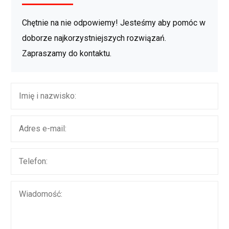
Chętnie na nie odpowiemy! Jesteśmy aby pomóc w
doborze najkorzystniejszych rozwiązań.
Zapraszamy do kontaktu.