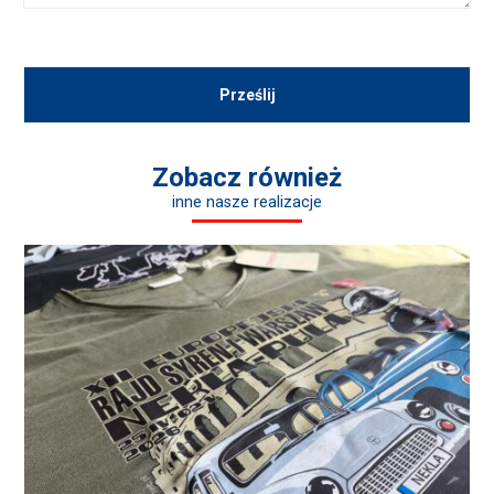
Zobacz również
inne nasze realizacje