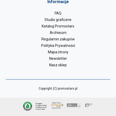
Informacje
FAQ
Studio graficzne
Katalog Promostars
Archiwum
Regulamin zakupów
Polityka Prywatności
Mapa strony
Newsletter
Nasz sklep
Copyright (C) promostars.pl