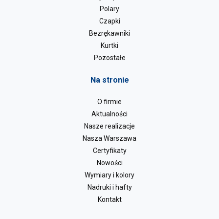
Polary
Czapki
Bezrękawniki
Kurtki
Pozostałe
Na stronie
O firmie
Aktualności
Nasze realizacje
Nasza Warszawa
Certyfikaty
Nowości
Wymiary i kolory
Nadruki i hafty
Kontakt