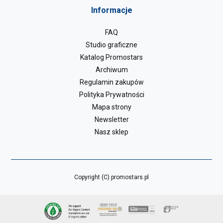
Informacje
FAQ
Studio graficzne
Katalog Promostars
Archiwum
Regulamin zakupów
Polityka Prywatności
Mapa strony
Newsletter
Nasz sklep
Copyright (C) promostars.pl