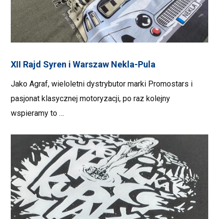
XII Rajd Syren i Warszaw Nekla-Pula
Jako Agraf, wieloletni dystrybutor marki Promostars i
pasjonat klasycznej motoryzacji, po raz kolejny
wspieramy to …