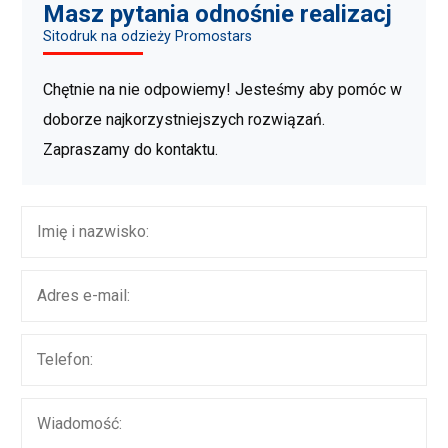
Masz pytania odnośnie realizacj
Sitodruk na odzieży Promostars
Chętnie na nie odpowiemy! Jesteśmy aby pomóc w
doborze najkorzystniejszych rozwiązań.
Zapraszamy do kontaktu.