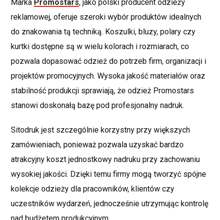
Marka
Promostars
, jako polski producent odzieży
reklamowej, oferuje szeroki wybór produktów idealnych
do znakowania tą techniką. Koszulki, bluzy, polary czy
kurtki dostępne są w wielu kolorach i rozmiarach, co
pozwala dopasować odzież do potrzeb firm, organizacji i
projektów promocyjnych. Wysoka jakość materiałów oraz
stabilność produkcji sprawiają, że odzież Promostars
stanowi doskonałą bazę pod profesjonalny nadruk.
Sitodruk jest szczególnie korzystny przy większych
zamówieniach, ponieważ pozwala uzyskać bardzo
atrakcyjny koszt jednostkowy nadruku przy zachowaniu
wysokiej jakości. Dzięki temu firmy mogą tworzyć spójne
kolekcje odzieży dla pracowników, klientów czy
uczestników wydarzeń, jednocześnie utrzymując kontrolę
nad budżetem produkcyjnym.