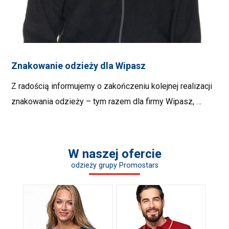
Znakowanie odzieży dla Wipasz
Z radością informujemy o zakończeniu kolejnej realizacji
znakowania odzieży – tym razem dla firmy Wipasz, …
W naszej ofercie
odzieży grupy Promostars