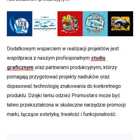
Dodatkowym wsparciem w realizacji projektów jest
współpraca z naszym profesjonalnym
studiu
graficznym
oraz partnerami produkcyjnymi, którzy
pomagają przygotować projekty nadruków oraz
dopasować technologię znakowania do konkretnego
produktu. Dzięki temu odzież Promostars może być
łatwo przekształcona w skuteczne narzędzie promocji
marki, łączące estetykę, trwałość i funkcjonalność.