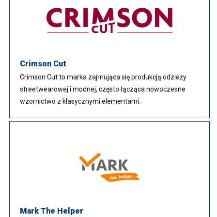
Crimson Cut
Crimson Cut to marka zajmująca się produkcją odzieży
streetwearowej i modnej, często łącząca nowoczesne
wzornictwo z klasycznymi elementami.
Mark The Helper