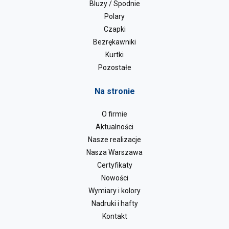
Bluzy / Spodnie
Polary
Czapki
Bezrękawniki
Kurtki
Pozostałe
Na stronie
O firmie
Aktualności
Nasze realizacje
Nasza Warszawa
Certyfikaty
Nowości
Wymiary i kolory
Nadruki i hafty
Kontakt