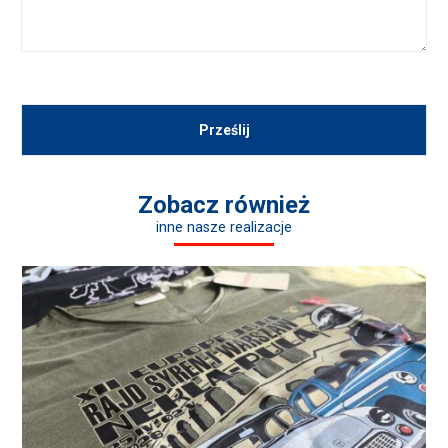
Zobacz również
inne nasze realizacje