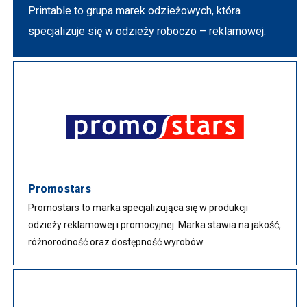
Printable to grupa marek odzieżowych, która
specjalizuje się w odzieży roboczo – reklamowej.
Promostars
Promostars to marka specjalizująca się w produkcji
odzieży reklamowej i promocyjnej. Marka stawia na jakość,
różnorodność oraz dostępność wyrobów.