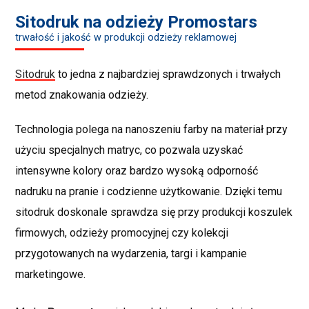
Sitodruk na odzieży Promostars
trwałość i jakość w produkcji odzieży reklamowej
Sitodruk
to jedna z najbardziej sprawdzonych i trwałych
metod znakowania odzieży.
Technologia polega na nanoszeniu farby na materiał przy
użyciu specjalnych matryc, co pozwala uzyskać
intensywne kolory oraz bardzo wysoką odporność
nadruku na pranie i codzienne użytkowanie. Dzięki temu
sitodruk doskonale sprawdza się przy produkcji koszulek
firmowych, odzieży promocyjnej czy kolekcji
przygotowanych na wydarzenia, targi i kampanie
marketingowe.