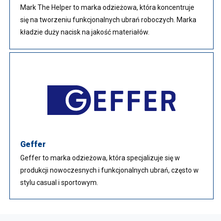
Mark The Helper to marka odzieżowa, która koncentruje
się na tworzeniu funkcjonalnych ubrań roboczych. Marka
kładzie duży nacisk na jakość materiałów.
Geffer
Geffer to marka odzieżowa, która specjalizuje się w
produkcji nowoczesnych i funkcjonalnych ubrań, często w
stylu casual i sportowym.