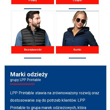
Polary
Czapki
Bezrękawniki
Kurtki
Marki odzieży
grupy LPP Printable
LPP Printable stawia na zrównoważony rozwój oraz
dostosowanie się do potrzeb klientów. LPP
Printable to grupa marek odzieżowych, która