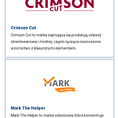
Crimson Cut
Crimson Cut to marka zajmująca się produkcją odzieży
streetwearowej i modnej, często łącząca nowoczesne
wzornictwo z klasycznymi elementami.
Mark The Helper
Mark The Helper to marka odzieżowa, która koncentruje