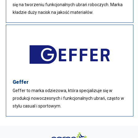
się na tworzeniu funkcjonalnych ubrań roboczych. Marka
kładzie duży nacisk na jakość materiałów.
Geffer
Geffer to marka odzieżowa, która specjalizuje się w
produkcji nowoczesnych i funkcjonalnych ubrań, często w
stylu casual i sportowym.