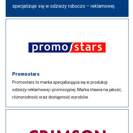
specjalizuje się w odzieży roboczo – reklamowej.
Promostars
Promostars to marka specjalizująca się w produkcji
odzieży reklamowej i promocyjnej. Marka stawia na jakość,
różnorodność oraz dostępność wyrobów.