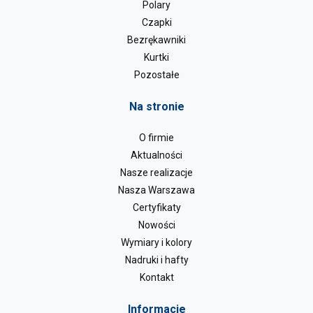
Polary
Czapki
Bezrękawniki
Kurtki
Pozostałe
Na stronie
O firmie
Aktualności
Nasze realizacje
Nasza Warszawa
Certyfikaty
Nowości
Wymiary i kolory
Nadruki i hafty
Kontakt
Informacje