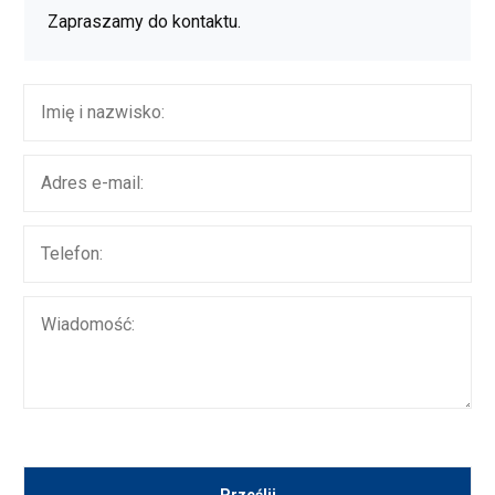
Zapraszamy do kontaktu.