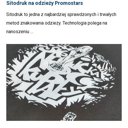
Sitodruk na odzieży Promostars
Sitodruk to jedna z najbardziej sprawdzonych i trwałych
metod znakowania odzieży. Technologia polega na
nanoszeniu …