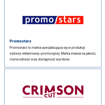
Promostars
Promostars to marka specjalizująca się w produkcji
odzieży reklamowej i promocyjnej. Marka stawia na jakość,
różnorodność oraz dostępność wyrobów.