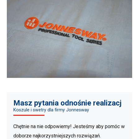
Masz pytania odnośnie realizacj
Koszule i swetry dla firmy Jonnesway
Chętnie na nie odpowiemy! Jesteśmy aby pomóc w
doborze najkorzystniejszych rozwiązań.