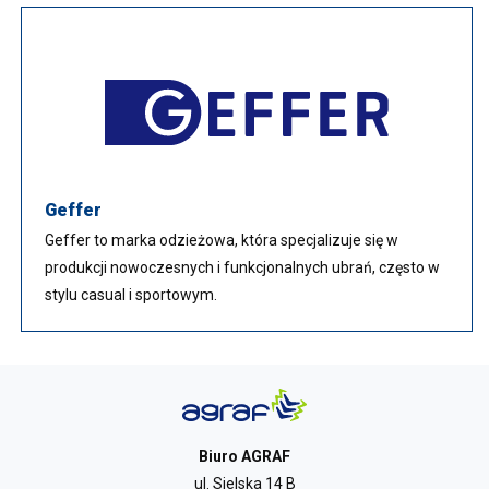
Geffer
Geffer to marka odzieżowa, która specjalizuje się w
produkcji nowoczesnych i funkcjonalnych ubrań, często w
stylu casual i sportowym.
Biuro AGRAF
ul. Sielska 14 B