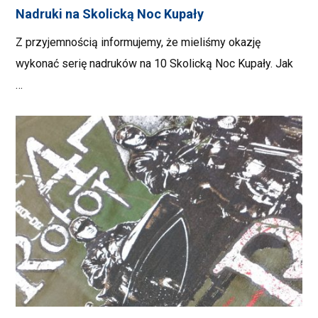
Nadruki na Skolicką Noc Kupały
Z przyjemnością informujemy, że mieliśmy okazję
wykonać serię nadruków na 10 Skolicką Noc Kupały. Jak
…