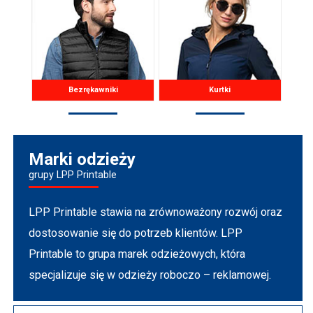
Bezrękawniki
Kurtki
Marki odzieży
grupy LPP Printable
LPP Printable stawia na zrównoważony rozwój oraz
dostosowanie się do potrzeb klientów. LPP
Printable to grupa marek odzieżowych, która
specjalizuje się w odzieży roboczo – reklamowej.