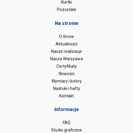
Kurtki
Pozostałe
Na stronie
O firmie
Aktualności
Nasze realizacje
Nasza Warszawa
Certyfikaty
Nowości
Wymiary i kolory
Nadruki i hafty
Kontakt
Informacje
FAQ
Studio graficzne