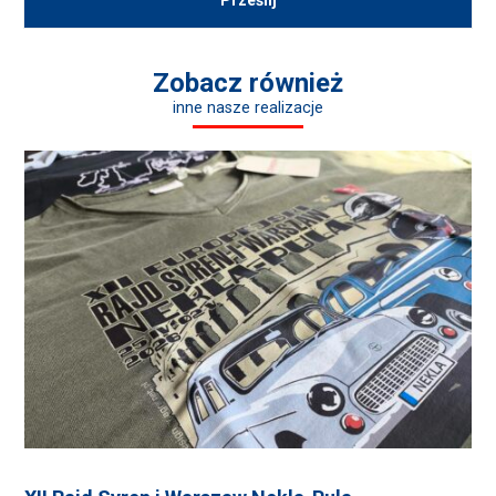
Zobacz również
inne nasze realizacje