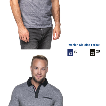
Wählen Sie eine Farbe: