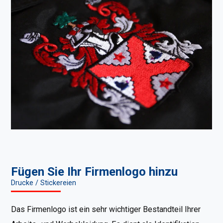
Fügen Sie Ihr Firmenlogo hinzu
Drucke / Stickereien
Das Firmenlogo ist ein sehr wichtiger Bestandteil Ihrer