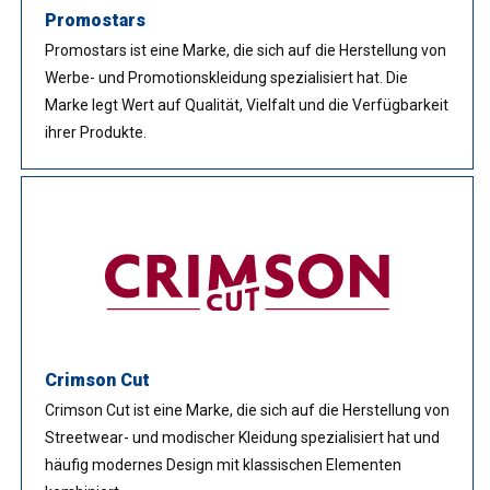
Promostars
Promostars ist eine Marke, die sich auf die Herstellung von
Werbe- und Promotionskleidung spezialisiert hat. Die
Marke legt Wert auf Qualität, Vielfalt und die Verfügbarkeit
ihrer Produkte.
Crimson Cut
Crimson Cut ist eine Marke, die sich auf die Herstellung von
Streetwear- und modischer Kleidung spezialisiert hat und
häufig modernes Design mit klassischen Elementen