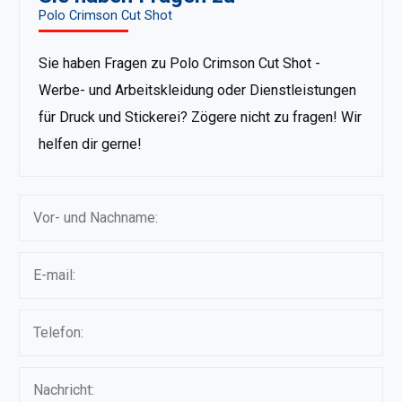
Polo Crimson Cut Shot
Sie haben Fragen zu Polo Crimson Cut Shot -
Werbe- und Arbeitskleidung oder Dienstleistungen
für Druck und Stickerei? Zögere nicht zu fragen! Wir
helfen dir gerne!