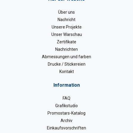
Über uns
Nachricht
Unsere Projekte
Unser Warschau
Zertifikate
Nachrichten
Abmessungen und farben
Drucke / Stickereien
Kontakt
Information
FAQ
Grafikstudio
Promostars-Katalog
Archiv
Einkaufsvorschriften