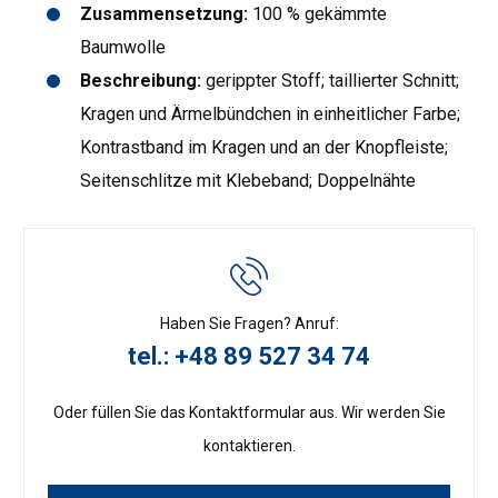
Zusammensetzung:
100 % gekämmte
Baumwolle
Beschreibung:
gerippter Stoff; taillierter Schnitt;
Kragen und Ärmelbündchen in einheitlicher Farbe;
Kontrastband im Kragen und an der Knopfleiste;
Seitenschlitze mit Klebeband; Doppelnähte
Haben Sie Fragen? Anruf:
tel.: +48 89 527 34 74
Oder füllen Sie das Kontaktformular aus. Wir werden Sie
kontaktieren.