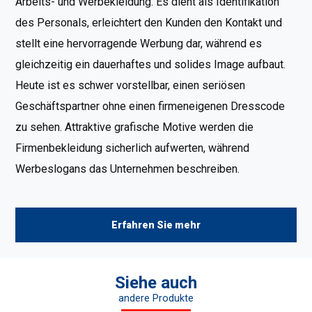
Arbeits- und Werbekleidung. Es dient als Identifikation
des Personals, erleichtert den Kunden den Kontakt und
stellt eine hervorragende Werbung dar, während es
gleichzeitig ein dauerhaftes und solides Image aufbaut.
Heute ist es schwer vorstellbar, einen seriösen
Geschäftspartner ohne einen firmeneigenen Dresscode
zu sehen. Attraktive grafische Motive werden die
Firmenbekleidung sicherlich aufwerten, während
Werbeslogans das Unternehmen beschreiben.
Erfahren Sie mehr
Siehe auch
andere Produkte