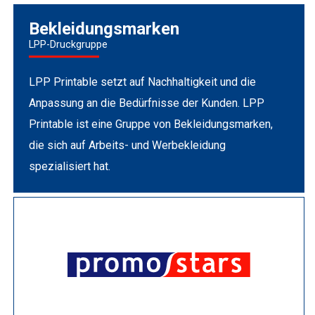
Bekleidungsmarken
LPP-Druckgruppe
LPP Printable setzt auf Nachhaltigkeit und die
Anpassung an die Bedürfnisse der Kunden. LPP
Printable ist eine Gruppe von Bekleidungsmarken,
die sich auf Arbeits- und Werbekleidung
spezialisiert hat.