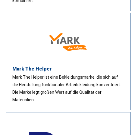
kombiniert.
Mark The Helper
Mark The Helper ist eine Bekleidungsmarke, die sich auf
die Herstellung funktionaler Arbeitskleidung konzentriert.
Die Marke legt großen Wert auf die Qualität der
Materialien.