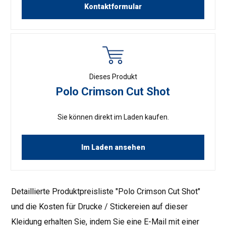
Kontaktformular
Dieses Produkt
Polo Crimson Cut Shot
Sie können direkt im Laden kaufen.
Im Laden ansehen
Detaillierte Produktpreisliste "Polo Crimson Cut Shot"
und die Kosten für Drucke / Stickereien auf dieser
Kleidung erhalten Sie, indem Sie eine E-Mail mit einer