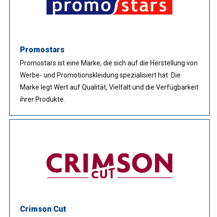
Promostars
Promostars ist eine Marke, die sich auf die Herstellung von
Werbe- und Promotionskleidung spezialisiert hat. Die
Marke legt Wert auf Qualität, Vielfalt und die Verfügbarkeit
ihrer Produkte.
Crimson Cut