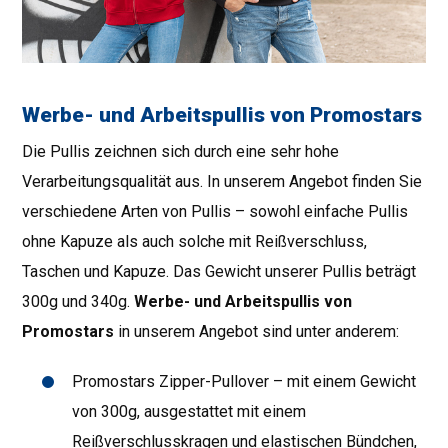
Werbe- und Arbeitspullis von Promostars
Die Pullis zeichnen sich durch eine sehr hohe
Verarbeitungsqualität aus. In unserem Angebot finden Sie
verschiedene Arten von Pullis – sowohl einfache Pullis
ohne Kapuze als auch solche mit Reißverschluss,
Taschen und Kapuze. Das Gewicht unserer Pullis beträgt
300g und 340g.
Werbe- und Arbeitspullis von
Promostars
in unserem Angebot sind unter anderem:
Promostars Zipper-Pullover – mit einem Gewicht
von 300g, ausgestattet mit einem
Reißverschlusskragen und elastischen Bündchen,