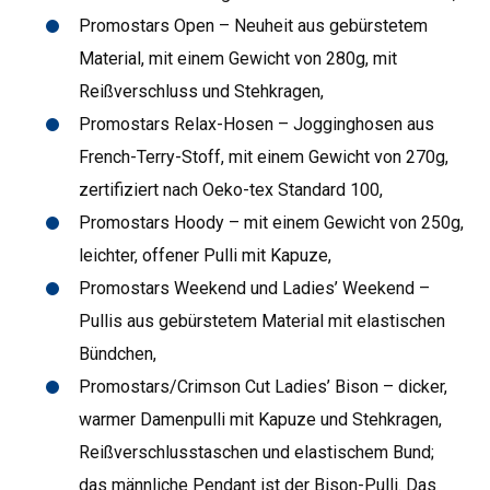
Promostars Open – Neuheit aus gebürstetem
Material, mit einem Gewicht von 280g, mit
Reißverschluss und Stehkragen,
Promostars Relax-Hosen – Jogginghosen aus
French-Terry-Stoff, mit einem Gewicht von 270g,
zertifiziert nach Oeko-tex Standard 100,
Promostars Hoody – mit einem Gewicht von 250g,
leichter, offener Pulli mit Kapuze,
Promostars Weekend und Ladies’ Weekend –
Pullis aus gebürstetem Material mit elastischen
Bündchen,
Promostars/Crimson Cut Ladies’ Bison – dicker,
warmer Damenpulli mit Kapuze und Stehkragen,
Reißverschlusstaschen und elastischem Bund;
das männliche Pendant ist der Bison-Pulli. Das