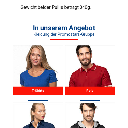
Gewicht beider Pullis beträgt 340g.
In unserem Angebot
Kleidung der Promostars-Gruppe
T-Shirts
Polo