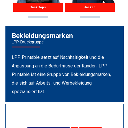
Tank Tops
Jacken
Bekleidungsmarken
LPP-Druckgruppe
LPP Printable setzt auf Nachhaltigkeit und die
Anpassung an die Bedürfnisse der Kunden. LPP
Printable ist eine Gruppe von Bekleidungsmarken,
die sich auf Arbeits- und Werbekleidung
spezialisiert hat.