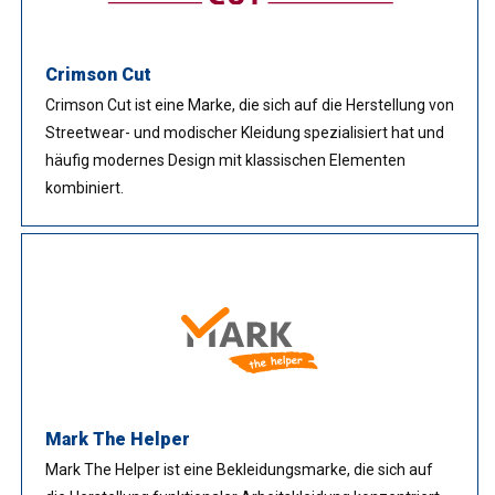
Crimson Cut
Crimson Cut ist eine Marke, die sich auf die Herstellung von
Streetwear- und modischer Kleidung spezialisiert hat und
häufig modernes Design mit klassischen Elementen
kombiniert.
Mark The Helper
Mark The Helper ist eine Bekleidungsmarke, die sich auf