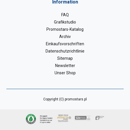
Information
FAQ
Grafikstudio
Promostars-Katalog
Archiv
Einkaufsvorschriften
Datenschutzrichtlinie
Sitemap
Newsletter
Unser Shop
Copyright (C) promostars.pl