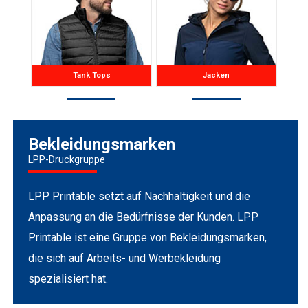
Tank Tops
Jacken
Bekleidungsmarken
LPP-Druckgruppe
LPP Printable setzt auf Nachhaltigkeit und die
Anpassung an die Bedürfnisse der Kunden. LPP
Printable ist eine Gruppe von Bekleidungsmarken,
die sich auf Arbeits- und Werbekleidung
spezialisiert hat.