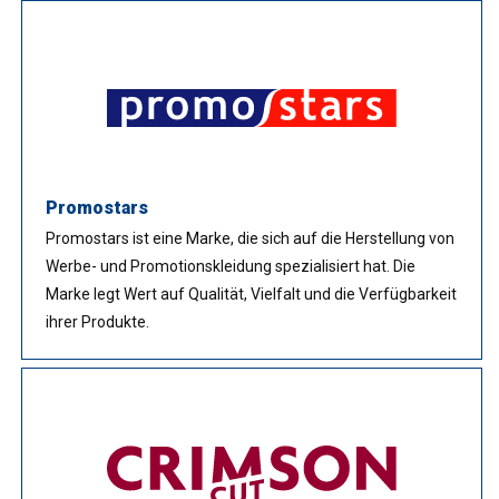
Promostars
Promostars ist eine Marke, die sich auf die Herstellung von
Werbe- und Promotionskleidung spezialisiert hat. Die
Marke legt Wert auf Qualität, Vielfalt und die Verfügbarkeit
ihrer Produkte.