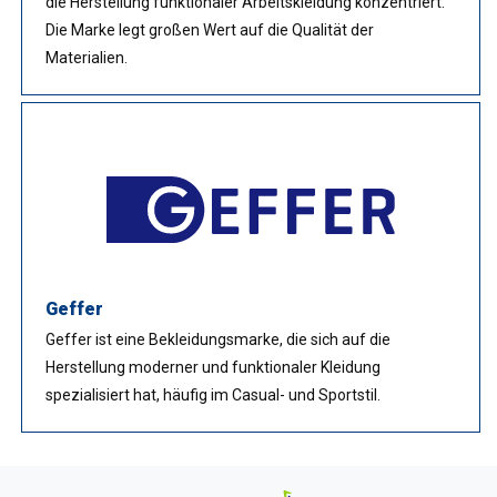
die Herstellung funktionaler Arbeitskleidung konzentriert.
Die Marke legt großen Wert auf die Qualität der
Materialien.
Geffer
Geffer ist eine Bekleidungsmarke, die sich auf die
Herstellung moderner und funktionaler Kleidung
spezialisiert hat, häufig im Casual- und Sportstil.