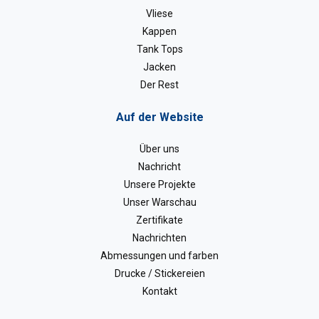
Vliese
Kappen
Tank Tops
Jacken
Der Rest
Auf der Website
Über uns
Nachricht
Unsere Projekte
Unser Warschau
Zertifikate
Nachrichten
Abmessungen und farben
Drucke / Stickereien
Kontakt