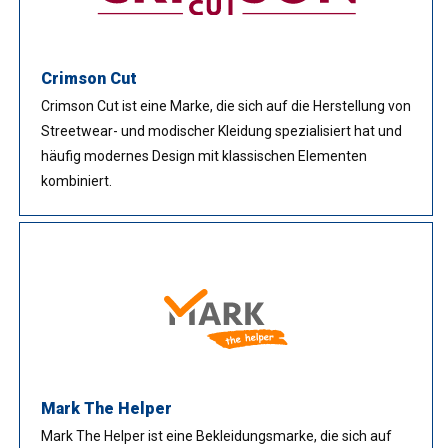
Crimson Cut
Crimson Cut ist eine Marke, die sich auf die Herstellung von
Streetwear- und modischer Kleidung spezialisiert hat und
häufig modernes Design mit klassischen Elementen
kombiniert.
Mark The Helper
Mark The Helper ist eine Bekleidungsmarke, die sich auf