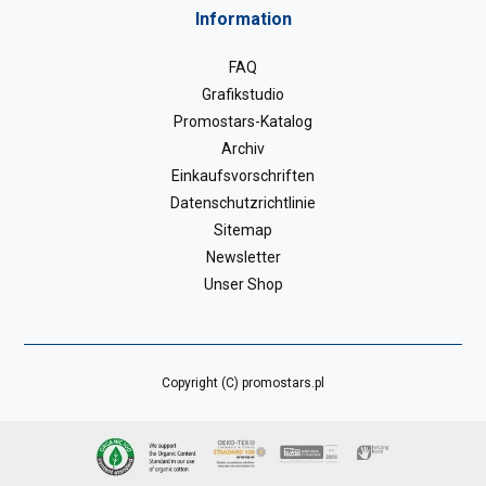
Information
FAQ
Grafikstudio
Promostars-Katalog
Archiv
Einkaufsvorschriften
Datenschutzrichtlinie
Sitemap
Newsletter
Unser Shop
Copyright (C) promostars.pl