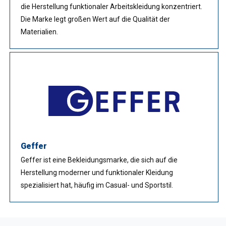
die Herstellung funktionaler Arbeitskleidung konzentriert.
Die Marke legt großen Wert auf die Qualität der
Materialien.
Geffer
Geffer ist eine Bekleidungsmarke, die sich auf die
Herstellung moderner und funktionaler Kleidung
spezialisiert hat, häufig im Casual- und Sportstil.