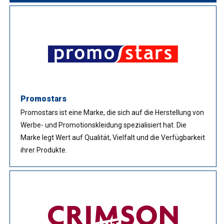
Promostars
Promostars ist eine Marke, die sich auf die Herstellung von
Werbe- und Promotionskleidung spezialisiert hat. Die
Marke legt Wert auf Qualität, Vielfalt und die Verfügbarkeit
ihrer Produkte.