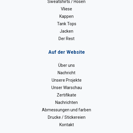
Sweatshirts / Hosen
Vliese
Kappen
Tank Tops
Jacken
Der Rest
Auf der Website
Über uns
Nachricht
Unsere Projekte
Unser Warschau
Zertifikate
Nachrichten
Abmessungen und farben
Drucke / Stickereien
Kontakt