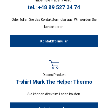
Haben Sie Fragen? Anruf:
tel.: +48 89 527 34 74
Oder füllen Sie das Kontaktformular aus. Wir werden Sie
kontaktieren.
Kontaktformular
Dieses Produkt
T-shirt Mark The Helper Thermo
Sie können direkt im Laden kaufen.