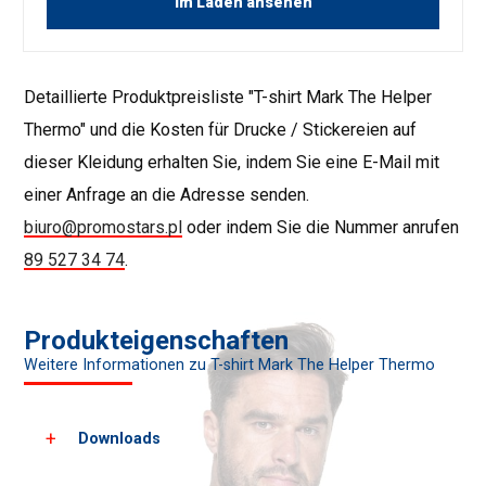
Im Laden ansehen
Detaillierte Produktpreisliste "T-shirt Mark The Helper
Thermo" und die Kosten für Drucke / Stickereien auf
dieser Kleidung erhalten Sie, indem Sie eine E-Mail mit
einer Anfrage an die Adresse senden.
biuro@promostars.pl
oder indem Sie die Nummer anrufen
89 527 34 74
.
Produkteigenschaften
Weitere Informationen zu T-shirt Mark The Helper Thermo
Downloads