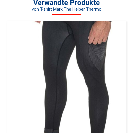
Verwandte Produkte
von T-shirt Mark The Helper Thermo