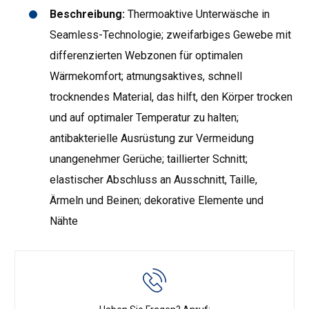
Beschreibung:
Thermoaktive Unterwäsche in
Seamless-Technologie; zweifarbiges Gewebe mit
differenzierten Webzonen für optimalen
Wärmekomfort; atmungsaktives, schnell
trocknendes Material, das hilft, den Körper trocken
und auf optimaler Temperatur zu halten;
antibakterielle Ausrüstung zur Vermeidung
unangenehmer Gerüche; taillierter Schnitt;
elastischer Abschluss an Ausschnitt, Taille,
Ärmeln und Beinen; dekorative Elemente und
Nähte