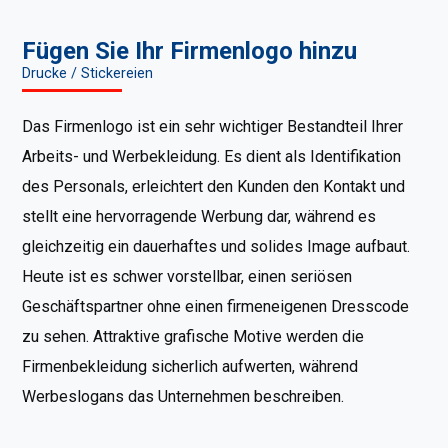
Fügen Sie Ihr Firmenlogo hinzu
Drucke / Stickereien
Das Firmenlogo ist ein sehr wichtiger Bestandteil Ihrer
Arbeits- und Werbekleidung. Es dient als Identifikation
des Personals, erleichtert den Kunden den Kontakt und
stellt eine hervorragende Werbung dar, während es
gleichzeitig ein dauerhaftes und solides Image aufbaut.
Heute ist es schwer vorstellbar, einen seriösen
Geschäftspartner ohne einen firmeneigenen Dresscode
zu sehen. Attraktive grafische Motive werden die
Firmenbekleidung sicherlich aufwerten, während
Werbeslogans das Unternehmen beschreiben.