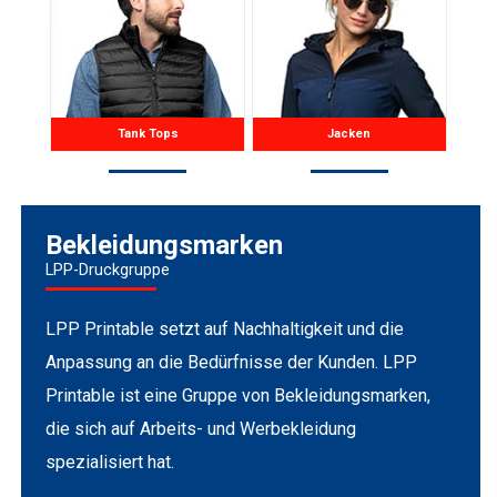
Tank Tops
Jacken
Bekleidungsmarken
LPP-Druckgruppe
LPP Printable setzt auf Nachhaltigkeit und die
Anpassung an die Bedürfnisse der Kunden. LPP
Printable ist eine Gruppe von Bekleidungsmarken,
die sich auf Arbeits- und Werbekleidung
spezialisiert hat.