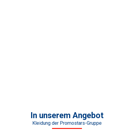
In unserem Angebot
Kleidung der Promostars-Gruppe