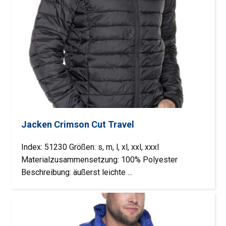
Jacken Crimson Cut Travel
Index: 51230 Größen: s, m, l, xl, xxl, xxxl
Materialzusammensetzung: 100% Polyester
Beschreibung: äußerst leichte ...