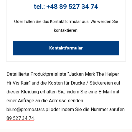
tel.: +48 89 527 34 74
Oder füllen Sie das Kontaktformular aus. Wir werden Sie
kontaktieren.
Kontaktformular
Detaillierte Produktpreisliste "Jacken Mark The Helper
Hi-Vis Rain" und die Kosten für Drucke / Stickereien auf
dieser Kleidung erhalten Sie, indem Sie eine E-Mail mit
einer Anfrage an die Adresse senden.
biuro@promostars.pl
oder indem Sie die Nummer anrufen
89 527 34 74
.