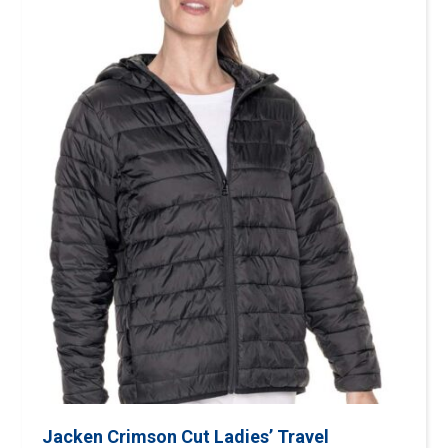
Jacken Crimson Cut Ladies’ Travel