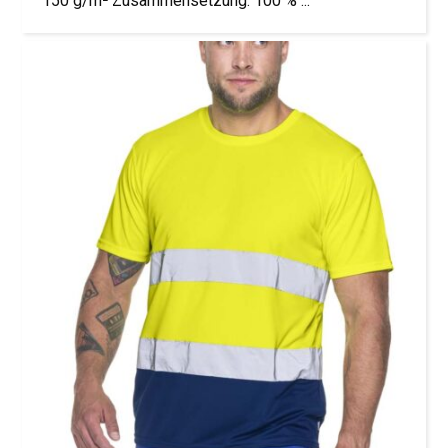
150 g/m² Zusammensetzung: 100 % ...