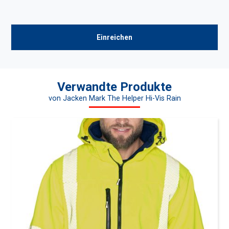
Verwandte Produkte
von Jacken Mark The Helper Hi-Vis Rain