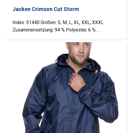
Jacken Crimson Cut Storm
Index: 51440 Größen: S, M, L, XL, XXL, XXXL
Zusammensetzung: 94 % Polyester, 6 % ...