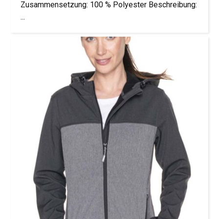
Zusammensetzung: 100 % Polyester Beschreibung:
...