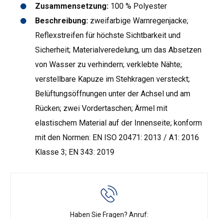
Zusammensetzung:
100 % Polyester
Beschreibung:
zweifarbige Warnregenjacke;
Reflexstreifen für höchste Sichtbarkeit und
Sicherheit; Materialveredelung, um das Absetzen
von Wasser zu verhindern; verklebte Nähte;
verstellbare Kapuze im Stehkragen versteckt;
Belüftungsöffnungen unter der Achsel und am
Rücken; zwei Vordertaschen; Ärmel mit
elastischem Material auf der Innenseite; konform
mit den Normen: EN ISO 20471: 2013 / A1: 2016
Klasse 3; EN 343: 2019
Haben Sie Fragen? Anruf: