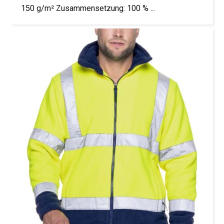
150 g/m² Zusammensetzung: 100 % ...