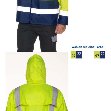
Wählen Sie eine Farbe: