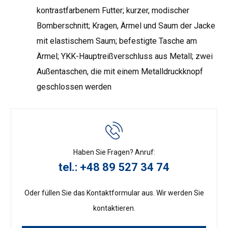
kontrastfarbenem Futter; kurzer, modischer
Bomberschnitt; Kragen, Ärmel und Saum der Jacke
mit elastischem Saum; befestigte Tasche am
Ärmel; YKK-Hauptreißverschluss aus Metall; zwei
Außentaschen, die mit einem Metalldruckknopf
geschlossen werden
Haben Sie Fragen? Anruf:
tel.: +48 89 527 34 74
Oder füllen Sie das Kontaktformular aus. Wir werden Sie
kontaktieren.