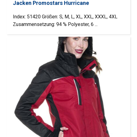
Jacken Promostars Hurricane
Index: 51420 Größen: S, M, L, XL, XXL, XXXL, 4XL
Zusammensetzung: 94 % Polyester, 6 ...