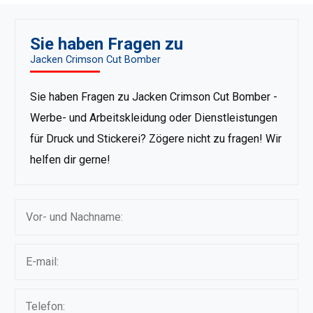
Sie haben Fragen zu
Jacken Crimson Cut Bomber
Sie haben Fragen zu Jacken Crimson Cut Bomber -
Werbe- und Arbeitskleidung oder Dienstleistungen
für Druck und Stickerei? Zögere nicht zu fragen! Wir
helfen dir gerne!