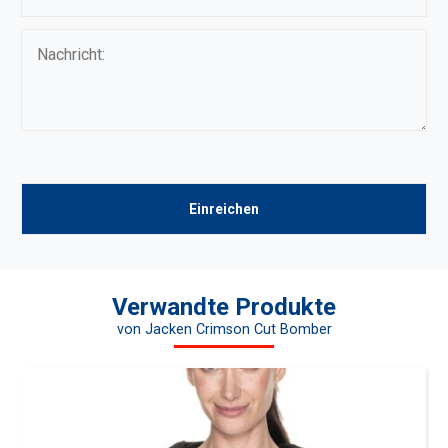
Verwandte Produkte
von Jacken Crimson Cut Bomber