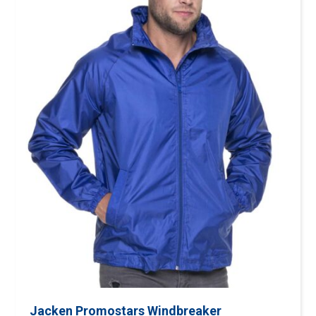
Jacken Promostars Windbreaker