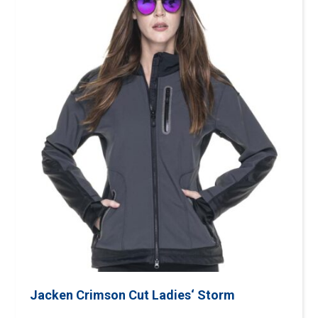
Jacken Crimson Cut Ladies‘ Storm