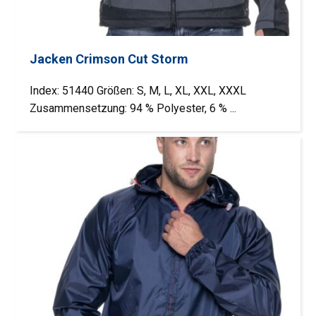
Jacken Crimson Cut Storm
Index: 51440 Größen: S, M, L, XL, XXL, XXXL
Zusammensetzung: 94 % Polyester, 6 % ...