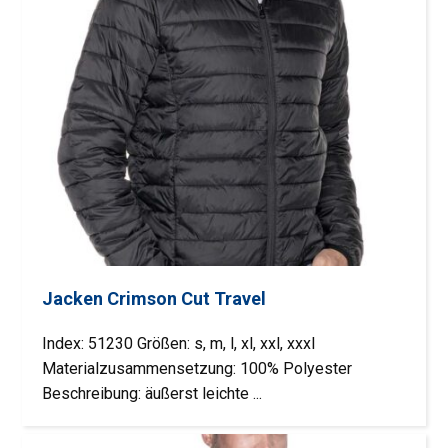
Jacken Crimson Cut Travel
Index: 51230 Größen: s, m, l, xl, xxl, xxxl
Materialzusammensetzung: 100% Polyester
Beschreibung: äußerst leichte ...