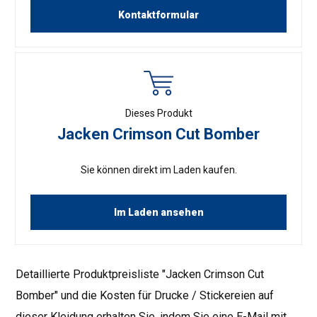
Kontaktformular
Dieses Produkt
Jacken Crimson Cut Bomber
Sie können direkt im Laden kaufen.
Im Laden ansehen
Detaillierte Produktpreisliste "Jacken Crimson Cut
Bomber" und die Kosten für Drucke / Stickereien auf
dieser Kleidung erhalten Sie, indem Sie eine E-Mail mit