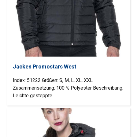
Jacken Promostars West
Index: 51222 Größen: S, M, L, XL, XXL
Zusammensetzung: 100 % Polyester Beschreibung:
Leichte gesteppte ...