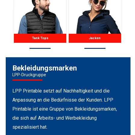
Tank Tops
Jacken
Bekleidungsmarken
LPP-Druckgruppe
LPP Printable setzt auf Nachhaltigkeit und die
Anpassung an die Bedürfnisse der Kunden. LPP
Printable ist eine Gruppe von Bekleidungsmarken,
die sich auf Arbeits- und Werbekleidung
spezialisiert hat.