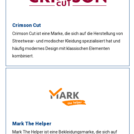
Crimson Cut
Crimson Cut ist eine Marke, die sich auf die Herstellung von
Streetwear- und modischer Kleidung spezialisiert hat und
häufig modernes Design mit klassischen Elementen
kombiniert.
Mark The Helper
Mark The Helper ist eine Bekleidungsmarke, die sich auf