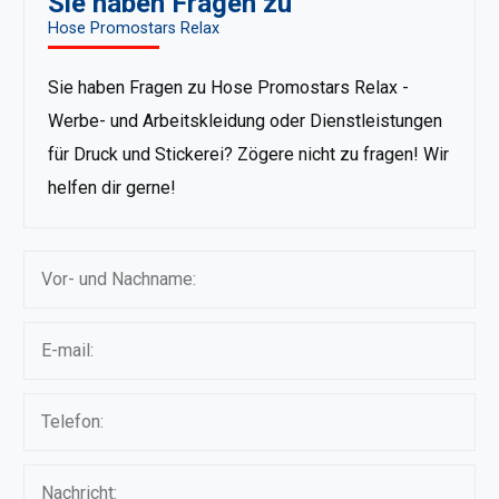
Sie haben Fragen zu
Hose Promostars Relax
Sie haben Fragen zu Hose Promostars Relax -
Werbe- und Arbeitskleidung oder Dienstleistungen
für Druck und Stickerei? Zögere nicht zu fragen! Wir
helfen dir gerne!