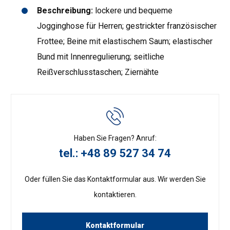
Beschreibung:
lockere und bequeme
Jogginghose für Herren; gestrickter französischer
Frottee; Beine mit elastischem Saum; elastischer
Bund mit Innenregulierung; seitliche
Reißverschlusstaschen; Ziernähte
Haben Sie Fragen? Anruf:
tel.: +48 89 527 34 74
Oder füllen Sie das Kontaktformular aus. Wir werden Sie
kontaktieren.
Kontaktformular