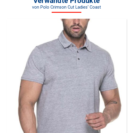
Verwandte Produkte
von Polo Crimson Cut Ladies‘ Coast