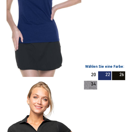
Wählen Sie eine Farbe: