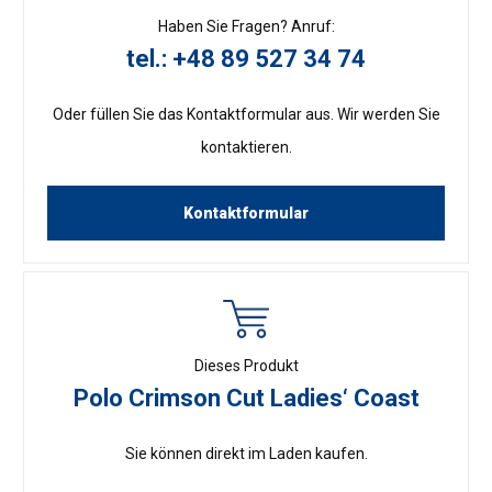
Haben Sie Fragen? Anruf:
tel.: +48 89 527 34 74
Oder füllen Sie das Kontaktformular aus. Wir werden Sie
kontaktieren.
Kontaktformular
Dieses Produkt
Polo Crimson Cut Ladies‘ Coast
Sie können direkt im Laden kaufen.