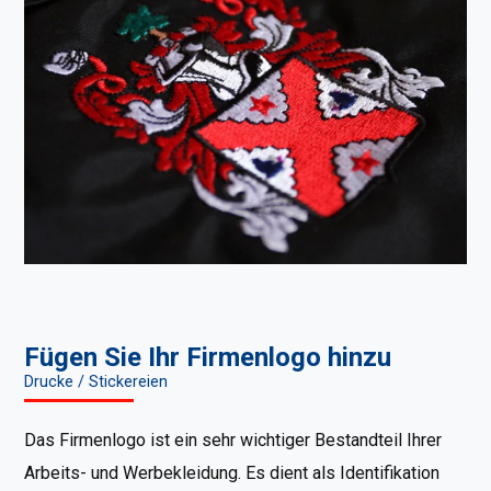
Fügen Sie Ihr Firmenlogo hinzu
Drucke / Stickereien
Das Firmenlogo ist ein sehr wichtiger Bestandteil Ihrer
Arbeits- und Werbekleidung. Es dient als Identifikation