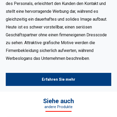
des Personals, erleichtert den Kunden den Kontakt und
stellt eine hervorragende Werbung dar, während es
gleichzeitig ein dauerhaftes und solides Image aufbaut.
Heute ist es schwer vorstellbar, einen seriösen
Geschäftspartner ohne einen firmeneigenen Dresscode
zu sehen. Attraktive grafische Motive werden die
Firmenbekleidung sicherlich aufwerten, während
Werbeslogans das Unternehmen beschreiben.
Erfahren Sie mehr
Siehe auch
andere Produkte