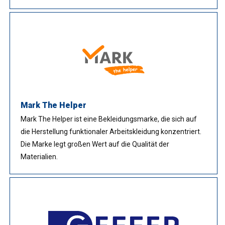
Mark The Helper
Mark The Helper ist eine Bekleidungsmarke, die sich auf
die Herstellung funktionaler Arbeitskleidung konzentriert.
Die Marke legt großen Wert auf die Qualität der
Materialien.