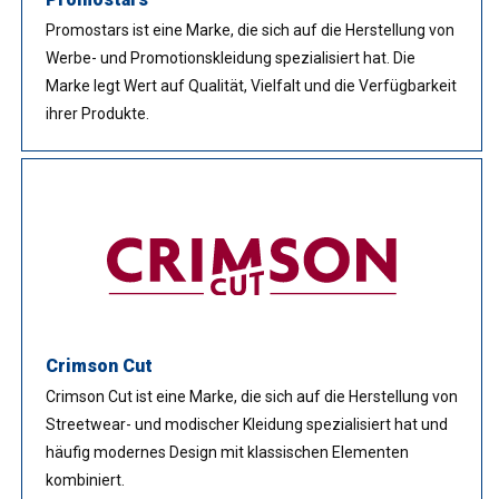
Promostars ist eine Marke, die sich auf die Herstellung von
Werbe- und Promotionskleidung spezialisiert hat. Die
Marke legt Wert auf Qualität, Vielfalt und die Verfügbarkeit
ihrer Produkte.
Crimson Cut
Crimson Cut ist eine Marke, die sich auf die Herstellung von
Streetwear- und modischer Kleidung spezialisiert hat und
häufig modernes Design mit klassischen Elementen
kombiniert.