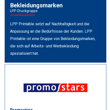
Bekleidungsmarken
LPP-Druckgruppe
LPP Printable setzt auf Nachhaltigkeit und die
Anpassung an die Bedürfnisse der Kunden. LPP
Printable ist eine Gruppe von Bekleidungsmarken,
die sich auf Arbeits- und Werbekleidung
spezialisiert hat.
Promostars