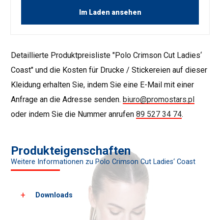
Im Laden ansehen
Detaillierte Produktpreisliste "Polo Crimson Cut Ladies‘
Coast" und die Kosten für Drucke / Stickereien auf dieser
Kleidung erhalten Sie, indem Sie eine E-Mail mit einer
Anfrage an die Adresse senden.
biuro@promostars.pl
oder indem Sie die Nummer anrufen
89 527 34 74
.
Produkteigenschaften
Weitere Informationen zu Polo Crimson Cut Ladies‘ Coast
Downloads