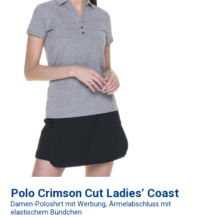
Polo Crimson Cut Ladies‘ Coast
Damen-Poloshirt mit Werbung, Ärmelabschluss mit
elastischem Bündchen