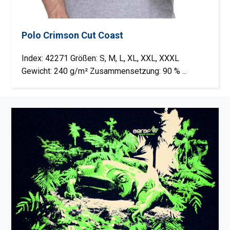
Polo Crimson Cut Coast
Index: 42271 Größen: S, M, L, XL, XXL, XXXL
Gewicht: 240 g/m² Zusammensetzung: 90 % ...