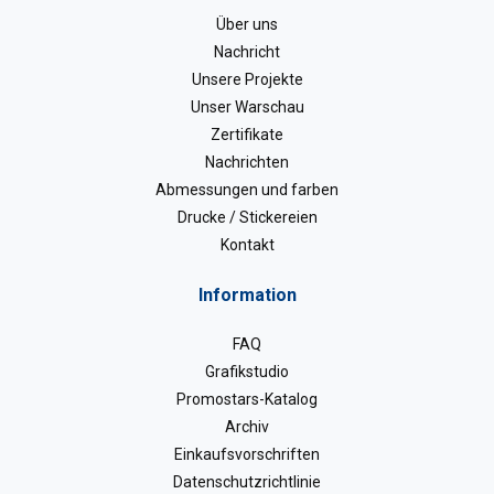
Über uns
Nachricht
Unsere Projekte
Unser Warschau
Zertifikate
Nachrichten
Abmessungen und farben
Drucke / Stickereien
Kontakt
Information
FAQ
Grafikstudio
Promostars-Katalog
Archiv
Einkaufsvorschriften
Datenschutzrichtlinie