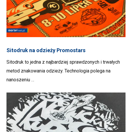
Sitodruk na odzieży Promostars
Sitodruk to jedna z najbardziej sprawdzonych i trwałych
metod znakowania odzieży. Technologia polega na
nanoszeniu …