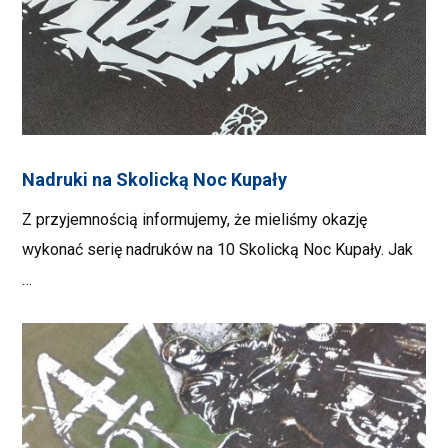
Nadruki na Skolicką Noc Kupały
Z przyjemnością informujemy, że mieliśmy okazję
wykonać serię nadruków na 10 Skolicką Noc Kupały. Jak
…