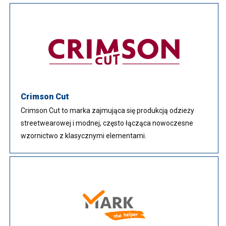
Crimson Cut
Crimson Cut to marka zajmująca się produkcją odzieży
streetwearowej i modnej, często łącząca nowoczesne
wzornictwo z klasycznymi elementami.