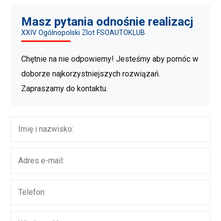
Masz pytania odnośnie realizacj
XXIV Ogólnopolski Zlot FSOAUTOKLUB
Chętnie na nie odpowiemy! Jesteśmy aby pomóc w
doborze najkorzystniejszych rozwiązań.
Zapraszamy do kontaktu.