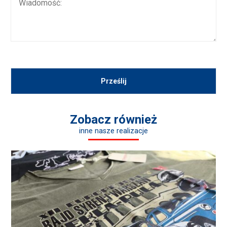
Zobacz również
inne nasze realizacje