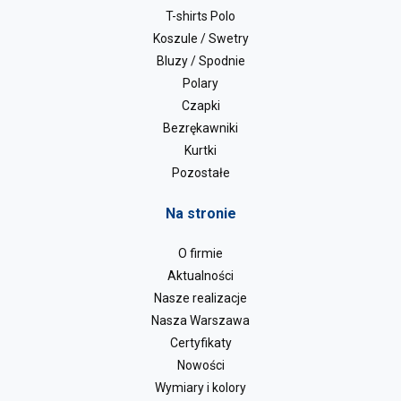
T-shirts Polo
Koszule / Swetry
Bluzy / Spodnie
Polary
Czapki
Bezrękawniki
Kurtki
Pozostałe
Na stronie
O firmie
Aktualności
Nasze realizacje
Nasza Warszawa
Certyfikaty
Nowości
Wymiary i kolory