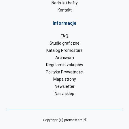
Nadruki i hafty
Kontakt
Informacje
FAQ
Studio graficzne
Katalog Promostars
Archiwum
Regulamin zakupów
Polityka Prywatności
Mapa strony
Newsletter
Nasz sklep
Copyright (C) promostars.pl