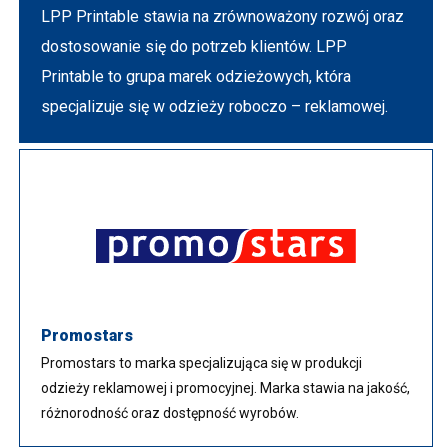
LPP Printable stawia na zrównoważony rozwój oraz
dostosowanie się do potrzeb klientów. LPP
Printable to grupa marek odzieżowych, która
specjalizuje się w odzieży roboczo – reklamowej.
Promostars
Promostars to marka specjalizująca się w produkcji
odzieży reklamowej i promocyjnej. Marka stawia na jakość,
różnorodność oraz dostępność wyrobów.