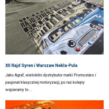
XII Rajd Syren i Warszaw Nekla-Pula
Jako Agraf, wieloletni dystrybutor marki Promostars i
pasjonat klasycznej motoryzacji, po raz kolejny
wspieramy to …