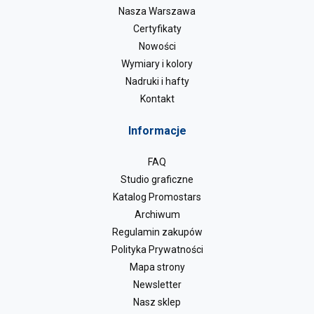
Nasza Warszawa
Certyfikaty
Nowości
Wymiary i kolory
Nadruki i hafty
Kontakt
Informacje
FAQ
Studio graficzne
Katalog Promostars
Archiwum
Regulamin zakupów
Polityka Prywatności
Mapa strony
Newsletter
Nasz sklep