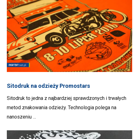
Sitodruk na odzieży Promostars
Sitodruk to jedna z najbardziej sprawdzonych i trwałych
metod znakowania odzieży. Technologia polega na
nanoszeniu …