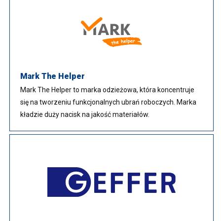
Mark The Helper
Mark The Helper to marka odzieżowa, która koncentruje
się na tworzeniu funkcjonalnych ubrań roboczych. Marka
kładzie duży nacisk na jakość materiałów.