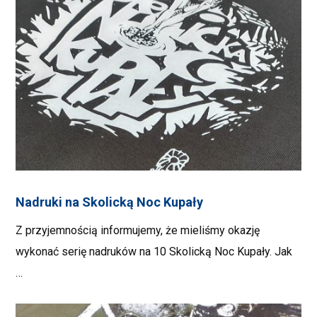
Nadruki na Skolicką Noc Kupały
Z przyjemnością informujemy, że mieliśmy okazję
wykonać serię nadruków na 10 Skolicką Noc Kupały. Jak
…