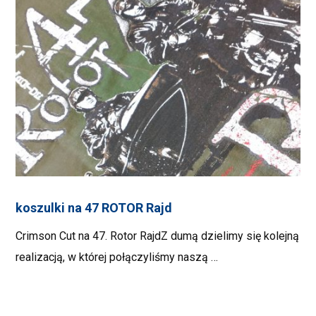
koszulki na 47 ROTOR Rajd
Crimson Cut na 47. Rotor RajdZ dumą dzielimy się kolejną
realizacją, w której połączyliśmy naszą …