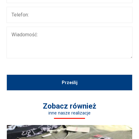
Zobacz również
inne nasze realizacje