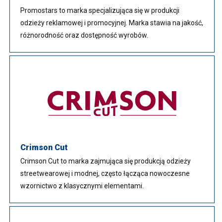
Promostars to marka specjalizująca się w produkcji
odzieży reklamowej i promocyjnej. Marka stawia na jakość,
różnorodność oraz dostępność wyrobów.
Crimson Cut
Crimson Cut to marka zajmująca się produkcją odzieży
streetwearowej i modnej, często łącząca nowoczesne
wzornictwo z klasycznymi elementami.