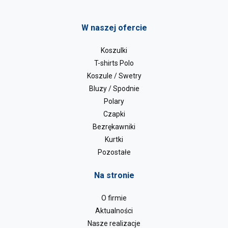
W naszej ofercie
Koszulki
T-shirts Polo
Koszule / Swetry
Bluzy / Spodnie
Polary
Czapki
Bezrękawniki
Kurtki
Pozostałe
Na stronie
O firmie
Aktualności
Nasze realizacje