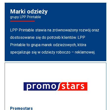
Marki odzieży
grupy LPP Printable
LPP Printable stawia na zrównoważony rozwój oraz
dostosowanie się do potrzeb klientów. LPP
Printable to grupa marek odzieżowych, która
specjalizuje się w odzieży roboczo – reklamowej.
Promostars