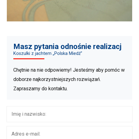
Masz pytania odnośnie realizacj
Koszulki z jachtem „Polska Miedź”
Chętnie na nie odpowiemy! Jesteśmy aby pomóc w
doborze najkorzystniejszych rozwiązań.
Zapraszamy do kontaktu.