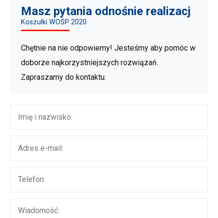
Masz pytania odnośnie realizacj
Koszulki WOŚP 2020
Chętnie na nie odpowiemy! Jesteśmy aby pomóc w
doborze najkorzystniejszych rozwiązań.
Zapraszamy do kontaktu.