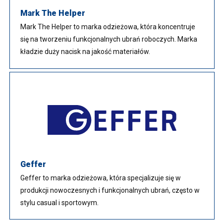
Mark The Helper
Mark The Helper to marka odzieżowa, która koncentruje
się na tworzeniu funkcjonalnych ubrań roboczych. Marka
kładzie duży nacisk na jakość materiałów.
Geffer
Geffer to marka odzieżowa, która specjalizuje się w
produkcji nowoczesnych i funkcjonalnych ubrań, często w
stylu casual i sportowym.