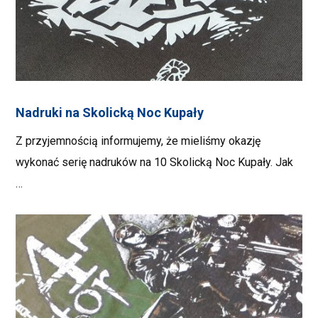
Nadruki na Skolicką Noc Kupały
Z przyjemnością informujemy, że mieliśmy okazję
wykonać serię nadruków na 10 Skolicką Noc Kupały. Jak
…