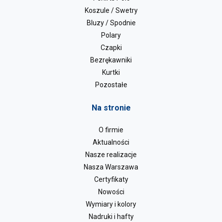
Koszule / Swetry
Bluzy / Spodnie
Polary
Czapki
Bezrękawniki
Kurtki
Pozostałe
Na stronie
O firmie
Aktualności
Nasze realizacje
Nasza Warszawa
Certyfikaty
Nowości
Wymiary i kolory
Nadruki i hafty