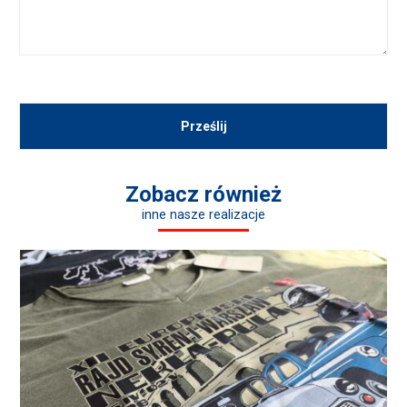
Zobacz również
inne nasze realizacje