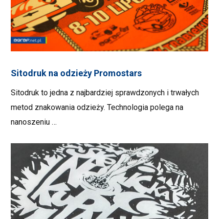
Sitodruk na odzieży Promostars
Sitodruk to jedna z najbardziej sprawdzonych i trwałych
metod znakowania odzieży. Technologia polega na
nanoszeniu …