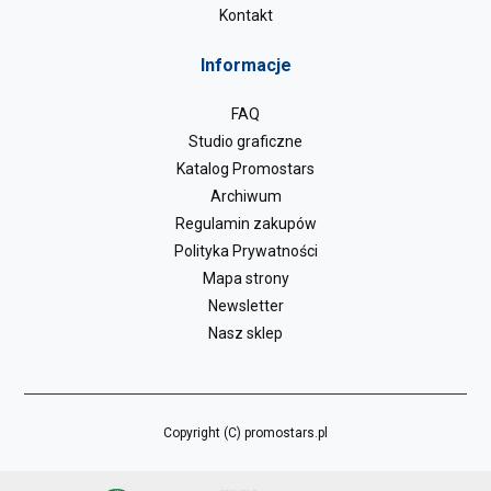
Kontakt
Informacje
FAQ
Studio graficzne
Katalog Promostars
Archiwum
Regulamin zakupów
Polityka Prywatności
Mapa strony
Newsletter
Nasz sklep
Copyright (C) promostars.pl