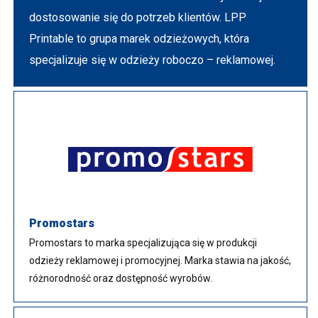
dostosowanie się do potrzeb klientów. LPP
Printable to grupa marek odzieżowych, która
specjalizuje się w odzieży roboczo – reklamowej.
Promostars
Promostars to marka specjalizująca się w produkcji
odzieży reklamowej i promocyjnej. Marka stawia na jakość,
różnorodność oraz dostępność wyrobów.