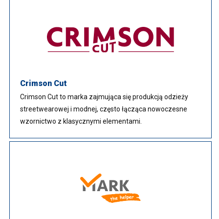
Crimson Cut
Crimson Cut to marka zajmująca się produkcją odzieży
streetwearowej i modnej, często łącząca nowoczesne
wzornictwo z klasycznymi elementami.