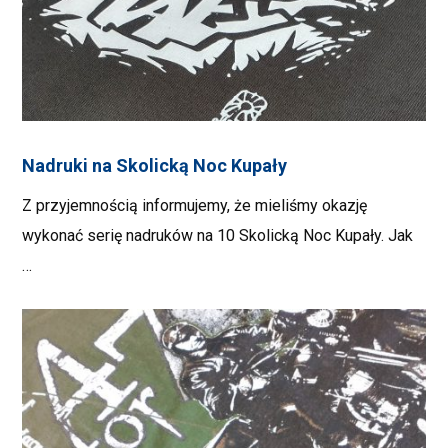
Nadruki na Skolicką Noc Kupały
Z przyjemnością informujemy, że mieliśmy okazję
wykonać serię nadruków na 10 Skolicką Noc Kupały. Jak
…