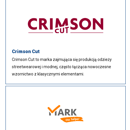
Crimson Cut
Crimson Cut to marka zajmująca się produkcją odzieży
streetwearowej i modnej, często łącząca nowoczesne
wzornictwo z klasycznymi elementami.