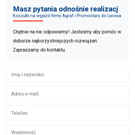
Masz pytania odnośnie realizacj
Koszulki na wyjazd firmy Agraf i Promostars do Lwowa
Chętnie na nie odpowiemy! Jesteśmy aby pomóc w
doborze najkorzystniejszych rozwiązań.
Zapraszamy do kontaktu.