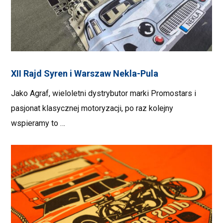
XII Rajd Syren i Warszaw Nekla-Pula
Jako Agraf, wieloletni dystrybutor marki Promostars i
pasjonat klasycznej motoryzacji, po raz kolejny
wspieramy to …