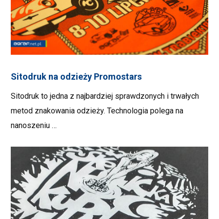
Sitodruk na odzieży Promostars
Sitodruk to jedna z najbardziej sprawdzonych i trwałych
metod znakowania odzieży. Technologia polega na
nanoszeniu …