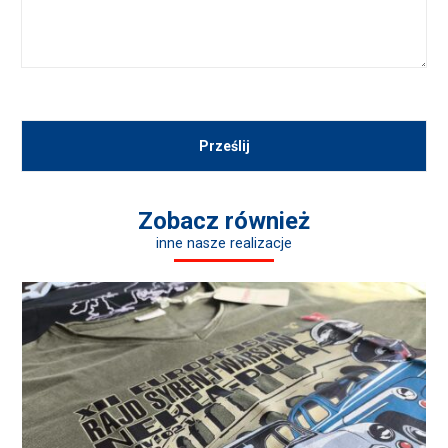
Zobacz również
inne nasze realizacje