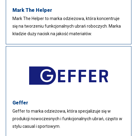
Mark The Helper
Mark The Helper to marka odzieżowa, która koncentruje
się na tworzeniu funkcjonalnych ubrań roboczych. Marka
kładzie duży nacisk na jakość materiałów.
Geffer
Geffer to marka odzieżowa, która specjalizuje się w
produkcji nowoczesnych i funkcjonalnych ubrań, często w
stylu casual i sportowym.