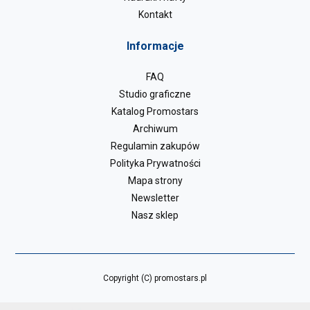
Kontakt
Informacje
FAQ
Studio graficzne
Katalog Promostars
Archiwum
Regulamin zakupów
Polityka Prywatności
Mapa strony
Newsletter
Nasz sklep
Copyright (C) promostars.pl