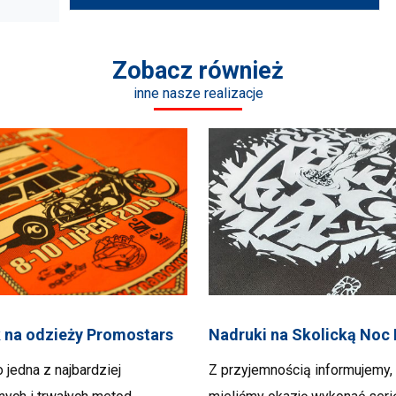
Zobacz również
inne nasze realizacje
 na odzieży Promostars
Nadruki na Skolicką Noc
o jedna z najbardziej
Z przyjemnością informujemy,