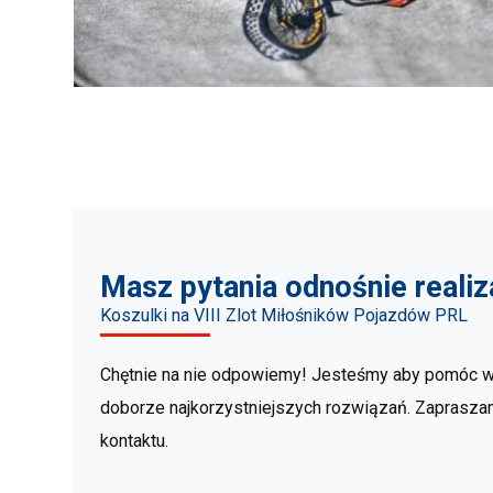
Masz pytania odnośnie realiz
Koszulki na VIII Zlot Miłośników Pojazdów PRL
Chętnie na nie odpowiemy! Jesteśmy aby pomóc 
doborze najkorzystniejszych rozwiązań. Zaprasz
kontaktu.