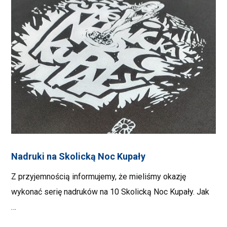
Nadruki na Skolicką Noc Kupały
Z przyjemnością informujemy, że mieliśmy okazję
wykonać serię nadruków na 10 Skolicką Noc Kupały. Jak
…