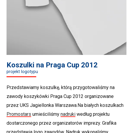
Koszulki na Praga Cup 2012
projekt logotypu
Przedstawiamy koszulkę, którą przygotowaliśmy na
zawody koszykówki Praga Cup 2012 organizowane
przez UKS Jagiellonka Warszawa.
Na białych koszulkach
Promostars
umieściliśmy
nadruki
według projektu
dostarczonego przez organizatorów imprezy. Grafika
przedstawia logo zawodów. Nadruk wykonaliśmy