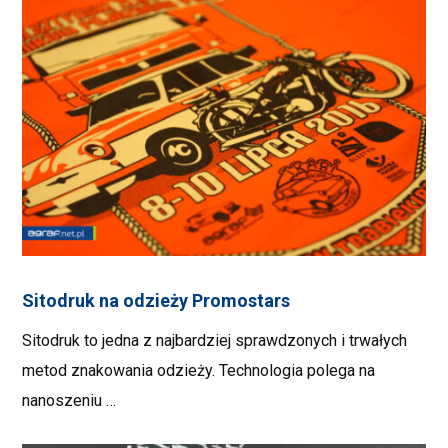
Sitodruk na odzieży Promostars
Sitodruk to jedna z najbardziej sprawdzonych i trwałych
metod znakowania odzieży. Technologia polega na
nanoszeniu …