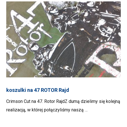
koszulki na 47 ROTOR Rajd
Crimson Cut na 47. Rotor RajdZ dumą dzielimy się kolejną
realizacją, w której połączyliśmy naszą …