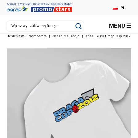
PL
MENU
Jesteś tutaj:
Promostars
|
Nasze realizacje
|
Koszulki na Praga Cup 2012