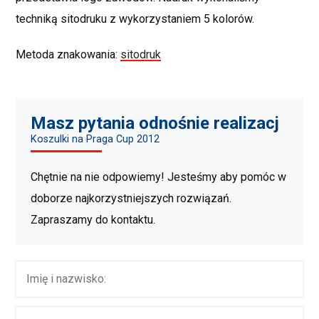
techniką sitodruku z wykorzystaniem 5 kolorów.
Metoda znakowania:
sitodruk
Masz pytania odnośnie realizacj
Koszulki na Praga Cup 2012
Chętnie na nie odpowiemy! Jesteśmy aby pomóc w
doborze najkorzystniejszych rozwiązań.
Zapraszamy do kontaktu.