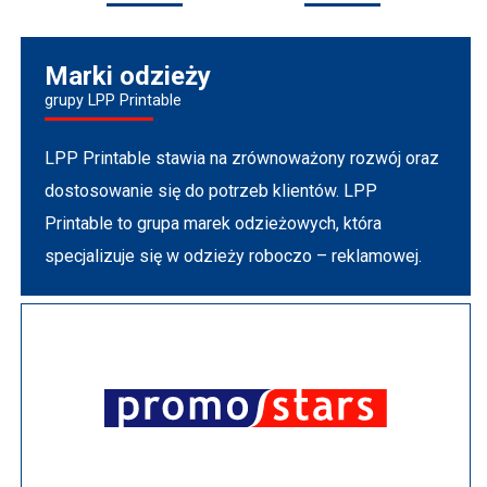
Marki odzieży
grupy LPP Printable
LPP Printable stawia na zrównoważony rozwój oraz
dostosowanie się do potrzeb klientów. LPP
Printable to grupa marek odzieżowych, która
specjalizuje się w odzieży roboczo – reklamowej.