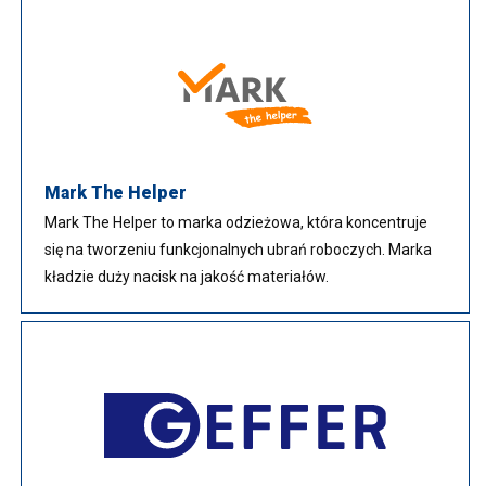
Mark The Helper
Mark The Helper to marka odzieżowa, która koncentruje
się na tworzeniu funkcjonalnych ubrań roboczych. Marka
kładzie duży nacisk na jakość materiałów.