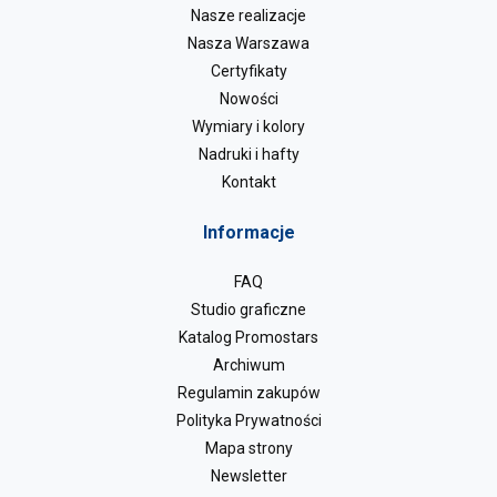
Nasze realizacje
Nasza Warszawa
Certyfikaty
Nowości
Wymiary i kolory
Nadruki i hafty
Kontakt
Informacje
FAQ
Studio graficzne
Katalog Promostars
Archiwum
Regulamin zakupów
Polityka Prywatności
Mapa strony
Newsletter