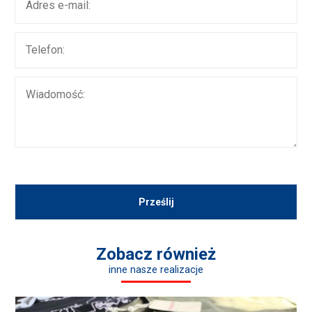
Zobacz również
inne nasze realizacje