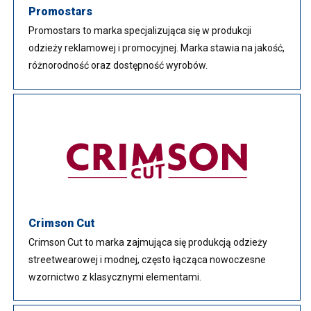
Promostars
Promostars to marka specjalizująca się w produkcji
odzieży reklamowej i promocyjnej. Marka stawia na jakość,
różnorodność oraz dostępność wyrobów.
Crimson Cut
Crimson Cut to marka zajmująca się produkcją odzieży
streetwearowej i modnej, często łącząca nowoczesne
wzornictwo z klasycznymi elementami.