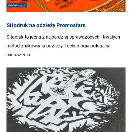
Sitodruk na odzieży Promostars
Sitodruk to jedna z najbardziej sprawdzonych i trwałych
metod znakowania odzieży. Technologia polega na
nanoszeniu …