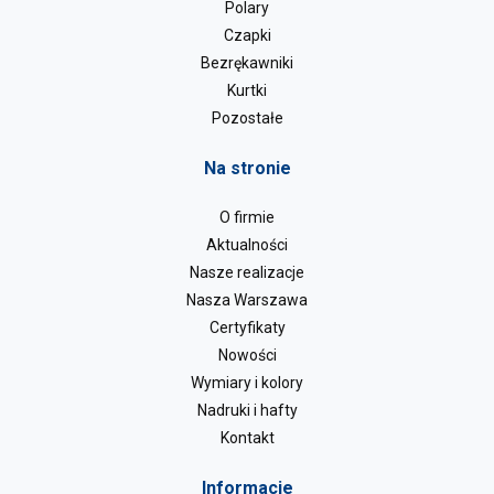
Polary
Czapki
Bezrękawniki
Kurtki
Pozostałe
Na stronie
O firmie
Aktualności
Nasze realizacje
Nasza Warszawa
Certyfikaty
Nowości
Wymiary i kolory
Nadruki i hafty
Kontakt
Informacje