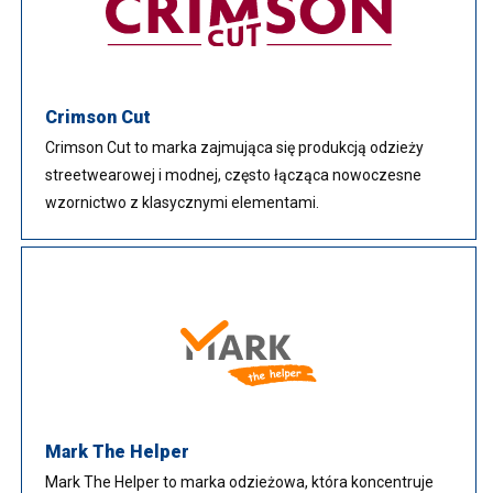
Crimson Cut
Crimson Cut to marka zajmująca się produkcją odzieży
streetwearowej i modnej, często łącząca nowoczesne
wzornictwo z klasycznymi elementami.
Mark The Helper
Mark The Helper to marka odzieżowa, która koncentruje