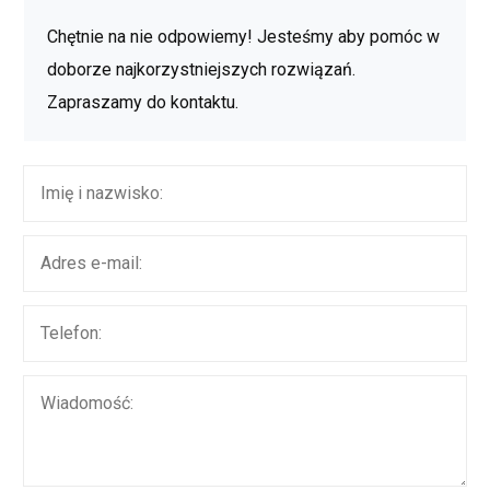
Chętnie na nie odpowiemy! Jesteśmy aby pomóc w
doborze najkorzystniejszych rozwiązań.
Zapraszamy do kontaktu.