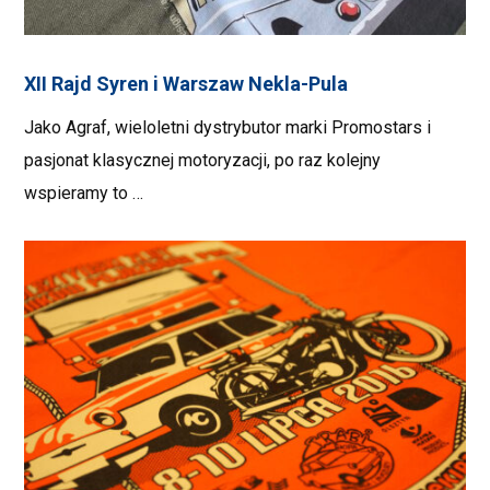
XII Rajd Syren i Warszaw Nekla-Pula
Jako Agraf, wieloletni dystrybutor marki Promostars i
pasjonat klasycznej motoryzacji, po raz kolejny
wspieramy to …