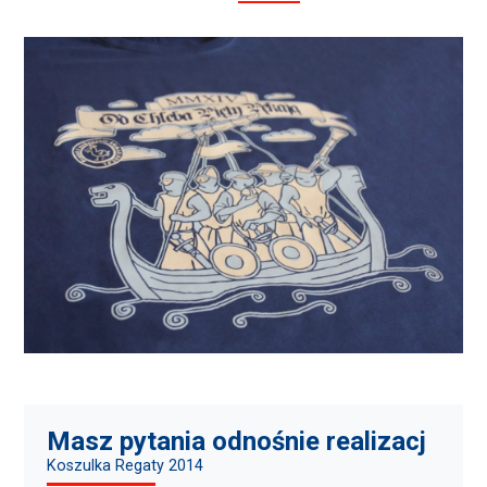
Masz pytania odnośnie realizacj
Koszulka Regaty 2014