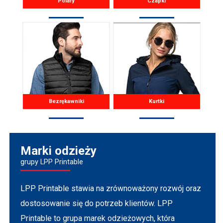
Polary
Czapki
Bezrękawniki
Kurtki
Marki odzieży
grupy LPP Printable
LPP Printable stawia na zrównoważony rozwój oraz
dostosowanie się do potrzeb klientów. LPP
Printable to grupa marek odzieżowych, która