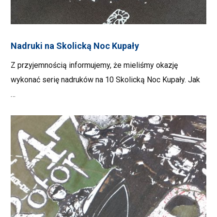
Nadruki na Skolicką Noc Kupały
Z przyjemnością informujemy, że mieliśmy okazję
wykonać serię nadruków na 10 Skolicką Noc Kupały. Jak
…