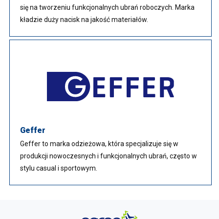
się na tworzeniu funkcjonalnych ubrań roboczych. Marka
kładzie duży nacisk na jakość materiałów.
Geffer
Geffer to marka odzieżowa, która specjalizuje się w
produkcji nowoczesnych i funkcjonalnych ubrań, często w
stylu casual i sportowym.