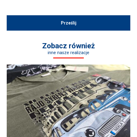
Zobacz również
inne nasze realizacje