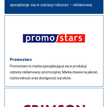
specjalizuje się w odzieży roboczo – reklamowej.
Promostars
Promostars to marka specjalizująca się w produkcji
odzieży reklamowej i promocyjnej. Marka stawia na jakość,
różnorodność oraz dostępność wyrobów.