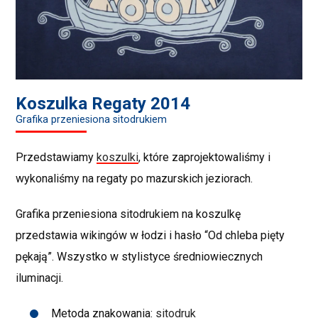
Koszulka Regaty 2014
Grafika przeniesiona sitodrukiem
Przedstawiamy
koszulki
, które zaprojektowaliśmy i
wykonaliśmy na regaty po mazurskich jeziorach.
Grafika przeniesiona sitodrukiem na koszulkę
przedstawia wikingów w łodzi i hasło “Od chleba pięty
pękają”. Wszystko w stylistyce średniowiecznych
iluminacji.
Metoda znakowania:
sitodruk