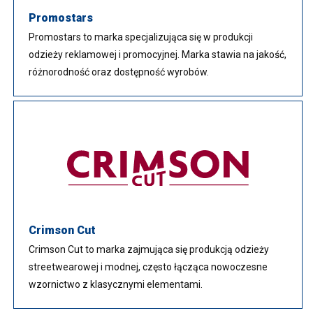
Promostars
Promostars to marka specjalizująca się w produkcji
odzieży reklamowej i promocyjnej. Marka stawia na jakość,
różnorodność oraz dostępność wyrobów.
Crimson Cut
Crimson Cut to marka zajmująca się produkcją odzieży
streetwearowej i modnej, często łącząca nowoczesne
wzornictwo z klasycznymi elementami.