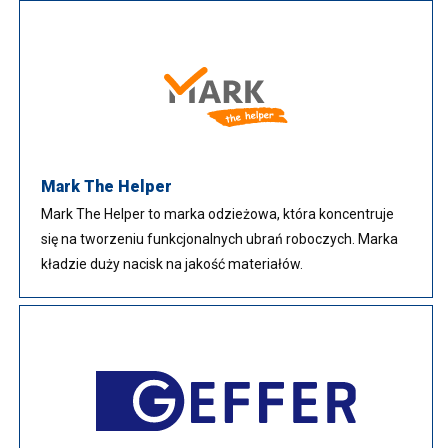
Mark The Helper
Mark The Helper to marka odzieżowa, która koncentruje
się na tworzeniu funkcjonalnych ubrań roboczych. Marka
kładzie duży nacisk na jakość materiałów.