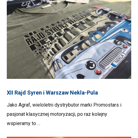
XII Rajd Syren i Warszaw Nekla-Pula
Jako Agraf, wieloletni dystrybutor marki Promostars i
pasjonat klasycznej motoryzacji, po raz kolejny
wspieramy to …