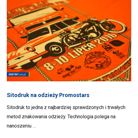
Sitodruk na odzieży Promostars
Sitodruk to jedna z najbardziej sprawdzonych i trwałych
metod znakowania odzieży. Technologia polega na
nanoszeniu …