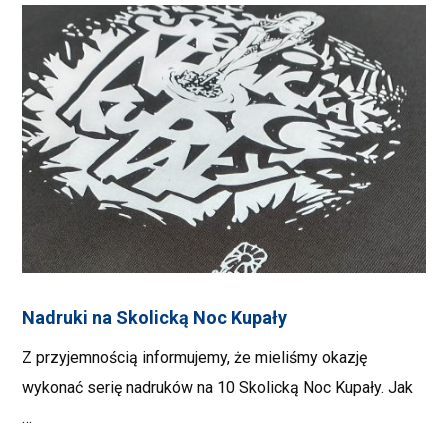
Nadruki na Skolicką Noc Kupały
Z przyjemnością informujemy, że mieliśmy okazję
wykonać serię nadruków na 10 Skolicką Noc Kupały. Jak
…