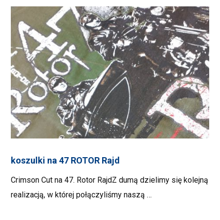
koszulki na 47 ROTOR Rajd
Crimson Cut na 47. Rotor RajdZ dumą dzielimy się kolejną
realizacją, w której połączyliśmy naszą …