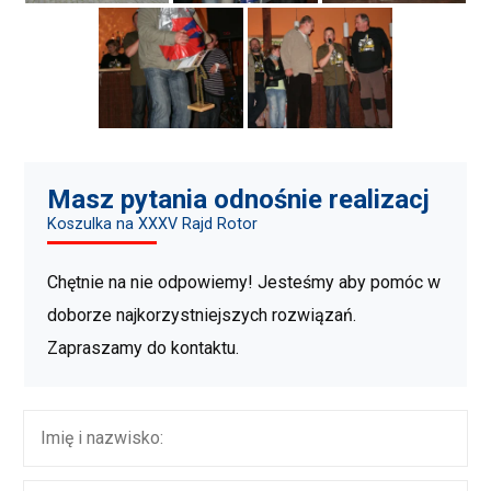
Masz pytania odnośnie realizacj
Koszulka na XXXV Rajd Rotor
Chętnie na nie odpowiemy! Jesteśmy aby pomóc w
doborze najkorzystniejszych rozwiązań.
Zapraszamy do kontaktu.