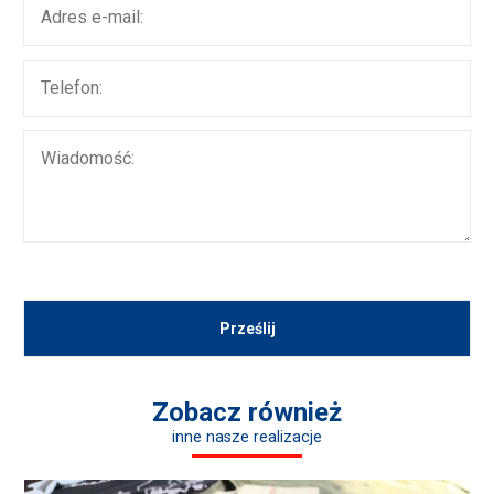
Zobacz również
inne nasze realizacje