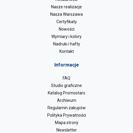
Nasze realizacje
Nasza Warszawa
Certyfikaty
Nowości
Wymiary i kolory
Nadruki i hafty
Kontakt
Informacje
FAQ
Studio graficzne
Katalog Promostars
Archiwum
Regulamin zakupów
Polityka Prywatności
Mapa strony
Newsletter