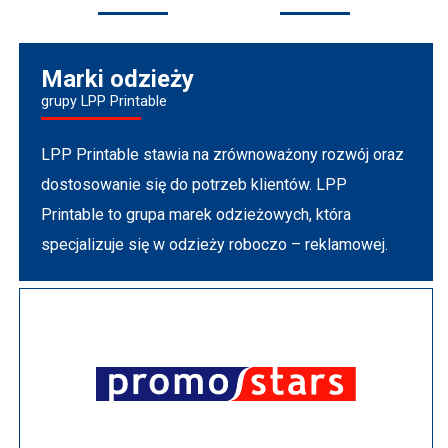
Marki odzieży
grupy LPP Printable
LPP Printable stawia na zrównoważony rozwój oraz
dostosowanie się do potrzeb klientów. LPP
Printable to grupa marek odzieżowych, która
specjalizuje się w odzieży roboczo – reklamowej.