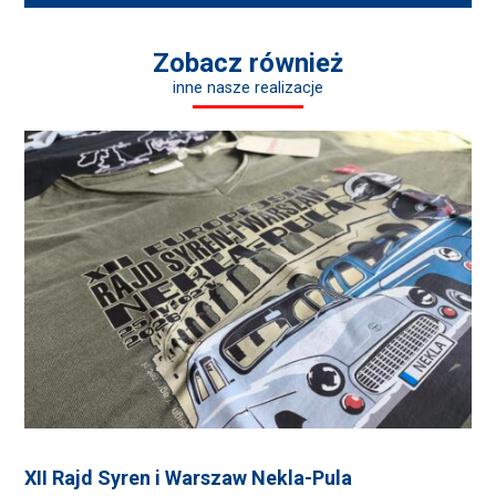
Zobacz również
inne nasze realizacje
XII Rajd Syren i Warszaw Nekla-Pula