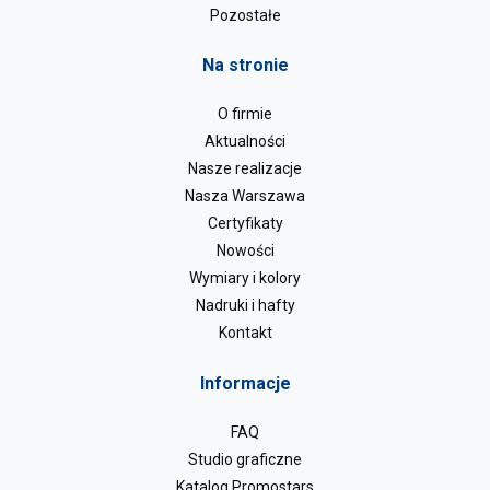
Pozostałe
Na stronie
O firmie
Aktualności
Nasze realizacje
Nasza Warszawa
Certyfikaty
Nowości
Wymiary i kolory
Nadruki i hafty
Kontakt
Informacje
FAQ
Studio graficzne
Katalog Promostars