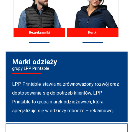
Bezrękawniki
Kurtki
Marki odzieży
grupy LPP Printable
LPP Printable stawia na zrównoważony rozwój oraz
dostosowanie się do potrzeb klientów. LPP
Printable to grupa marek odzieżowych, która
specjalizuje się w odzieży roboczo – reklamowej.