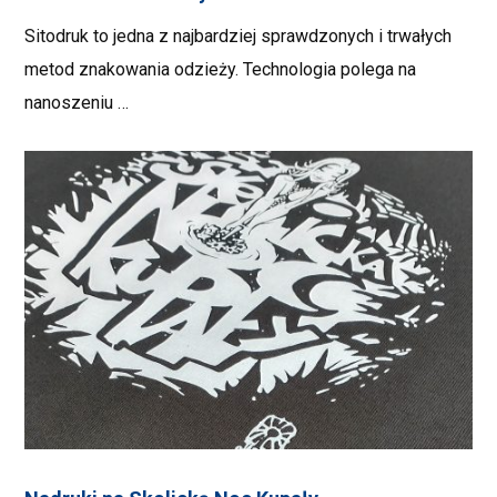
Sitodruk to jedna z najbardziej sprawdzonych i trwałych
metod znakowania odzieży. Technologia polega na
nanoszeniu …