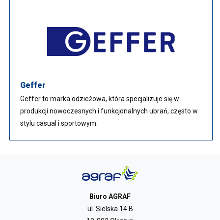
Geffer
Geffer to marka odzieżowa, która specjalizuje się w
produkcji nowoczesnych i funkcjonalnych ubrań, często w
stylu casual i sportowym.
Biuro AGRAF
ul. Sielska 14 B