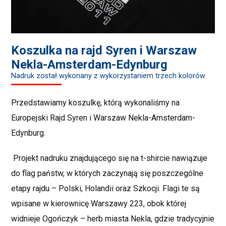
Koszulka na rajd Syren i Warszaw
Nekla-Amsterdam-Edynburg
Nadruk został wykonany z wykorzystaniem trzech kolorów
Przedstawiamy koszulkę, którą wykonaliśmy na
Europejski Rajd Syren i Warszaw Nekla-Amsterdam-
Edynburg.
Projekt nadruku znajdującego się na t-shircie nawiązuje
do flag państw, w których zaczynają się poszczególne
etapy rajdu – Polski, Holandii oraz Szkocji. Flagi te są
wpisane w kierownicę Warszawy 223, obok której
widnieje Ogończyk – herb miasta Nekla, gdzie tradycyjnie