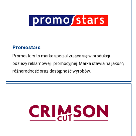
Promostars
Promostars to marka specjalizująca się w produkcji
odzieży reklamowej i promocyjnej. Marka stawia na jakość,
różnorodność oraz dostępność wyrobów.