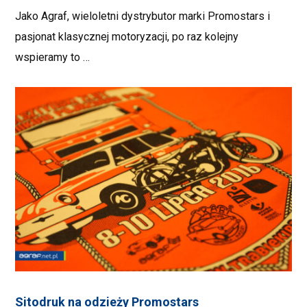
Jako Agraf, wieloletni dystrybutor marki Promostars i
pasjonat klasycznej motoryzacji, po raz kolejny
wspieramy to …
Sitodruk na odzieży Promostars