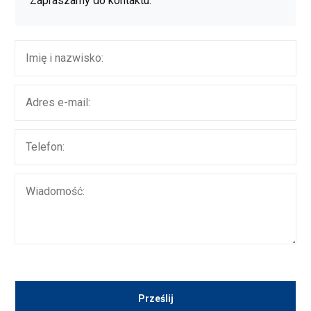
Zapraszamy do kontaktu.