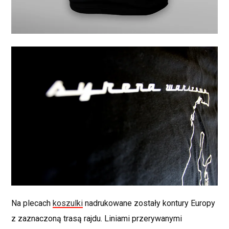
Na plecach
koszulki
nadrukowane zostały kontury Europy
z zaznaczoną trasą rajdu. Liniami przerywanymi