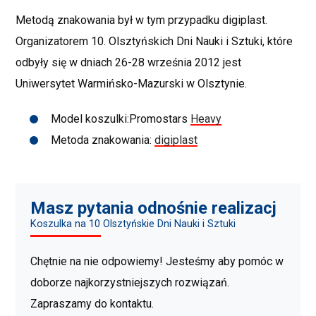
Metodą znakowania był w tym przypadku digiplast.
Organizatorem 10. Olsztyńskich Dni Nauki i Sztuki, które
odbyły się w dniach 26-28 września 2012 jest
Uniwersytet Warmińsko-Mazurski w Olsztynie.
Model koszulki:Promostars
Heavy
Metoda znakowania:
digiplast
Masz pytania odnośnie realizacj
Koszulka na 10 Olsztyńskie Dni Nauki i Sztuki
Chętnie na nie odpowiemy! Jesteśmy aby pomóc w
doborze najkorzystniejszych rozwiązań.
Zapraszamy do kontaktu.