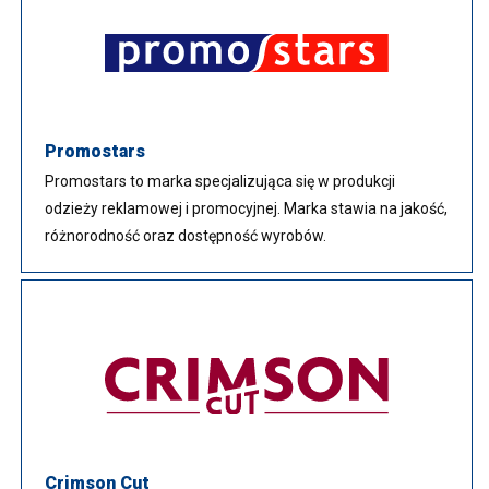
Promostars
Promostars to marka specjalizująca się w produkcji
odzieży reklamowej i promocyjnej. Marka stawia na jakość,
różnorodność oraz dostępność wyrobów.
Crimson Cut