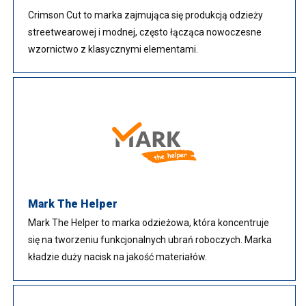
Crimson Cut to marka zajmująca się produkcją odzieży
streetwearowej i modnej, często łącząca nowoczesne
wzornictwo z klasycznymi elementami.
Mark The Helper
Mark The Helper to marka odzieżowa, która koncentruje
się na tworzeniu funkcjonalnych ubrań roboczych. Marka
kładzie duży nacisk na jakość materiałów.