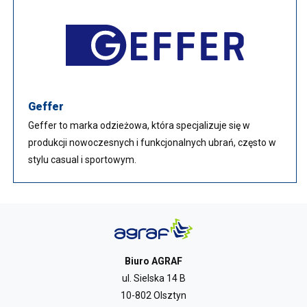
Geffer
Geffer to marka odzieżowa, która specjalizuje się w
produkcji nowoczesnych i funkcjonalnych ubrań, często w
stylu casual i sportowym.
Biuro AGRAF
ul. Sielska 14 B
10-802 Olsztyn