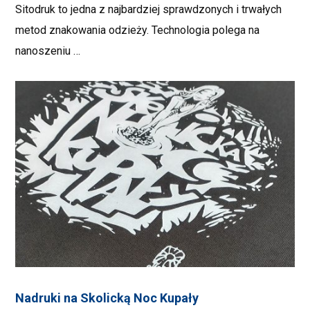
Sitodruk to jedna z najbardziej sprawdzonych i trwałych
metod znakowania odzieży. Technologia polega na
nanoszeniu …
Nadruki na Skolicką Noc Kupały