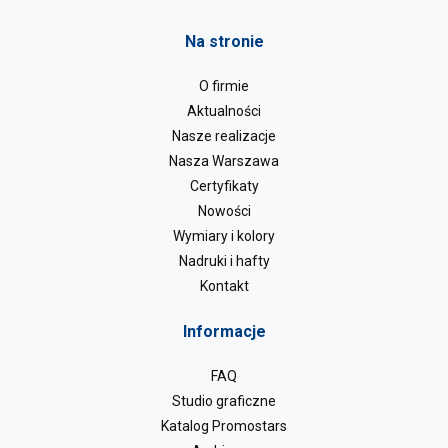
Na stronie
O firmie
Aktualności
Nasze realizacje
Nasza Warszawa
Certyfikaty
Nowości
Wymiary i kolory
Nadruki i hafty
Kontakt
Informacje
FAQ
Studio graficzne
Katalog Promostars