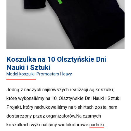
Koszulka na 10 Olsztyńskie Dni
Nauki i Sztuki
Model koszulki: Promostars Heavy
Jedną z naszych najnowszych realizacji są koszulki,
które wykonaliśmy na 10. Olsztyńskie Dni Nauki i Sztuki.
Projekt, który nadrukowaliśmy na t-shirtach został nam
dostarczony przez organizatorów.Na czarnych
koszulkach wykonaliśmy wielokolorowe
nadruki
.