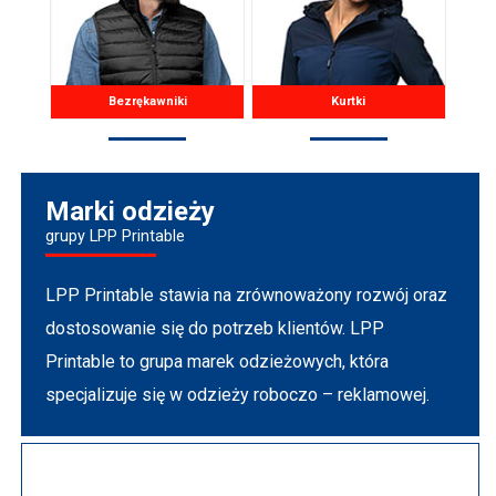
Bezrękawniki
Kurtki
Marki odzieży
grupy LPP Printable
LPP Printable stawia na zrównoważony rozwój oraz
dostosowanie się do potrzeb klientów. LPP
Printable to grupa marek odzieżowych, która
specjalizuje się w odzieży roboczo – reklamowej.