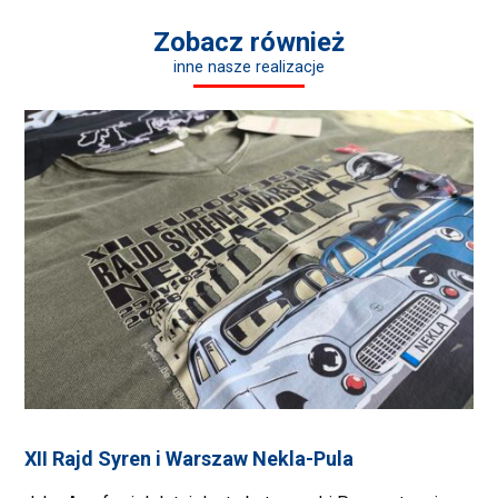
Zobacz również
inne nasze realizacje
XII Rajd Syren i Warszaw Nekla-Pula