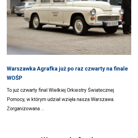
Warszawka Agrafka już po raz czwarty na finale
WOŚP
To już czwarty final Wielkiej Orkiestry Światecznej
Pomocy, w którym udział wzięła nasza Warszawa.
Zorganizowana …