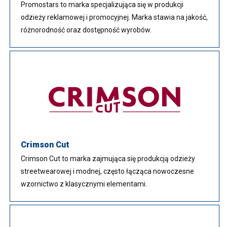
Promostars to marka specjalizująca się w produkcji
odzieży reklamowej i promocyjnej. Marka stawia na jakość,
różnorodność oraz dostępność wyrobów.
Crimson Cut
Crimson Cut to marka zajmująca się produkcją odzieży
streetwearowej i modnej, często łącząca nowoczesne
wzornictwo z klasycznymi elementami.