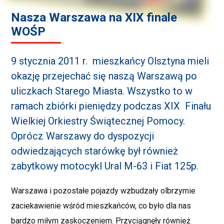
Nasza Warszawa na XIX finale
WOŚP
9 stycznia 2011 r. mieszkańcy Olsztyna mieli
okazję przejechać się naszą Warszawą po
uliczkach Starego Miasta. Wszystko to w
ramach zbiórki pieniędzy podczas XIX Finału
Wielkiej Orkiestry Świątecznej Pomocy.
Oprócz Warszawy do dyspozycji
odwiedzających starówkę był również
zabytkowy motocykl Ural M-63 i Fiat 125p.
Warszawa i pozostałe pojazdy wzbudzały olbrzymie
zaciekawienie wśród mieszkańców, co było dla nas
bardzo miłym zaskoczeniem. Przyciągnęły również