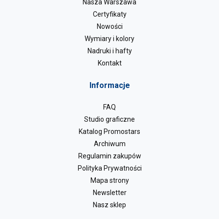
Nasza Warszawa
Certyfikaty
Nowości
Wymiary i kolory
Nadruki i hafty
Kontakt
Informacje
FAQ
Studio graficzne
Katalog Promostars
Archiwum
Regulamin zakupów
Polityka Prywatności
Mapa strony
Newsletter
Nasz sklep