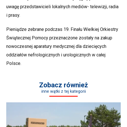
uwagę przedstawicieli lokalnych mediów- telewizji, radia
i prasy.
Pieniądze zebrane podczas 19. Finału Wielkiej Orkiestry
Świątecznej Pomocy przeznaczone zostały na zakup
nowoczesnej aparatury medycznej dla dziecięcych
oddziałów nefrologicznych i urologicznych w całej
Polsce.
Zobacz również
inne wątki z tej kategorii