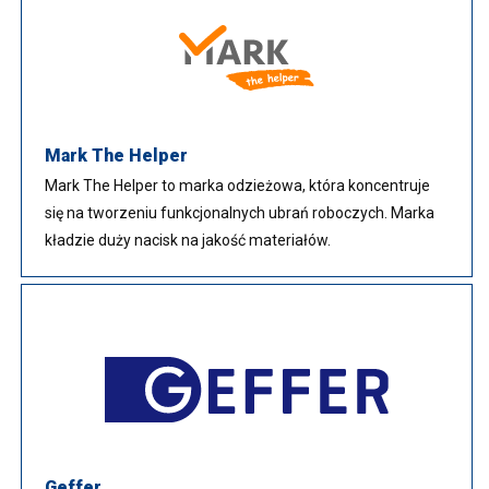
Mark The Helper
Mark The Helper to marka odzieżowa, która koncentruje
się na tworzeniu funkcjonalnych ubrań roboczych. Marka
kładzie duży nacisk na jakość materiałów.
Geffer