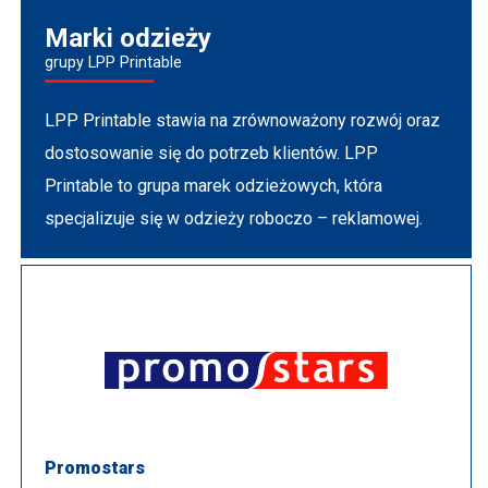
Marki odzieży
grupy LPP Printable
LPP Printable stawia na zrównoważony rozwój oraz
dostosowanie się do potrzeb klientów. LPP
Printable to grupa marek odzieżowych, która
specjalizuje się w odzieży roboczo – reklamowej.
Promostars