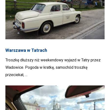
Warszawa w Tatrach
Troszkę dłuższy niż weekendowy wyjazd w Tatry przez
Wadowice. Pogoda w kratkę, samochód troszkę
przeciekał, …