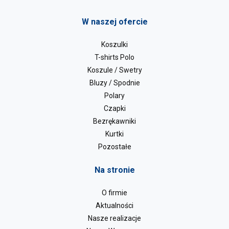
W naszej ofercie
Koszulki
T-shirts Polo
Koszule / Swetry
Bluzy / Spodnie
Polary
Czapki
Bezrękawniki
Kurtki
Pozostałe
Na stronie
O firmie
Aktualności
Nasze realizacje