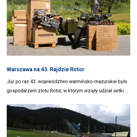
Warszawa na 43. Rajdzie Rotor
Już po raz 43. województwo warmińsko-mazurskie było
gospodarzem zlotu Rotor, w którym wzięły udział setki …