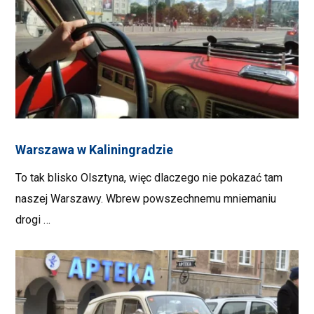
Warszawa w Kaliningradzie
To tak blisko Olsztyna, więc dlaczego nie pokazać tam
naszej Warszawy. Wbrew powszechnemu mniemaniu
drogi …