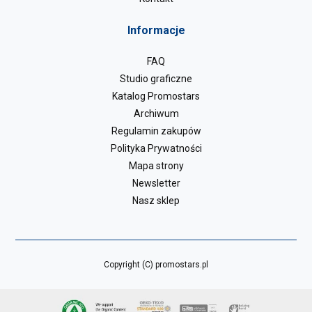
Informacje
FAQ
Studio graficzne
Katalog Promostars
Archiwum
Regulamin zakupów
Polityka Prywatności
Mapa strony
Newsletter
Nasz sklep
Copyright (C) promostars.pl