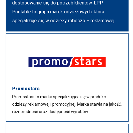
dostosowanie się do potrzeb klientów. LPP
Printable to grupa marek odzieżowych, która
specjalizuje się w odzieży roboczo – reklamowej.
Promostars
Promostars to marka specjalizująca się w produkcji
odzieży reklamowej i promocyjnej. Marka stawia na jakość,
różnorodność oraz dostępność wyrobów.