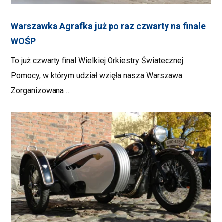
Warszawka Agrafka już po raz czwarty na finale
WOŚP
To już czwarty final Wielkiej Orkiestry Światecznej
Pomocy, w którym udział wzięła nasza Warszawa.
Zorganizowana …