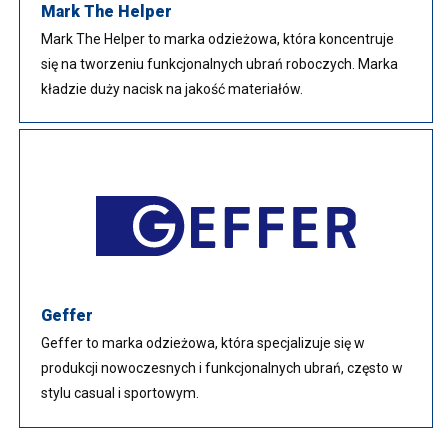
Mark The Helper
Mark The Helper to marka odzieżowa, która koncentruje
się na tworzeniu funkcjonalnych ubrań roboczych. Marka
kładzie duży nacisk na jakość materiałów.
Geffer
Geffer to marka odzieżowa, która specjalizuje się w
produkcji nowoczesnych i funkcjonalnych ubrań, często w
stylu casual i sportowym.