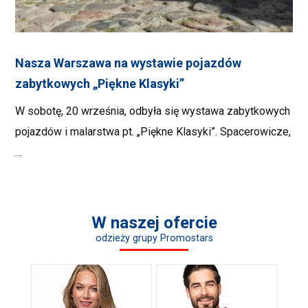
Nasza Warszawa na wystawie pojazdów
zabytkowych „Piękne Klasyki”
W sobotę, 20 września, odbyła się wystawa zabytkowych
pojazdów i malarstwa pt. „Piękne Klasyki”. Spacerowicze,
…
W naszej ofercie
odzieży grupy Promostars