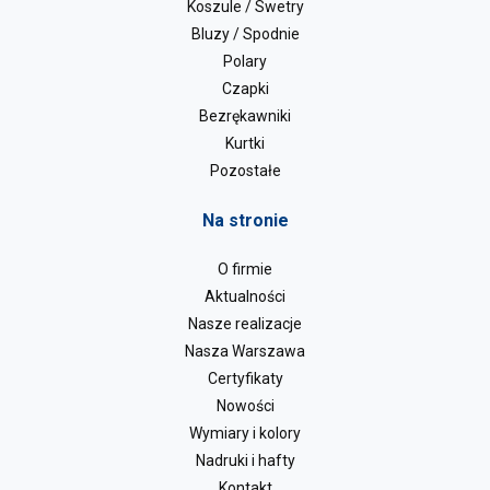
Koszule / Swetry
Bluzy / Spodnie
Polary
Czapki
Bezrękawniki
Kurtki
Pozostałe
Na stronie
O firmie
Aktualności
Nasze realizacje
Nasza Warszawa
Certyfikaty
Nowości
Wymiary i kolory
Nadruki i hafty
Kontakt