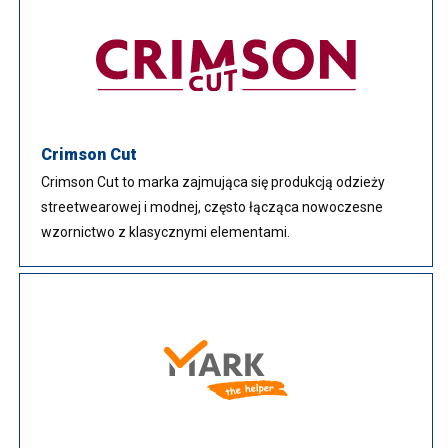
Crimson Cut
Crimson Cut to marka zajmująca się produkcją odzieży
streetwearowej i modnej, często łącząca nowoczesne
wzornictwo z klasycznymi elementami.