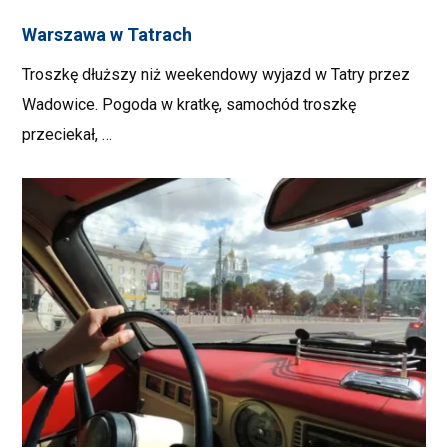
Warszawa w Tatrach
Troszkę dłuższy niż weekendowy wyjazd w Tatry przez
Wadowice. Pogoda w kratkę, samochód troszkę
przeciekał, …