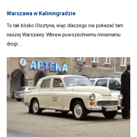
Warszawa w Kaliningradzie
To tak blisko Olsztyna, więc dlaczego nie pokazać tam
naszej Warszawy. Wbrew powszechnemu mniemaniu
drogi …