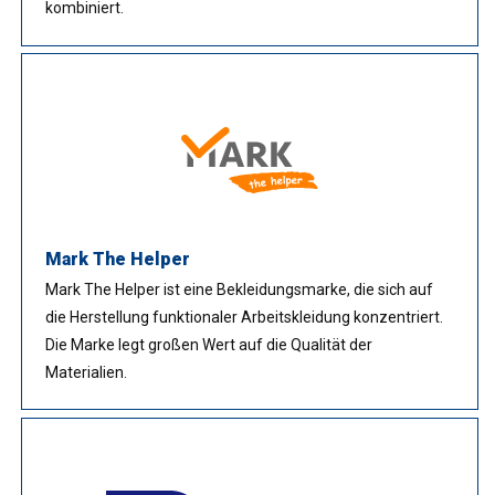
kombiniert.
Mark The Helper
Mark The Helper ist eine Bekleidungsmarke, die sich auf
die Herstellung funktionaler Arbeitskleidung konzentriert.
Die Marke legt großen Wert auf die Qualität der
Materialien.