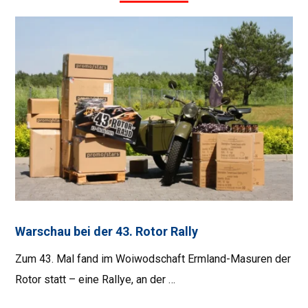
Warschau bei der 43. Rotor Rally
Zum 43. Mal fand im Woiwodschaft Ermland-Masuren der
Rotor statt – eine Rallye, an der …