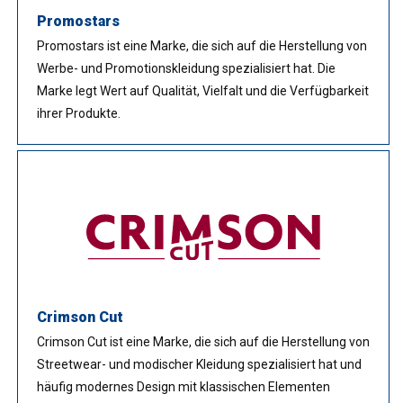
Promostars
Promostars ist eine Marke, die sich auf die Herstellung von
Werbe- und Promotionskleidung spezialisiert hat. Die
Marke legt Wert auf Qualität, Vielfalt und die Verfügbarkeit
ihrer Produkte.
Crimson Cut
Crimson Cut ist eine Marke, die sich auf die Herstellung von
Streetwear- und modischer Kleidung spezialisiert hat und
häufig modernes Design mit klassischen Elementen