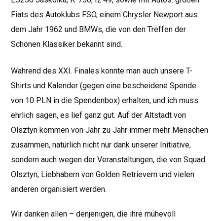
Fiats des Autoklubs FSO, einem Chrysler Newport aus
dem Jahr 1962 und BMWs, die von den Treffen der
Schönen Klassiker bekannt sind.
Während des XXI. Finales konnte man auch unsere T-
Shirts und Kalender (gegen eine bescheidene Spende
von 10 PLN in die Spendenbox) erhalten, und ich muss
ehrlich sagen, es lief ganz gut. Auf der Altstadt von
Olsztyn kommen von Jahr zu Jahr immer mehr Menschen
zusammen, natürlich nicht nur dank unserer Initiative,
sondern auch wegen der Veranstaltungen, die von Squad
Olsztyn, Liebhabern von Golden Retrievern und vielen
anderen organisiert werden.
Wir danken allen – denjenigen, die ihre mühevoll