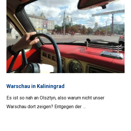
Warschau in Kaliningrad
Es ist so nah an Olsztyn, also warum nicht unser
Warschau dort zeigen? Entgegen der …