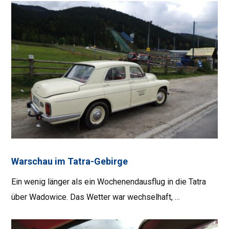
Warschau im Tatra-Gebirge
Ein wenig länger als ein Wochenendausflug in die Tatra
über Wadowice. Das Wetter war wechselhaft, …