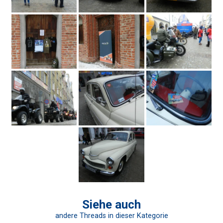
Siehe auch
andere Threads in dieser Kategorie