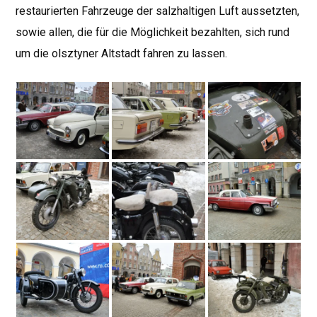
restaurierten Fahrzeuge der salzhaltigen Luft aussetzten,
sowie allen, die für die Möglichkeit bezahlten, sich rund
um die olsztyner Altstadt fahren zu lassen.