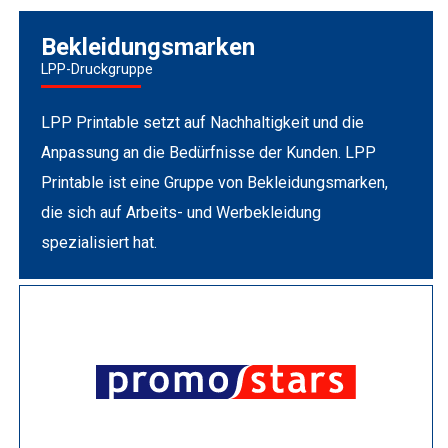
Bekleidungsmarken
LPP-Druckgruppe
LPP Printable setzt auf Nachhaltigkeit und die
Anpassung an die Bedürfnisse der Kunden. LPP
Printable ist eine Gruppe von Bekleidungsmarken,
die sich auf Arbeits- und Werbekleidung
spezialisiert hat.