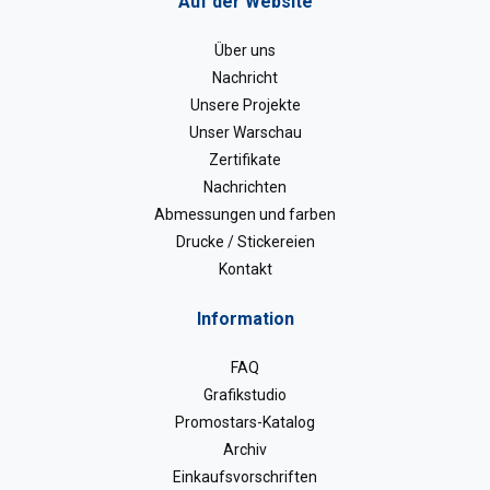
Auf der Website
Über uns
Nachricht
Unsere Projekte
Unser Warschau
Zertifikate
Nachrichten
Abmessungen und farben
Drucke / Stickereien
Kontakt
Information
FAQ
Grafikstudio
Promostars-Katalog
Archiv
Einkaufsvorschriften