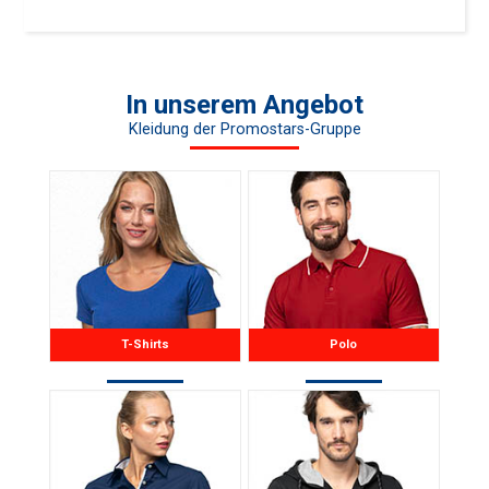
In unserem Angebot
Kleidung der Promostars-Gruppe
T-Shirts
Polo