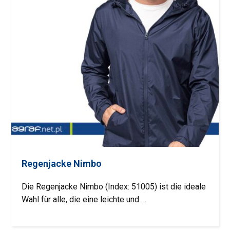
Regenjacke Nimbo
Die Regenjacke Nimbo (Index: 51005) ist die ideale
Wahl für alle, die eine leichte und …