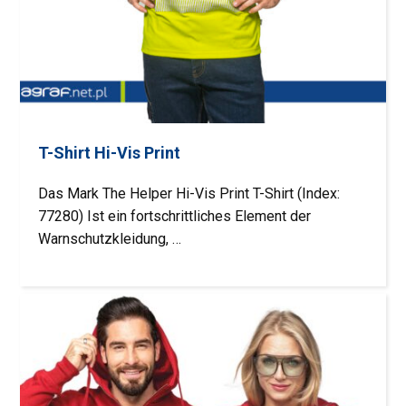
T-Shirt Hi-Vis Print
Das Mark The Helper Hi-Vis Print T-Shirt (Index:
77280) Ist ein fortschrittliches Element der
Warnschutzkleidung, …