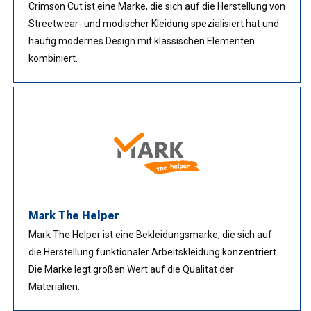
Crimson Cut ist eine Marke, die sich auf die Herstellung von
Streetwear- und modischer Kleidung spezialisiert hat und
häufig modernes Design mit klassischen Elementen
kombiniert.
Mark The Helper
Mark The Helper ist eine Bekleidungsmarke, die sich auf
die Herstellung funktionaler Arbeitskleidung konzentriert.
Die Marke legt großen Wert auf die Qualität der
Materialien.