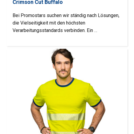
Crimson Cut Buffalo
Bei Promostars suchen wir ständig nach Lösungen,
die Vielseitigkeit mit den höchsten
Verarbeitungsstandards verbinden. Ein …