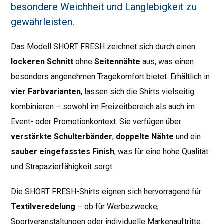
besondere Weichheit und Langlebigkeit zu
gewährleisten.
Das Modell SHORT FRESH zeichnet sich durch einen
lockeren Schnitt
ohne
Seitennähte
aus, was einen
besonders angenehmen Tragekomfort bietet. Erhältlich in
vier Farbvarianten
, lassen sich die Shirts vielseitig
kombinieren – sowohl im Freizeitbereich als auch im
Event- oder Promotionkontext. Sie verfügen über
verstärkte Schulterbänder
,
doppelte Nähte
und ein
sauber eingefasstes Finish
, was für eine hohe Qualität
und Strapazierfähigkeit sorgt.
Die SHORT FRESH-Shirts eignen sich hervorragend für
Textilveredelung
– ob für Werbezwecke,
Sportveranstaltungen oder individuelle Markenauftritte.