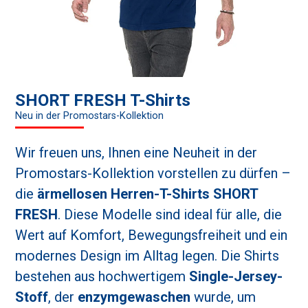
SHORT FRESH T-Shirts
Neu in der Promostars-Kollektion
Wir freuen uns, Ihnen eine Neuheit in der
Promostars-Kollektion vorstellen zu dürfen –
die
ärmellosen Herren-T-Shirts SHORT
FRESH
. Diese Modelle sind ideal für alle, die
Wert auf Komfort, Bewegungsfreiheit und ein
modernes Design im Alltag legen. Die Shirts
bestehen aus hochwertigem
Single-Jersey-
Stoff
, der
enzymgewaschen
wurde, um