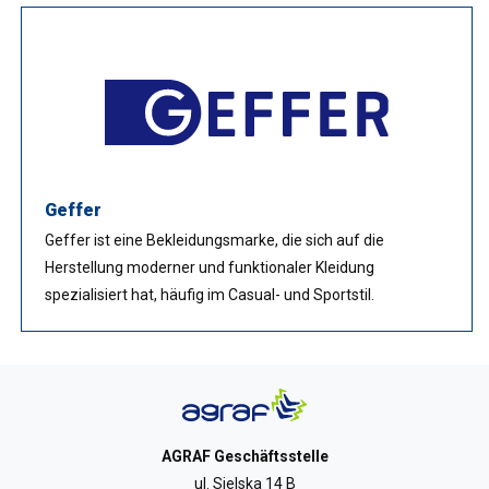
Geffer
Geffer ist eine Bekleidungsmarke, die sich auf die
Herstellung moderner und funktionaler Kleidung
spezialisiert hat, häufig im Casual- und Sportstil.
AGRAF Geschäftsstelle
ul. Sielska 14 B