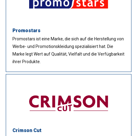
Promostars
Promostars ist eine Marke, die sich auf die Herstellung von
Werbe- und Promotionskleidung spezialisiert hat. Die
Marke legt Wert auf Qualität, Vielfalt und die Verfügbarkeit
ihrer Produkte.
Crimson Cut