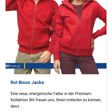
Rot Bison Jacke
Eine neue, energetische Farbe in der Premium-
Kollektion Wir freuen uns, Ihnen mitteilen zu können,
dass …