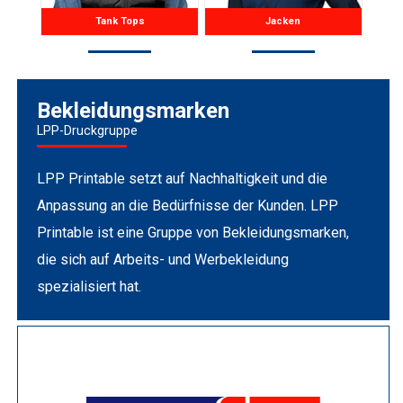
Tank Tops
Jacken
Bekleidungsmarken
LPP-Druckgruppe
LPP Printable setzt auf Nachhaltigkeit und die
Anpassung an die Bedürfnisse der Kunden. LPP
Printable ist eine Gruppe von Bekleidungsmarken,
die sich auf Arbeits- und Werbekleidung
spezialisiert hat.