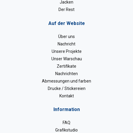
Jacken
Der Rest
Auf der Website
Über uns
Nachricht
Unsere Projekte
Unser Warschau
Zertifikate
Nachrichten
Abmessungen und farben
Drucke / Stickereien
Kontakt
Information
FAQ
Grafikstudio