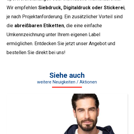
Wir empfehlen
Siebdruck, Digitaldruck oder Stickerei
,
je nach Projektanforderung. Ein zusätzlicher Vorteil sind
die
abreißbaren Etiketten
, die eine einfache
Umkennzeichnung unter Ihrem eigenen Label
ermöglichen. Entdecken Sie jetzt unser Angebot und
bestellen Sie direkt bei uns!
Siehe auch
weitere Neuigkeiten / Aktionen