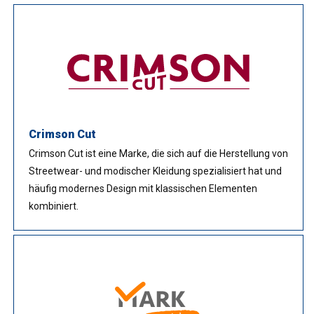
Crimson Cut
Crimson Cut ist eine Marke, die sich auf die Herstellung von
Streetwear- und modischer Kleidung spezialisiert hat und
häufig modernes Design mit klassischen Elementen
kombiniert.