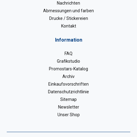
Nachrichten
Abmessungen und farben
Drucke / Stickereien
Kontakt
Information
FAQ
Grafikstudio
Promostars-Katalog
Archiv
Einkaufsvorschriften
Datenschutzrichtlinie
Sitemap
Newsletter
Unser Shop