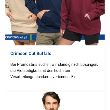
Crimson Cut Buffalo
Bei Promostars suchen wir ständig nach Lösungen,
die Vielseitigkeit mit den höchsten
Verarbeitungsstandards verbinden. Ein …