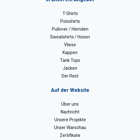
T-Shirts
Poloshirts
Pullover / Hemden
Sweatshirts / Hosen
Vliese
Kappen
Tank Tops
Jacken
Der Rest
Auf der Website
Über uns
Nachricht
Unsere Projekte
Unser Warschau
Zertifikate