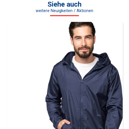
Siehe auch
weitere Neuigkeiten / Aktionen