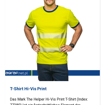
T-Shirt Hi-Vis Print
Das Mark The Helper Hi-Vis Print T-Shirt (Index: