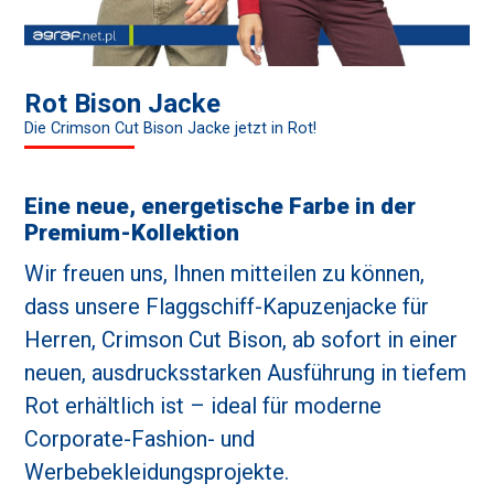
Rot Bison Jacke
Die Crimson Cut Bison Jacke jetzt in Rot!
Eine neue, energetische Farbe in der
Premium-Kollektion
Wir freuen uns, Ihnen mitteilen zu können,
dass unsere Flaggschiff-Kapuzenjacke für
Herren, Crimson Cut Bison, ab sofort in einer
neuen, ausdrucksstarken Ausführung in tiefem
Rot erhältlich ist – ideal für moderne
Corporate-Fashion- und
Werbebekleidungsprojekte.