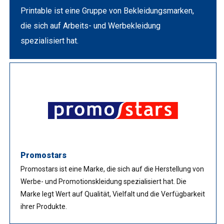
Printable ist eine Gruppe von Bekleidungsmarken,
die sich auf Arbeits- und Werbekleidung
spezialisiert hat.
Promostars
Promostars ist eine Marke, die sich auf die Herstellung von
Werbe- und Promotionskleidung spezialisiert hat. Die
Marke legt Wert auf Qualität, Vielfalt und die Verfügbarkeit
ihrer Produkte.