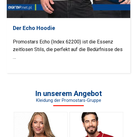
Der Echo Hoodie
Promostars Echo (Index 62200) ist die Essenz
zeitlosen Stils, die perfekt auf die Bedürfnisse des
…
In unserem Angebot
Kleidung der Promostars-Gruppe