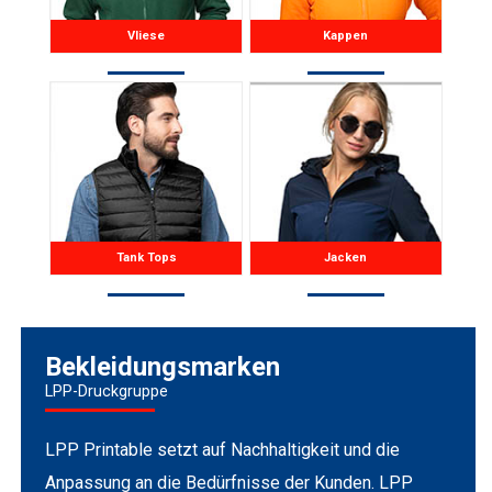
Vliese
Kappen
Tank Tops
Jacken
Bekleidungsmarken
LPP-Druckgruppe
LPP Printable setzt auf Nachhaltigkeit und die
Anpassung an die Bedürfnisse der Kunden. LPP