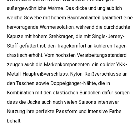
außergewöhnliche Wärme. Das dicke und unglaublich
weiche Gewebe mit hohem Baumwollanteil garantiert eine
hervorragende Wärmeisolation, während die durchdachte
Kapuze mit hohem Stehkragen, die mit Single-Jersey-
Stoff gefüttert ist, den Tragekomfort an kühleren Tagen
drastisch erhöht. Vom höchsten Verarbeitungsstandard
zeugen auch die Markenkomponenten: ein solider YKK-
Metall-Hauptreißverschluss, Nylon-Reißverschlüsse an
den Taschen sowie Doppelgänger-Nähte, die in
Kombination mit den elastischen Bündchen dafür sorgen,
dass die Jacke auch nach vielen Saisons intensiver
Nutzung ihre perfekte Passform und intensive Farbe
behält.