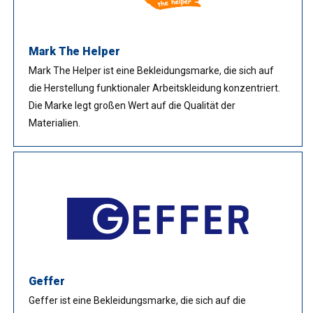
Mark The Helper
Mark The Helper ist eine Bekleidungsmarke, die sich auf
die Herstellung funktionaler Arbeitskleidung konzentriert.
Die Marke legt großen Wert auf die Qualität der
Materialien.
Geffer
Geffer ist eine Bekleidungsmarke, die sich auf die