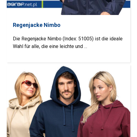
Regenjacke Nimbo
Die Regenjacke Nimbo (Index: 51005) ist die ideale
Wahl für alle, die eine leichte und …