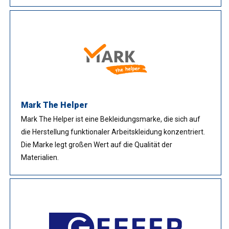
Mark The Helper
Mark The Helper ist eine Bekleidungsmarke, die sich auf
die Herstellung funktionaler Arbeitskleidung konzentriert.
Die Marke legt großen Wert auf die Qualität der
Materialien.