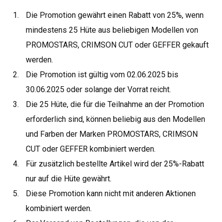
Die Promotion gewährt einen Rabatt von 25%, wenn
mindestens 25 Hüte aus beliebigen Modellen von
PROMOSTARS, CRIMSON CUT oder GEFFER gekauft
werden.
Die Promotion ist gültig vom 02.06.2025 bis
30.06.2025 oder solange der Vorrat reicht.
Die 25 Hüte, die für die Teilnahme an der Promotion
erforderlich sind, können beliebig aus den Modellen
und Farben der Marken PROMOSTARS, CRIMSON
CUT oder GEFFER kombiniert werden.
Für zusätzlich bestellte Artikel wird der 25%-Rabatt
nur auf die Hüte gewährt.
Diese Promotion kann nicht mit anderen Aktionen
kombiniert werden.