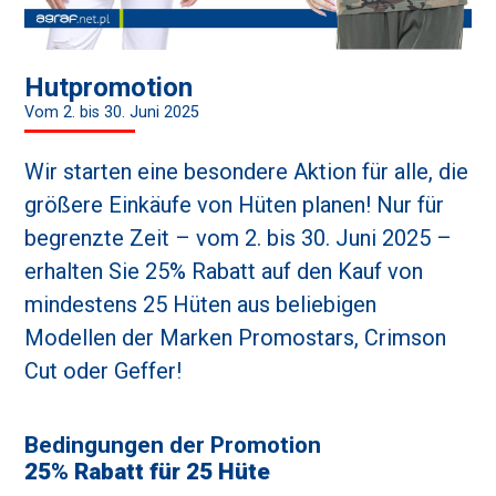
Hutpromotion
Vom 2. bis 30. Juni 2025
Wir starten eine besondere Aktion für alle, die
größere Einkäufe von Hüten planen! Nur für
begrenzte Zeit – vom 2. bis 30. Juni 2025 –
erhalten Sie 25% Rabatt auf den Kauf von
mindestens 25 Hüten aus beliebigen
Modellen der Marken Promostars, Crimson
Cut oder Geffer!
Bedingungen der Promotion
25% Rabatt für 25 Hüte