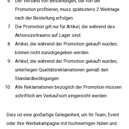
Der Versand von Bestellungen, die von der
Promotion profitieren, muss spätestens 2 Werktage
nach der Bestellung erfolgen.
Die Promotion gilt nur für Artikel, die während des
Aktionszeitraums auf Lager sind.
Artikel, die während der Promotion gekauft wurden,
können nicht zurückgegeben werden.
Artikel, die während der Promotion gekauft wurden,
unterliegen Qualitätsreklamationen gemäß den
Standardbedingungen.
Alle Reklamationen bezüglich der Promotion müssen
schriftlich am Verkaufsort eingereicht werden.
Dies ist eine großartige Gelegenheit, um Ihr Team, Event
oder Ihre Werbekampagne mit hochwertigen Hüten und