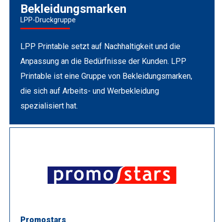
Bekleidungsmarken
LPP-Druckgruppe
LPP Printable setzt auf Nachhaltigkeit und die
Anpassung an die Bedürfnisse der Kunden. LPP
Printable ist eine Gruppe von Bekleidungsmarken,
die sich auf Arbeits- und Werbekleidung
spezialisiert hat.
Promostars