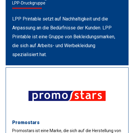
LPP-Druckgruppe
LPP Printable setzt auf Nachhaltigkeit und die
Anpassung an die Bedürfnisse der Kunden. LPP
Printable ist eine Gruppe von Bekleidungsmarken,
die sich auf Arbeits- und Werbekleidung
spezialisiert hat.
Promostars
Promostars ist eine Marke, die sich auf die Herstellung von