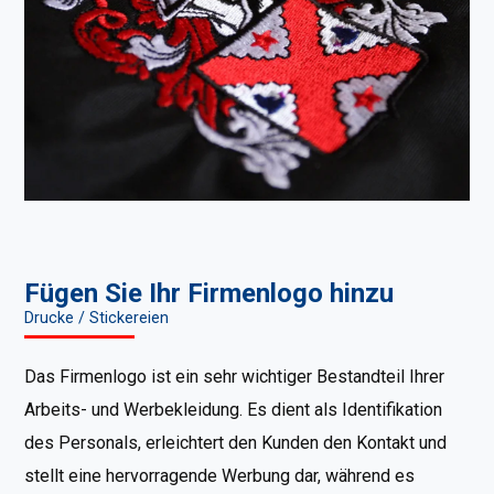
Fügen Sie Ihr Firmenlogo hinzu
Drucke / Stickereien
Das Firmenlogo ist ein sehr wichtiger Bestandteil Ihrer
Arbeits- und Werbekleidung. Es dient als Identifikation
des Personals, erleichtert den Kunden den Kontakt und
stellt eine hervorragende Werbung dar, während es