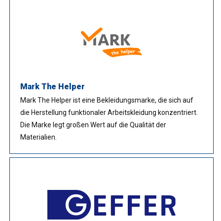
Mark The Helper
Mark The Helper ist eine Bekleidungsmarke, die sich auf
die Herstellung funktionaler Arbeitskleidung konzentriert.
Die Marke legt großen Wert auf die Qualität der
Materialien.