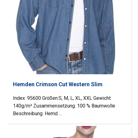
Hemden Crimson Cut Western Slim
Index: 95600 Größen:S, M, L, XL, XXL Gewicht:
140g/m² Zusammensetzung: 100 % Baumwolle
Beschreibung: Hemd ...