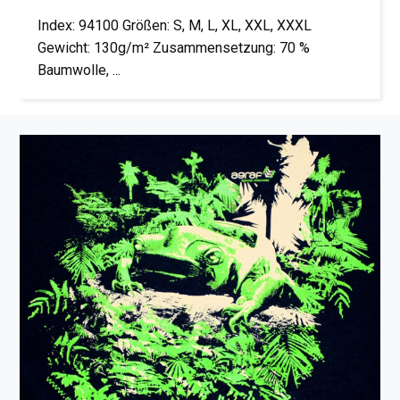
Index: 94100 Größen: S, M, L, XL, XXL, XXXL
Gewicht: 130g/m² Zusammensetzung: 70 %
Baumwolle, ...