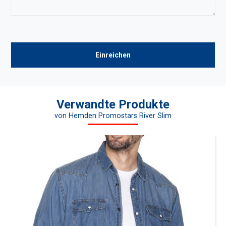
Verwandte Produkte
von Hemden Promostars River Slim