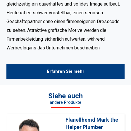
gleichzeitig ein dauerhaftes und solides Image aufbaut.
Heute ist es schwer vorstellbar, einen seriösen
Geschäftspartner ohne einen firmeneigenen Dresscode
zu sehen. Attraktive grafische Motive werden die
Firmenbekleidung sicherlich aufwerten, während
Werbeslogans das Unternehmen beschreiben.
Erfahren Sie mehr
Siehe auch
andere Produkte
Flanellhemd Mark the
Helper Plumber