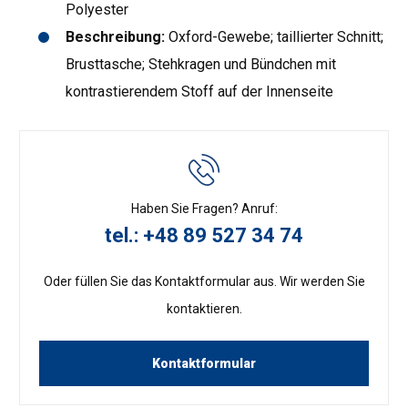
Polyester
Beschreibung:
Oxford-Gewebe; taillierter Schnitt;
Brusttasche; Stehkragen und Bündchen mit
kontrastierendem Stoff auf der Innenseite
Haben Sie Fragen? Anruf:
tel.: +48 89 527 34 74
Oder füllen Sie das Kontaktformular aus. Wir werden Sie
kontaktieren.
Kontaktformular