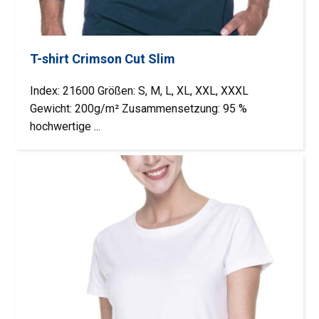
T-shirt Crimson Cut Slim
Index: 21600 Größen: S, M, L, XL, XXL, XXXL
Gewicht: 200g/m² Zusammensetzung: 95 %
hochwertige ...