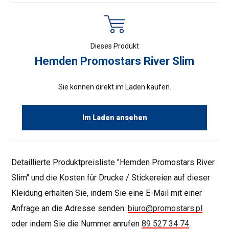
Dieses Produkt
Hemden Promostars River Slim
Sie können direkt im Laden kaufen.
Im Laden ansehen
Detaillierte Produktpreisliste "Hemden Promostars River
Slim" und die Kosten für Drucke / Stickereien auf dieser
Kleidung erhalten Sie, indem Sie eine E-Mail mit einer
Anfrage an die Adresse senden.
biuro@promostars.pl
oder indem Sie die Nummer anrufen
89 527 34 74
.