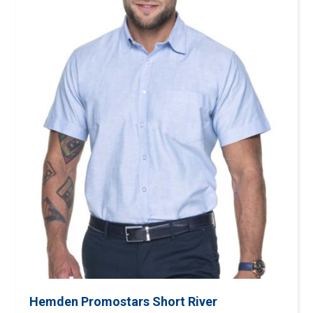
Hemden Promostars Short River