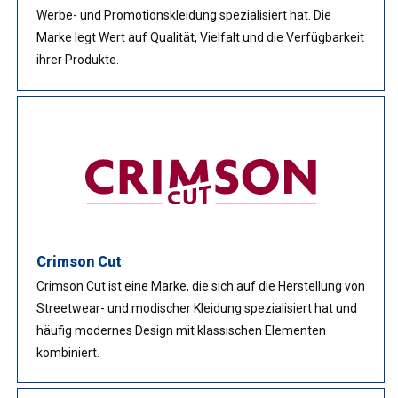
Werbe- und Promotionskleidung spezialisiert hat. Die
Marke legt Wert auf Qualität, Vielfalt und die Verfügbarkeit
ihrer Produkte.
Crimson Cut
Crimson Cut ist eine Marke, die sich auf die Herstellung von
Streetwear- und modischer Kleidung spezialisiert hat und
häufig modernes Design mit klassischen Elementen
kombiniert.