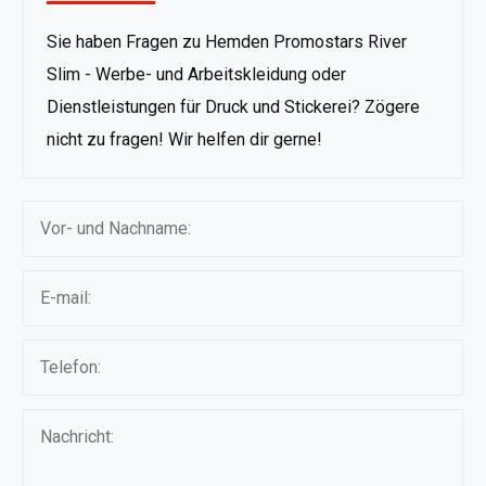
Sie haben Fragen zu Hemden Promostars River
Slim - Werbe- und Arbeitskleidung oder
Dienstleistungen für Druck und Stickerei? Zögere
nicht zu fragen! Wir helfen dir gerne!