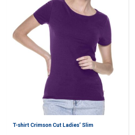
T-shirt Crimson Cut Ladies‘ Slim