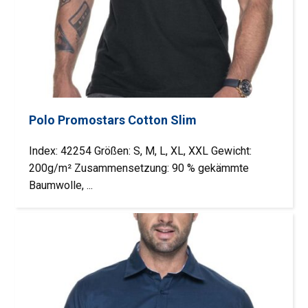
Polo Promostars Cotton Slim
Index: 42254 Größen: S, M, L, XL, XXL Gewicht:
200g/m² Zusammensetzung: 90 % gekämmte
Baumwolle, ...