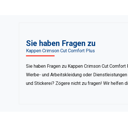
Sie haben Fragen zu
Kappen Crimson Cut Comfort Plus
Sie haben Fragen zu Kappen Crimson Cut Comfort 
Werbe- und Arbeitskleidung oder Dienstleistungen 
und Stickerei? Zögere nicht zu fragen! Wir helfen d