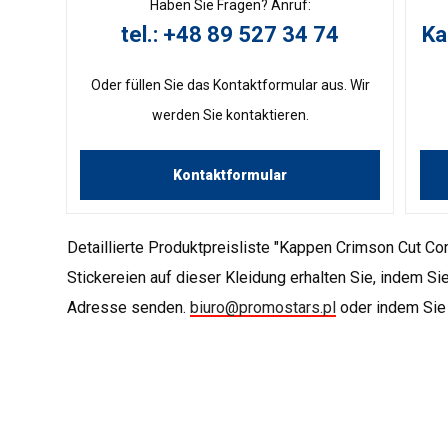
Haben Sie Fragen? Anruf:
tel.: +48 89 527 34 74
Ka
Oder füllen Sie das Kontaktformular aus. Wir
werden Sie kontaktieren.
Kontaktformular
Detaillierte Produktpreisliste "Kappen Crimson Cut Co
Stickereien auf dieser Kleidung erhalten Sie, indem Sie
Adresse senden.
biuro@promostars.pl
oder indem Sie