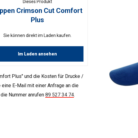
Dieses Produkt
ppen Crimson Cut Comfort
Plus
Sie können direkt im Laden kaufen.
Im Laden ansehen
mfort Plus" und die Kosten für Drucke /
 eine E-Mail mit einer Anfrage an die
 die Nummer anrufen
89 527 34 74
.