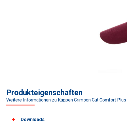
Produkteigenschaften
Weitere Informationen zu Kappen Crimson Cut Comfort Plus
Downloads