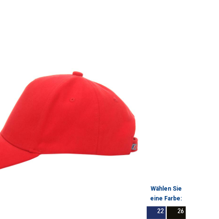
Wählen Sie
eine Farbe: