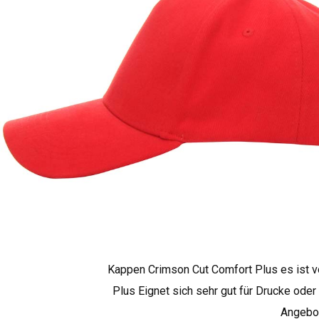
Kappen Crimson Cut Comfort Plus es ist v
Plus Eignet sich sehr gut für Drucke oder 
Angebot