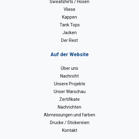
Sweatshirts / Hosen
Vliese
Kappen
Tank Tops
Jacken
Der Rest
Auf der Website
Über uns
Nachricht
Unsere Projekte
Unser Warschau
Zertifikate
Nachrichten
Abmessungen und farben
Drucke / Stickereien
Kontakt