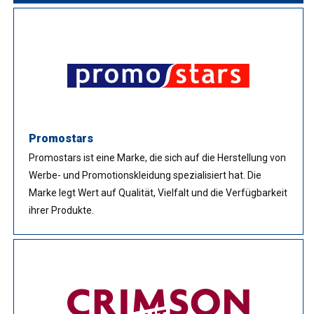
Promostars
Promostars ist eine Marke, die sich auf die Herstellung von
Werbe- und Promotionskleidung spezialisiert hat. Die
Marke legt Wert auf Qualität, Vielfalt und die Verfügbarkeit
ihrer Produkte.