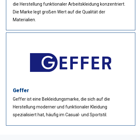
die Herstellung funktionaler Arbeitskleidung konzentriert.
Die Marke legt großen Wert auf die Qualität der
Materialien.
Geffer
Geffer ist eine Bekleidungsmarke, die sich auf die
Herstellung moderner und funktionaler Kleidung
spezialisiert hat, häufig im Casual- und Sportstil.