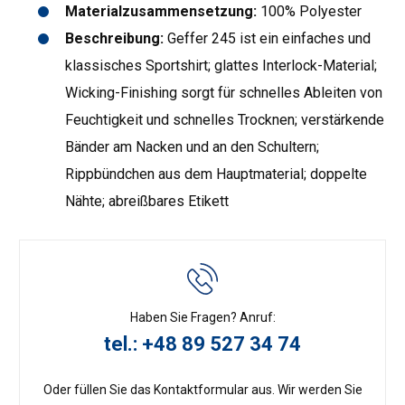
Materialzusammensetzung:
100% Polyester
Beschreibung:
Geffer 245 ist ein einfaches und
klassisches Sportshirt; glattes Interlock-Material;
Wicking-Finishing sorgt für schnelles Ableiten von
Feuchtigkeit und schnelles Trocknen; verstärkende
Bänder am Nacken und an den Schultern;
Rippbündchen aus dem Hauptmaterial; doppelte
Nähte; abreißbares Etikett
Haben Sie Fragen? Anruf:
tel.: +48 89 527 34 74
Oder füllen Sie das Kontaktformular aus. Wir werden Sie