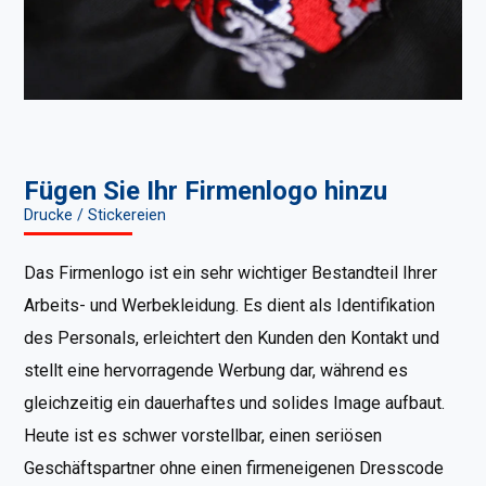
Fügen Sie Ihr Firmenlogo hinzu
Drucke / Stickereien
Das Firmenlogo ist ein sehr wichtiger Bestandteil Ihrer
Arbeits- und Werbekleidung. Es dient als Identifikation
des Personals, erleichtert den Kunden den Kontakt und
stellt eine hervorragende Werbung dar, während es
gleichzeitig ein dauerhaftes und solides Image aufbaut.
Heute ist es schwer vorstellbar, einen seriösen
Geschäftspartner ohne einen firmeneigenen Dresscode