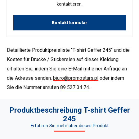
kontaktieren.
Kontaktformular
Detaillierte Produktpreisliste "T-shirt Geffer 245" und die
Kosten für Drucke / Stickereien auf dieser Kleidung
erhalten Sie, indem Sie eine E-Mail mit einer Anfrage an
die Adresse senden.
biuro@promostars.pl
oder indem
Sie die Nummer anrufen
89 527 34 74
.
Produktbeschreibung T-shirt Geffer
245
Erfahren Sie mehr über dieses Produkt