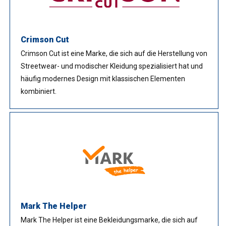
Crimson Cut
Crimson Cut ist eine Marke, die sich auf die Herstellung von
Streetwear- und modischer Kleidung spezialisiert hat und
häufig modernes Design mit klassischen Elementen
kombiniert.
Mark The Helper
Mark The Helper ist eine Bekleidungsmarke, die sich auf