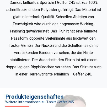
Damen, tailliertes Sportshirt Geffer 245 ist aus 100%
schnelltrocknendem Polyester gefertigt. Das Material ist
glatt in Interlock-Qualität. Schnelles Ableiten von
Feuchtigkeit wird durch das sogenannte Wicking-
Finishing gewährleistet. Das T-Shirt hat eine taillierte
Passform, doppelte Seitennähte aus hochwertigen,
festen Garnen. Der Nacken und die Schultern sind mit
verstärkenden Bändern versehen, die die Nähte
stabilisieren. Der Ausschnitt des Shirts ist mit einem
doppellagigen Rippbündchen versehen. Das Shirt ist auch
in einer Herrenvariante erhältlich – Geffer 240.
Produkteigenschaften
Weitere Informationen zu T-shirt Geffer 245