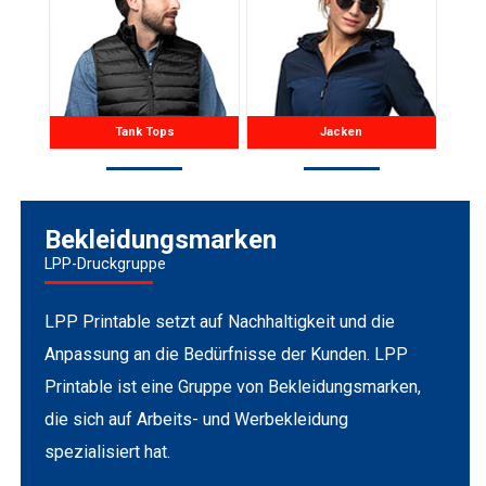
Tank Tops
Jacken
Bekleidungsmarken
LPP-Druckgruppe
LPP Printable setzt auf Nachhaltigkeit und die
Anpassung an die Bedürfnisse der Kunden. LPP
Printable ist eine Gruppe von Bekleidungsmarken,
die sich auf Arbeits- und Werbekleidung
spezialisiert hat.