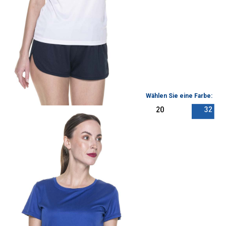
Wählen Sie eine Farbe: