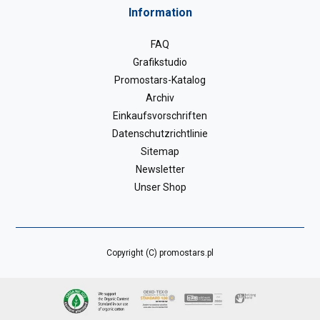
Information
FAQ
Grafikstudio
Promostars-Katalog
Archiv
Einkaufsvorschriften
Datenschutzrichtlinie
Sitemap
Newsletter
Unser Shop
Copyright (C) promostars.pl