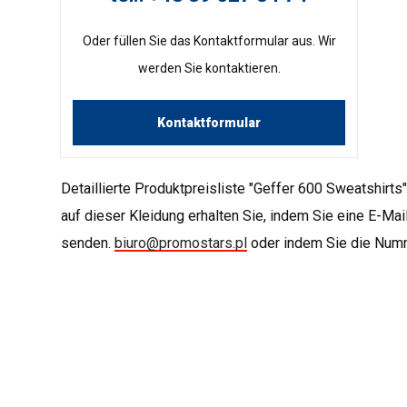
Oder füllen Sie das Kontaktformular aus. Wir
werden Sie kontaktieren.
Kontaktformular
Detaillierte Produktpreisliste "Geffer 600 Sweatshirts
auf dieser Kleidung erhalten Sie, indem Sie eine E-Mai
senden.
biuro@promostars.pl
oder indem Sie die Num