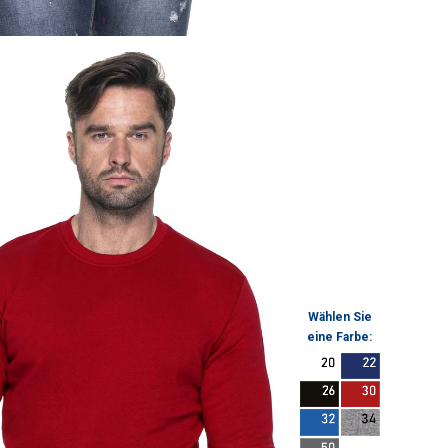
Wählen Sie
eine Farbe: