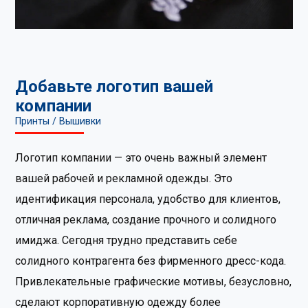
Добавьте логотип вашей
компании
Принты / Вышивки
Логотип компании — это очень важный элемент
вашей рабочей и рекламной одежды. Это
идентификация персонала, удобство для клиентов,
отличная реклама, создание прочного и солидного
имиджа. Сегодня трудно представить себе
солидного контрагента без фирменного дресс-кода.
Привлекательные графические мотивы, безусловно,
сделают корпоративную одежду более