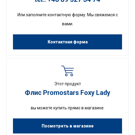
Или заполните контактную форму. Мы свяжемся с
вами.
Контактная форма
Этот продукт
Флис Promostars Foxy Lady
вы можете купить прямо в магазине.
Посмотреть в магазине