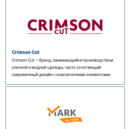
Crimson Cut
Crimson Cut — бренд, занимающийся производством
уличной и модной одежды, часто сочетающий
современный дизайн с классическими элементами.