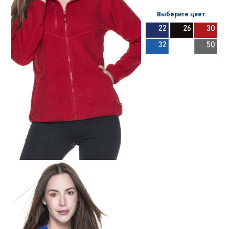
Выберите цвет: