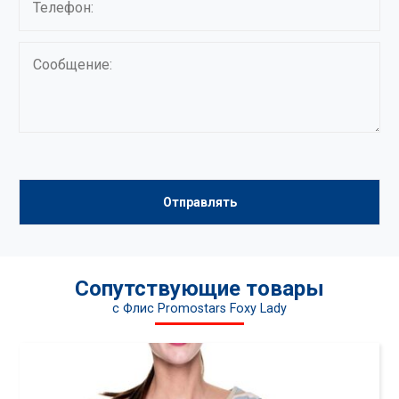
Сопутствующие товары
c Флис Promostars Foxy Lady