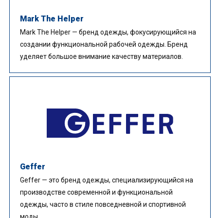
Mark The Helper
Mark The Helper — бренд одежды, фокусирующийся на
создании функциональной рабочей одежды. Бренд
уделяет большое внимание качеству материалов.
Geffer
Geffer — это бренд одежды, специализирующийся на
производстве современной и функциональной
одежды, часто в стиле повседневной и спортивной
моды.