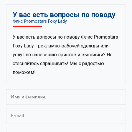
У вас есть вопросы по поводу
Флис Promostars Foxy Lady
У вас есть вопросы по поводу Флис Promostars
Foxy Lady - рекламно-рабочей одежды или
услуг по нанесению принтов и вышивки? Не
стесняйтесь спрашивать! Мы с радостью
поможем!