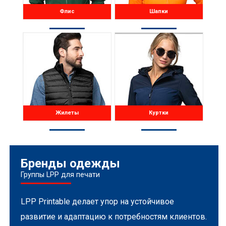
Флис
Шапки
Жилеты
Куртки
Бренды одежды
Группы LPP для печати
LPP Printable делает упор на устойчивое
развитие и адаптацию к потребностям клиентов.