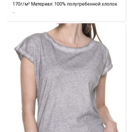
170г/м² Материал: 100% полугребенной хлопок
...