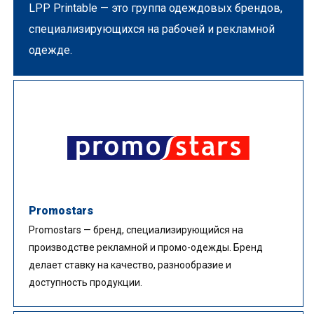
LPP Printable — это группа одеждовых брендов,
специализирующихся на рабочей и рекламной
одежде.
Promostars
Promostars — бренд, специализирующийся на
производстве рекламной и промо-одежды. Бренд
делает ставку на качество, разнообразие и
доступность продукции.