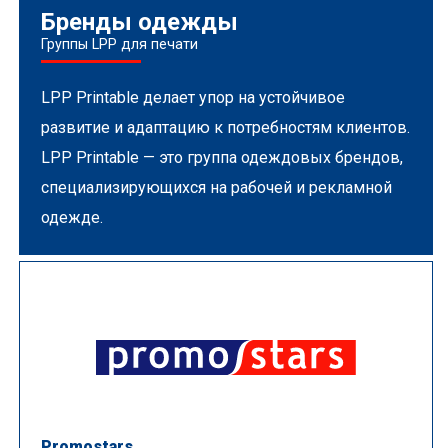
Бренды одежды
Группы LPP для печати
LPP Printable делает упор на устойчивое
развитие и адаптацию к потребностям клиентов.
LPP Printable — это группа одеждовых брендов,
специализирующихся на рабочей и рекламной
одежде.
Promostars