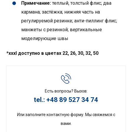
Примечание:
теплый, толстый флис; два
кармана; застёжка; нижняя часть на
регулируемой резинке; анти-пиллинг флис;
манжеты с резинкой; вертикальные
моделирующие швы
*
xxxl доступно в цветах 22, 26, 30, 32, 50
Есть вопросы? Вызов:
tel.: +48 89 527 34 74
Или заполните контактную форму. Мы свяжемся с
вами.