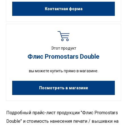
Контактная форма
Этот продукт
Флис Promostars Double
вы можете купить прямо в магазине.
Посмотреть в магазине
Подробный прайс-лист продукции "Флис Promostars
Double" и стоимость нанесения печати / вышивки на