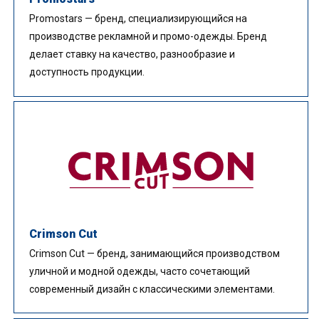
Promostars — бренд, специализирующийся на
производстве рекламной и промо-одежды. Бренд
делает ставку на качество, разнообразие и
доступность продукции.
Crimson Cut
Crimson Cut — бренд, занимающийся производством
уличной и модной одежды, часто сочетающий
современный дизайн с классическими элементами.