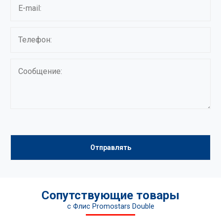
Сопутствующие товары
c Флис Promostars Double