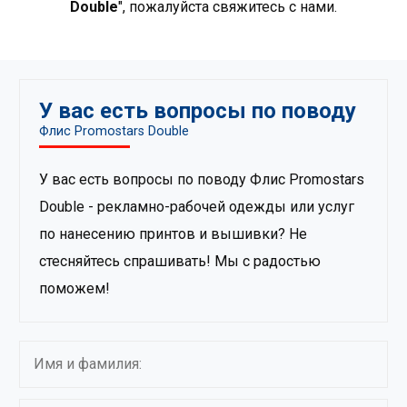
Double
", пожалуйста свяжитесь с нами.
У вас есть вопросы по поводу
Флис Promostars Double
У вас есть вопросы по поводу Флис Promostars
Double - рекламно-рабочей одежды или услуг
по нанесению принтов и вышивки? Не
стесняйтесь спрашивать! Мы с радостью
поможем!