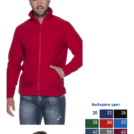
Выберите цвет: