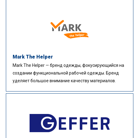
Mark The Helper
Mark The Helper — бренд одежды, фокусирующийся на
создании функциональной рабочей одежды. Бренд
уделяет большое внимание качеству материалов.