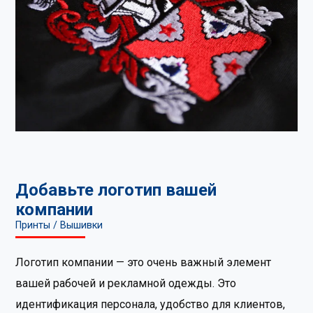
Добавьте логотип вашей
компании
Принты / Вышивки
Логотип компании — это очень важный элемент
вашей рабочей и рекламной одежды. Это
идентификация персонала, удобство для клиентов,