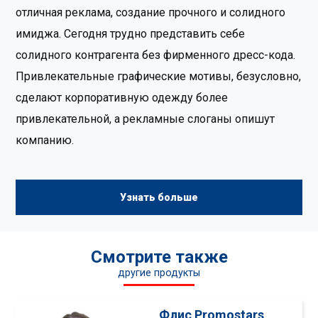
отличная реклама, создание прочного и солидного
имиджа. Сегодня трудно представить себе
солидного контрагента без фирменного дресс-кода.
Привлекательные графические мотивы, безусловно,
сделают корпоративную одежду более
привлекательной, а рекламные слоганы опишут
компанию.
Узнать больше
Смотрите также
другие продукты
Флис Promostars