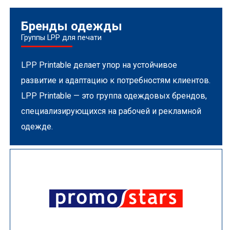
Бренды одежды
Группы LPP для печати
LPP Printable делает упор на устойчивое
развитие и адаптацию к потребностям клиентов.
LPP Printable — это группа одеждовых брендов,
специализирующихся на рабочей и рекламной
одежде.