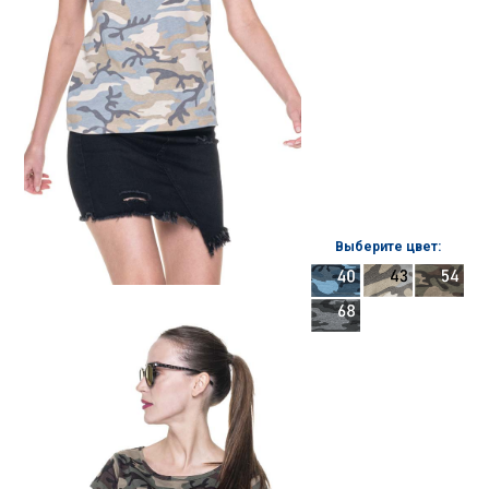
Выберите цвет: