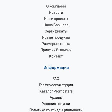
О компании
Новости
Наши проекты
Наша Варшава
Сертификаты
Новые продукты
Размеры и цвета
Принты / Вышивки
Контакт
Информация
FAQ
Графическая студия
Каталог Promostars
Архивы
Условия покупки
Политика конфиденциальности