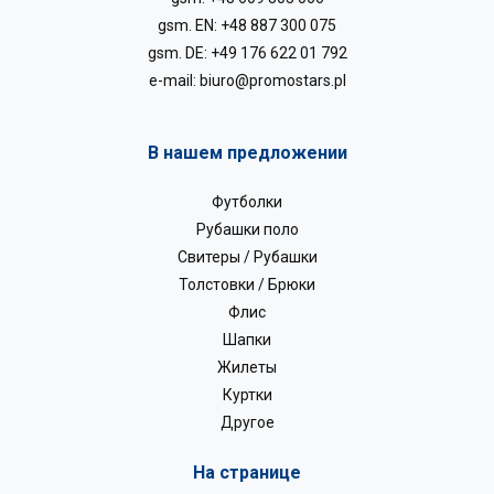
gsm. EN:
+48 887 300 075
gsm. DE:
+49 176 622 01 792
e-mail:
biuro@promostars.pl
В нашем предложении
Футболки
Рубашки поло
Свитеры / Рубашки
Толстовки / Брюки
Флис
Шапки
Жилеты
Куртки
Другое
На странице