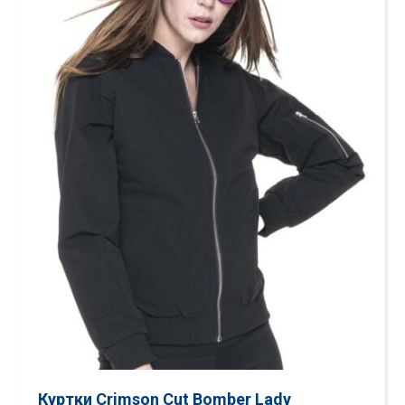
Куртки Crimson Cut Bomber Lady