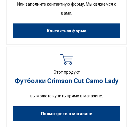
Или заполните контактную форму. Мы свяжемся с
вами.
Контактная форма
Этот продукт
Футболки Crimson Cut Camo Lady
вы можете купить прямо в магазине.
Посмотреть в магазине