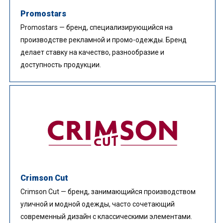
Promostars
Promostars — бренд, специализирующийся на
производстве рекламной и промо-одежды. Бренд
делает ставку на качество, разнообразие и
доступность продукции.
Crimson Cut
Crimson Cut — бренд, занимающийся производством
уличной и модной одежды, часто сочетающий
современный дизайн с классическими элементами.