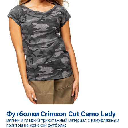
Футболки Crimson Cut Camo Lady
мягкий и гладкий трикотажный материал с камуфляжным
принтом на женской футболке