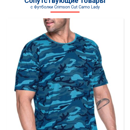
Сопутствующие товары
c Футболки Crimson Cut Camo Lady