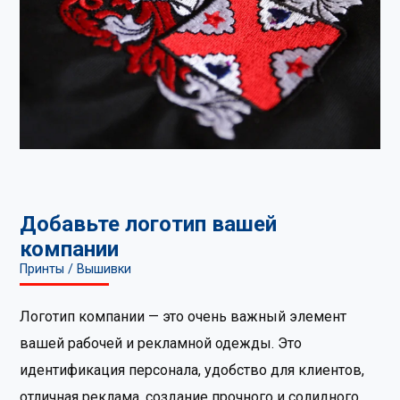
Добавьте логотип вашей
компании
Принты / Вышивки
Логотип компании — это очень важный элемент
вашей рабочей и рекламной одежды. Это
идентификация персонала, удобство для клиентов,
отличная реклама, создание прочного и солидного