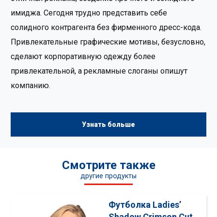
имиджа. Сегодня трудно представить себе
солидного контрагента без фирменного дресс-кода.
Привлекательные графические мотивы, безусловно,
сделают корпоративную одежду более
привлекательной, а рекламные слоганы опишут
компанию.
Узнать больше
Смотрите также
другие продукты
Футболка Ladies’
Shadow Crimson Cut