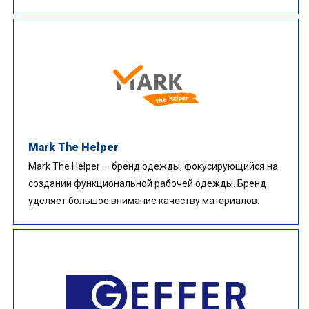
Mark The Helper
Mark The Helper — бренд одежды, фокусирующийся на
создании функциональной рабочей одежды. Бренд
уделяет большое внимание качеству материалов.