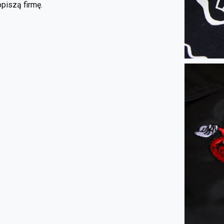
piszą firmę.