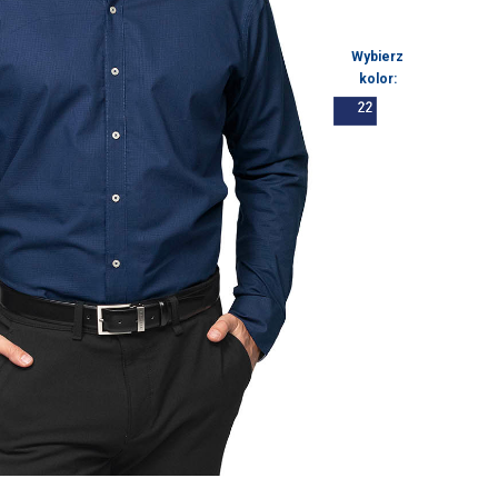
Wybierz
kolor: