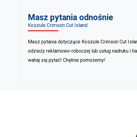
Masz pytania odnośnie
Koszule Crimson Cut Island
Masz pytania dotyczące Koszule Crimson Cut Isla
odzieży reklamowo-roboczej lub usług nadruku i ha
wahaj się pytać! Chętnie pomożemy!