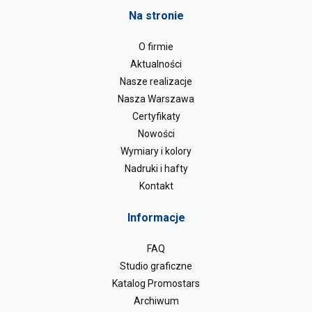
Na stronie
O firmie
Aktualności
Nasze realizacje
Nasza Warszawa
Certyfikaty
Nowości
Wymiary i kolory
Nadruki i hafty
Kontakt
Informacje
FAQ
Studio graficzne
Katalog Promostars
Archiwum