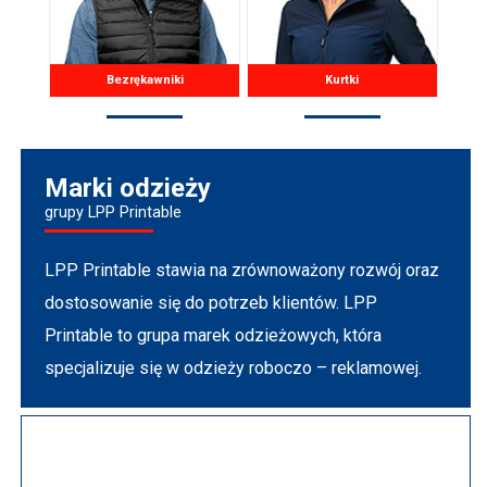
Bezrękawniki
Kurtki
Marki odzieży
grupy LPP Printable
LPP Printable stawia na zrównoważony rozwój oraz
dostosowanie się do potrzeb klientów. LPP
Printable to grupa marek odzieżowych, która
specjalizuje się w odzieży roboczo – reklamowej.