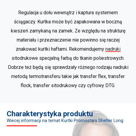
Regulacja u dołu wewnątrz i kaptura systemem
ściągaczy. Kurtka może być zapakowana w boczną
kieszeń zamykaną na zamek. Ze względu na strukturę
materiału i przeznaczenie nie powinno się raczej
znakować kurtki haftami. Rekomendujemy
nadruki
sitodrukowe specjalną farbą do tkanin poliestrowych.
Dobrze też będą się sprawdzały różnego rodzaju nadruki
metodą termotransferu takie jak transfer flex, transfer
flock, transfer sitodrukowy czy cyfrowy DTG.
Charakterystyka produktu
Wiecej informacji na temat Kurtki Promostars Shelter Long