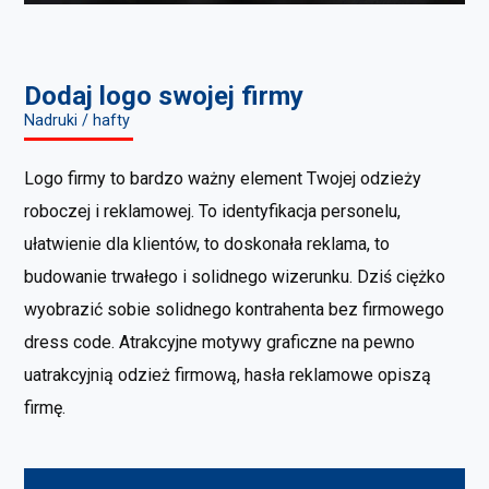
Dodaj logo swojej firmy
Nadruki / hafty
Logo firmy to bardzo ważny element Twojej odzieży
roboczej i reklamowej. To identyfikacja personelu,
ułatwienie dla klientów, to doskonała reklama, to
budowanie trwałego i solidnego wizerunku. Dziś ciężko
wyobrazić sobie solidnego kontrahenta bez firmowego
dress code. Atrakcyjne motywy graficzne na pewno
uatrakcyjnią odzież firmową, hasła reklamowe opiszą
firmę.