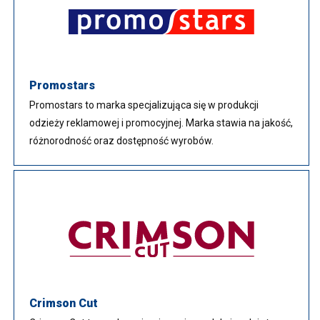
Promostars
Promostars to marka specjalizująca się w produkcji
odzieży reklamowej i promocyjnej. Marka stawia na jakość,
różnorodność oraz dostępność wyrobów.
Crimson Cut