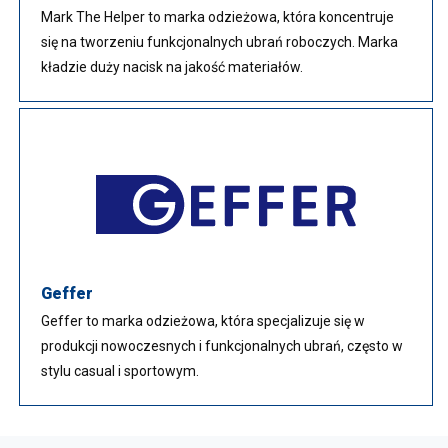
Mark The Helper to marka odzieżowa, która koncentruje
się na tworzeniu funkcjonalnych ubrań roboczych. Marka
kładzie duży nacisk na jakość materiałów.
Geffer
Geffer to marka odzieżowa, która specjalizuje się w
produkcji nowoczesnych i funkcjonalnych ubrań, często w
stylu casual i sportowym.