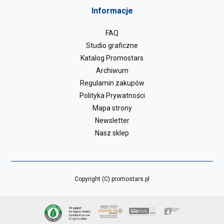
Informacje
FAQ
Studio graficzne
Katalog Promostars
Archiwum
Regulamin zakupów
Polityka Prywatności
Mapa strony
Newsletter
Nasz sklep
Copyright (C) promostars.pl