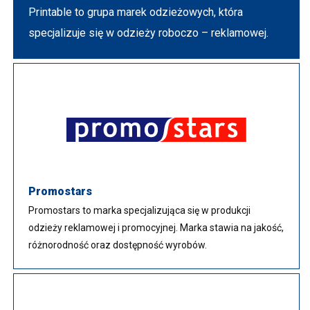
Printable to grupa marek odzieżowych, która
specjalizuje się w odzieży roboczo – reklamowej.
Promostars
Promostars to marka specjalizująca się w produkcji
odzieży reklamowej i promocyjnej. Marka stawia na jakość,
różnorodność oraz dostępność wyrobów.