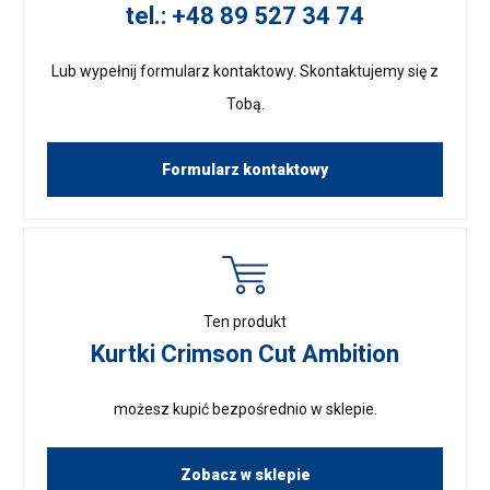
tel.: +48 89 527 34 74
Lub wypełnij formularz kontaktowy. Skontaktujemy się z
Tobą.
Formularz kontaktowy
Ten produkt
Kurtki Crimson Cut Ambition
możesz kupić bezpośrednio w sklepie.
Zobacz w sklepie