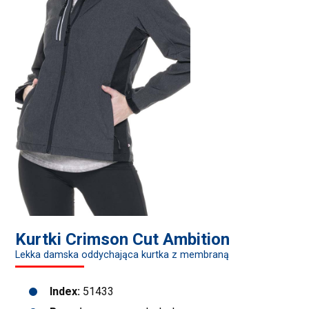
Kurtki Crimson Cut Ambition
Lekka damska oddychająca kurtka z membraną
Index:
51433