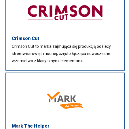
Crimson Cut
Crimson Cut to marka zajmująca się produkcją odzieży
streetwearowej i modnej, często łącząca nowoczesne
wzornictwo z klasycznymi elementami.
Mark The Helper