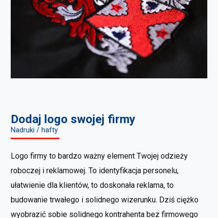
Dodaj logo swojej firmy
Nadruki / hafty
Logo firmy to bardzo ważny element Twojej odzieży
roboczej i reklamowej. To identyfikacja personelu,
ułatwienie dla klientów, to doskonała reklama, to
budowanie trwałego i solidnego wizerunku. Dziś ciężko
wyobrazić sobie solidnego kontrahenta bez firmowego