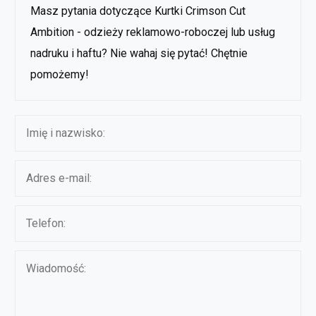
Masz pytania dotyczące Kurtki Crimson Cut
Ambition - odzieży reklamowo-roboczej lub usług
nadruku i haftu? Nie wahaj się pytać! Chętnie
pomożemy!