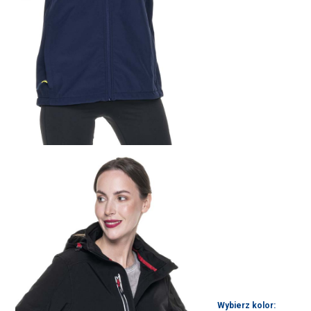
Wybierz kolor: