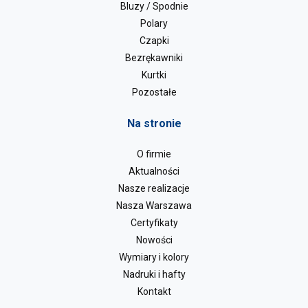
Bluzy / Spodnie
Polary
Czapki
Bezrękawniki
Kurtki
Pozostałe
Na stronie
O firmie
Aktualności
Nasze realizacje
Nasza Warszawa
Certyfikaty
Nowości
Wymiary i kolory
Nadruki i hafty
Kontakt