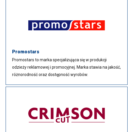
Promostars
Promostars to marka specjalizująca się w produkcji
odzieży reklamowej i promocyjnej. Marka stawia na jakość,
różnorodność oraz dostępność wyrobów.