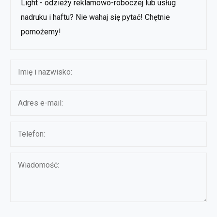
Light - odzieży reklamowo-roboczej lub usług
nadruku i haftu? Nie wahaj się pytać! Chętnie
pomożemy!