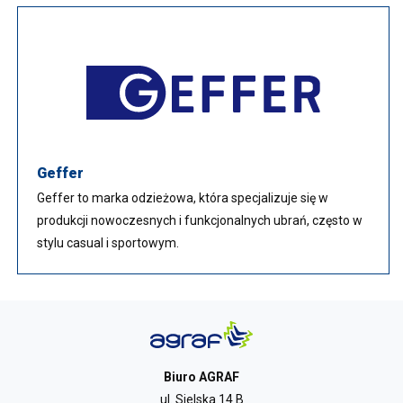
Geffer
Geffer to marka odzieżowa, która specjalizuje się w
produkcji nowoczesnych i funkcjonalnych ubrań, często w
stylu casual i sportowym.
Biuro AGRAF
ul. Sielska 14 B