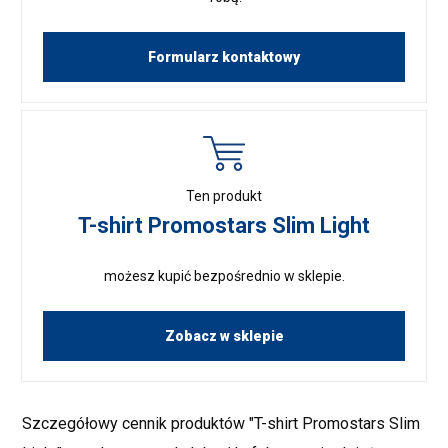
Formularz kontaktowy
Ten produkt
T-shirt Promostars Slim Light
możesz kupić bezpośrednio w sklepie.
Zobacz w sklepie
Szczegółowy cennik produktów "T-shirt Promostars Slim