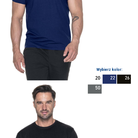
Wybierz kolor: