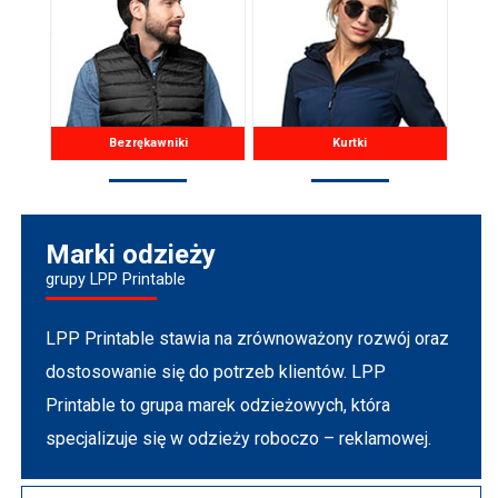
Bezrękawniki
Kurtki
Marki odzieży
grupy LPP Printable
LPP Printable stawia na zrównoważony rozwój oraz
dostosowanie się do potrzeb klientów. LPP
Printable to grupa marek odzieżowych, która
specjalizuje się w odzieży roboczo – reklamowej.