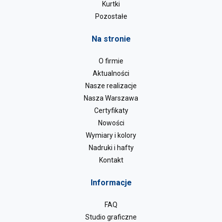
Kurtki
Pozostałe
Na stronie
O firmie
Aktualności
Nasze realizacje
Nasza Warszawa
Certyfikaty
Nowości
Wymiary i kolory
Nadruki i hafty
Kontakt
Informacje
FAQ
Studio graficzne