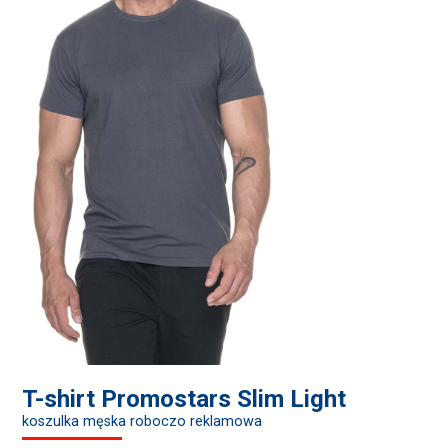
T-shirt Promostars Slim Light
koszulka męska roboczo reklamowa