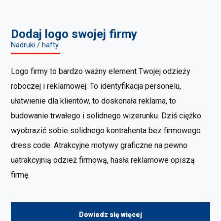
Dodaj logo swojej firmy
Nadruki / hafty
Logo firmy to bardzo ważny element Twojej odzieży
roboczej i reklamowej. To identyfikacja personelu,
ułatwienie dla klientów, to doskonała reklama, to
budowanie trwałego i solidnego wizerunku. Dziś ciężko
wyobrazić sobie solidnego kontrahenta bez firmowego
dress code. Atrakcyjne motywy graficzne na pewno
uatrakcyjnią odzież firmową, hasła reklamowe opiszą
firmę.
Dowiedz się więcej