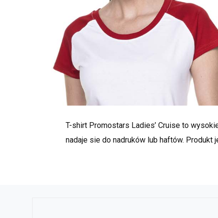
T-shirt Promostars Ladies’ Cruise to wysokie
nadaje sie do nadruków lub haftów. Produkt j