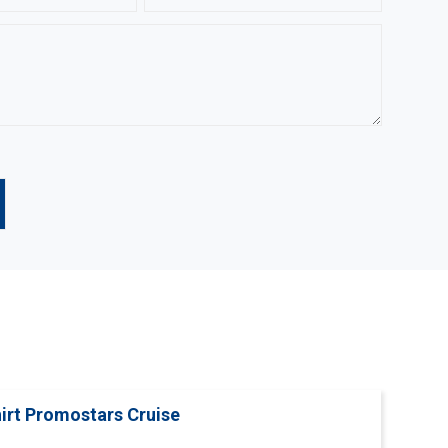
hirt Promostars Cruise