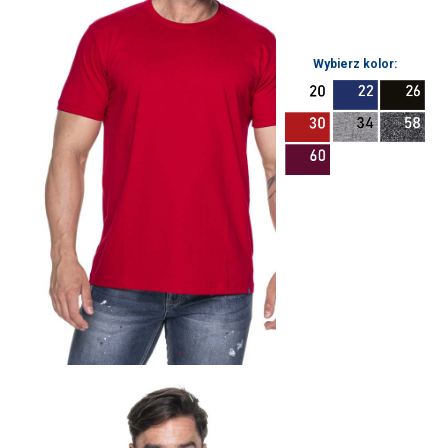
Wybierz kolor: