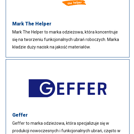
Mark The Helper
Mark The Helper to marka odzieżowa, która koncentruje
się na tworzeniu funkcjonalnych ubrań roboczych. Marka
kładzie duży nacisk na jakość materiałów.
Geffer
Geffer to marka odzieżowa, która specjalizuje się w
produkcji nowoczesnych i funkcjonalnych ubrań, często w