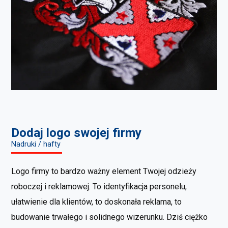
Dodaj logo swojej firmy
Nadruki / hafty
Logo firmy to bardzo ważny element Twojej odzieży
roboczej i reklamowej. To identyfikacja personelu,
ułatwienie dla klientów, to doskonała reklama, to
budowanie trwałego i solidnego wizerunku. Dziś ciężko