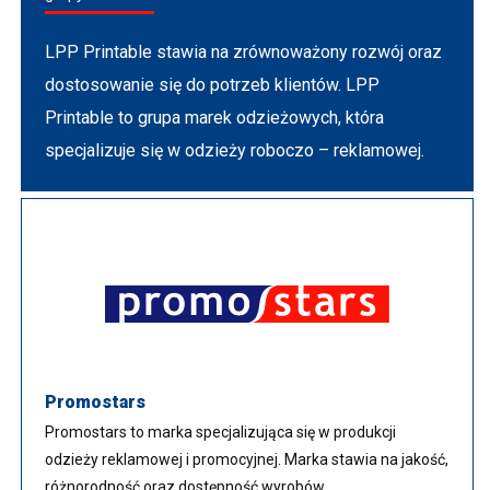
LPP Printable stawia na zrównoważony rozwój oraz
dostosowanie się do potrzeb klientów. LPP
Printable to grupa marek odzieżowych, która
specjalizuje się w odzieży roboczo – reklamowej.
Promostars
Promostars to marka specjalizująca się w produkcji
odzieży reklamowej i promocyjnej. Marka stawia na jakość,
różnorodność oraz dostępność wyrobów.