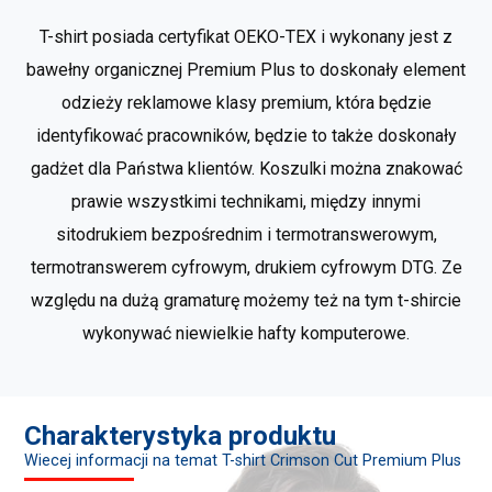
T-shirt posiada certyfikat OEKO-TEX i wykonany jest z
bawełny organicznej Premium Plus to doskonały element
odzieży reklamowe klasy premium, która będzie
identyfikować pracowników, będzie to także doskonały
gadżet dla Państwa klientów. Koszulki można znakować
prawie wszystkimi technikami, między innymi
sitodrukiem bezpośrednim i termotranswerowym,
termotranswerem cyfrowym, drukiem cyfrowym DTG. Ze
względu na dużą gramaturę możemy też na tym t-shircie
wykonywać niewielkie hafty komputerowe.
Charakterystyka produktu
Wiecej informacji na temat T-shirt Crimson Cut Premium Plus