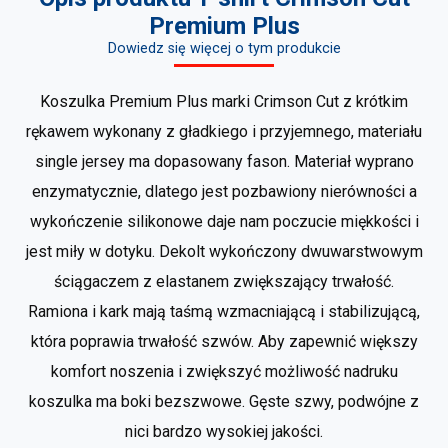
Premium Plus
Dowiedz się więcej o tym produkcie
Koszulka Premium Plus marki Crimson Cut z krótkim
rękawem wykonany z gładkiego i przyjemnego, materiału
single jersey ma dopasowany fason. Materiał wyprano
enzymatycznie, dlatego jest pozbawiony nierówności a
wykończenie silikonowe daje nam poczucie miękkości i
jest miły w dotyku. Dekolt wykończony dwuwarstwowym
ściągaczem z elastanem zwiększający trwałość.
Ramiona i kark mają taśmą wzmacniającą i stabilizującą,
która poprawia trwałość szwów. Aby zapewnić większy
komfort noszenia i zwiększyć możliwość nadruku
koszulka ma boki bezszwowe. Gęste szwy, podwójne z
nici bardzo wysokiej jakości.