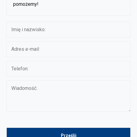
pomożemy!