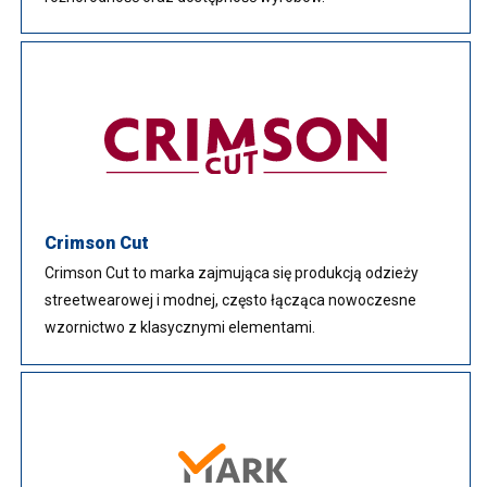
Crimson Cut
Crimson Cut to marka zajmująca się produkcją odzieży
streetwearowej i modnej, często łącząca nowoczesne
wzornictwo z klasycznymi elementami.