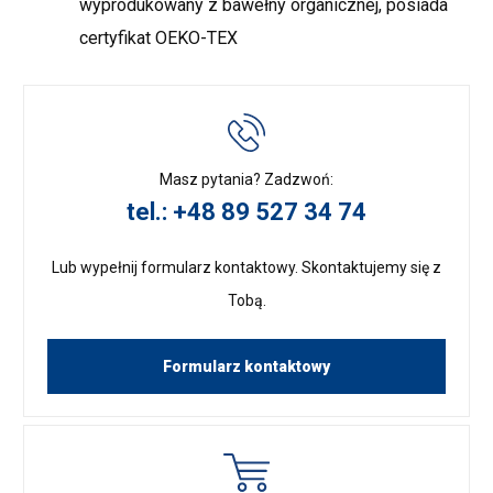
wyprodukowany z bawełny organicznej, posiada
certyfikat OEKO-TEX
Masz pytania? Zadzwoń:
tel.: +48 89 527 34 74
Lub wypełnij formularz kontaktowy. Skontaktujemy się z
Tobą.
Formularz kontaktowy