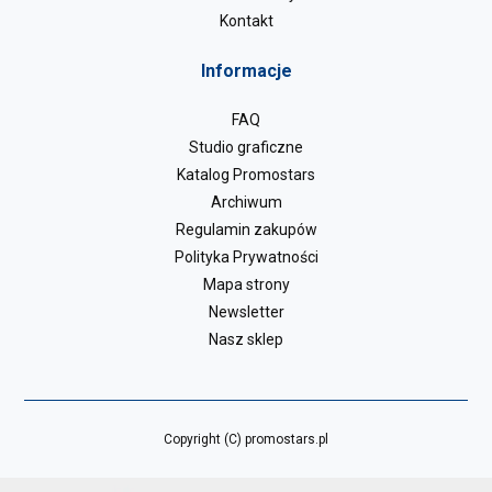
Kontakt
Informacje
FAQ
Studio graficzne
Katalog Promostars
Archiwum
Regulamin zakupów
Polityka Prywatności
Mapa strony
Newsletter
Nasz sklep
Copyright (C) promostars.pl