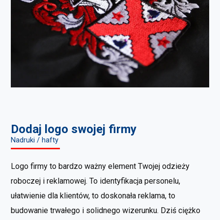
Dodaj logo swojej firmy
Nadruki / hafty
Logo firmy to bardzo ważny element Twojej odzieży
roboczej i reklamowej. To identyfikacja personelu,
ułatwienie dla klientów, to doskonała reklama, to
budowanie trwałego i solidnego wizerunku. Dziś ciężko