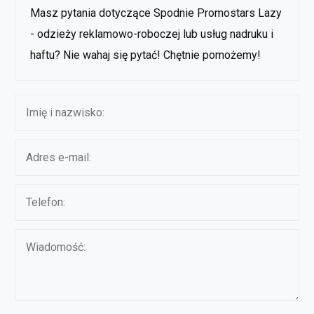
Masz pytania dotyczące Spodnie Promostars Lazy
- odzieży reklamowo-roboczej lub usług nadruku i
haftu? Nie wahaj się pytać! Chętnie pomożemy!