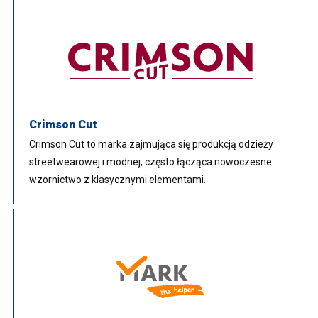
Crimson Cut
Crimson Cut to marka zajmująca się produkcją odzieży
streetwearowej i modnej, często łącząca nowoczesne
wzornictwo z klasycznymi elementami.