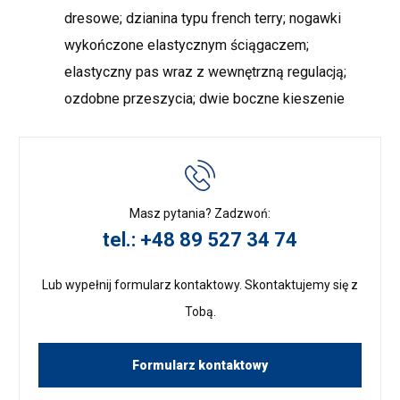
dresowe; dzianina typu french terry; nogawki
wykończone elastycznym ściągaczem;
elastyczny pas wraz z wewnętrzną regulacją;
ozdobne przeszycia; dwie boczne kieszenie
Masz pytania? Zadzwoń:
tel.: +48 89 527 34 74
Lub wypełnij formularz kontaktowy. Skontaktujemy się z
Tobą.
Formularz kontaktowy