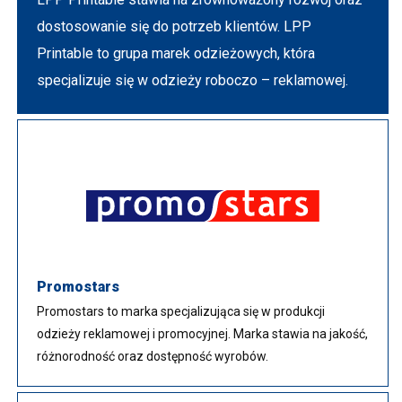
dostosowanie się do potrzeb klientów. LPP
Printable to grupa marek odzieżowych, która
specjalizuje się w odzieży roboczo – reklamowej.
Promostars
Promostars to marka specjalizująca się w produkcji
odzieży reklamowej i promocyjnej. Marka stawia na jakość,
różnorodność oraz dostępność wyrobów.