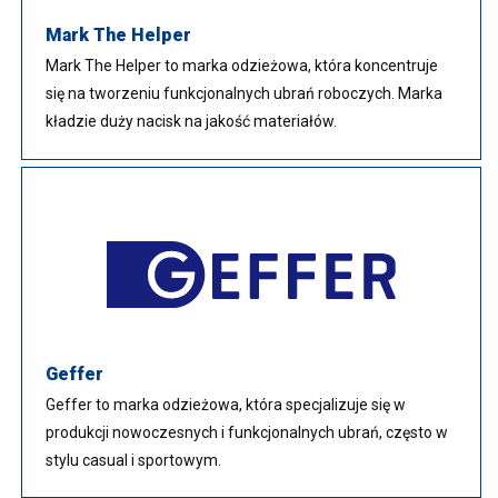
Mark The Helper
Mark The Helper to marka odzieżowa, która koncentruje
się na tworzeniu funkcjonalnych ubrań roboczych. Marka
kładzie duży nacisk na jakość materiałów.
Geffer
Geffer to marka odzieżowa, która specjalizuje się w
produkcji nowoczesnych i funkcjonalnych ubrań, często w
stylu casual i sportowym.