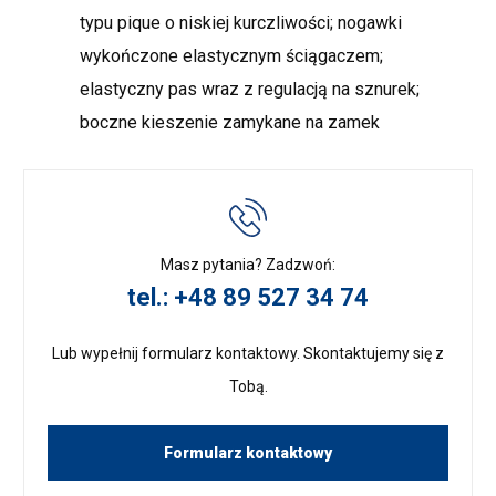
typu pique o niskiej kurczliwości; nogawki
wykończone elastycznym ściągaczem;
elastyczny pas wraz z regulacją na sznurek;
boczne kieszenie zamykane na zamek
Masz pytania? Zadzwoń:
tel.: +48 89 527 34 74
Lub wypełnij formularz kontaktowy. Skontaktujemy się z
Tobą.
Formularz kontaktowy