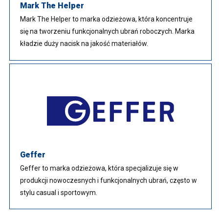
Mark The Helper
Mark The Helper to marka odzieżowa, która koncentruje
się na tworzeniu funkcjonalnych ubrań roboczych. Marka
kładzie duży nacisk na jakość materiałów.
Geffer
Geffer to marka odzieżowa, która specjalizuje się w
produkcji nowoczesnych i funkcjonalnych ubrań, często w
stylu casual i sportowym.