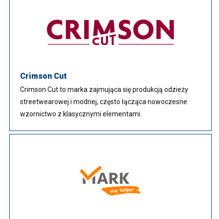
Crimson Cut
Crimson Cut to marka zajmująca się produkcją odzieży
streetwearowej i modnej, często łącząca nowoczesne
wzornictwo z klasycznymi elementami.