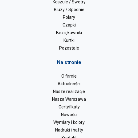
Koszule / Swetry
Bluzy / Spodnie
Polary
Czapki
Bezrękawniki
Kurtki
Pozostałe
Na stronie
O firmie
Aktualności
Nasze realizacje
Nasza Warszawa
Certyfikaty
Nowości
Wymiary i kolory
Nadruki i hafty
Kontakt