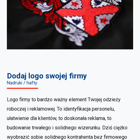
Dodaj logo swojej firmy
Nadruki / hafty
Logo firmy to bardzo ważny element Twojej odzieży
roboczej i reklamowej. To identyfikacja personelu,
ułatwienie dla klientów, to doskonała reklama, to
budowanie trwałego i solidnego wizerunku. Dziś ciężko
wyobrazić sobie solidnego kontrahenta bez firmowego