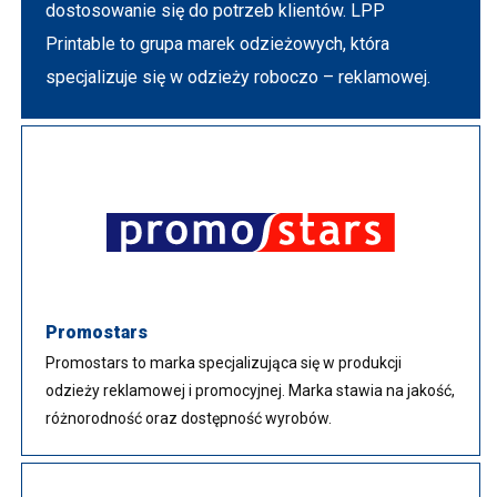
dostosowanie się do potrzeb klientów. LPP
Printable to grupa marek odzieżowych, która
specjalizuje się w odzieży roboczo – reklamowej.
Promostars
Promostars to marka specjalizująca się w produkcji
odzieży reklamowej i promocyjnej. Marka stawia na jakość,
różnorodność oraz dostępność wyrobów.