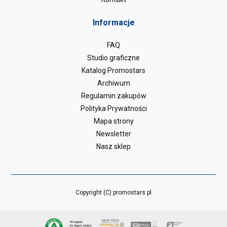
Informacje
FAQ
Studio graficzne
Katalog Promostars
Archiwum
Regulamin zakupów
Polityka Prywatności
Mapa strony
Newsletter
Nasz sklep
Copyright (C) promostars.pl