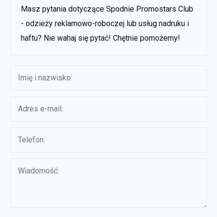
Masz pytania dotyczące Spodnie Promostars Club
- odzieży reklamowo-roboczej lub usług nadruku i
haftu? Nie wahaj się pytać! Chętnie pomożemy!