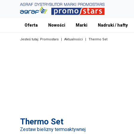
Oferta
Nowości
Marki
Nadruki / hafty
Jesteś tutaj:
Promostars
|
Aktualności
|
Thermo Set
Thermo Set
Zestaw bielizny termoaktywnej