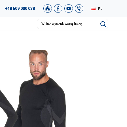
+48 609 000 038
PL