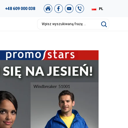
+48 609 000 038
PL