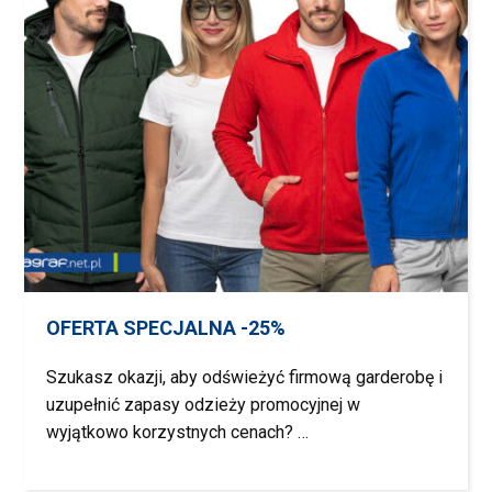
OFERTA SPECJALNA -25%
Szukasz okazji, aby odświeżyć firmową garderobę i
uzupełnić zapasy odzieży promocyjnej w
wyjątkowo korzystnych cenach? …