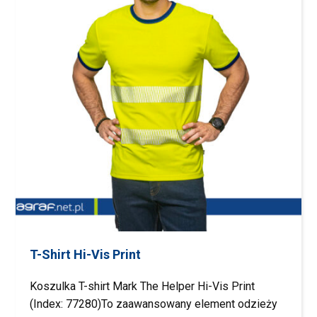
T-Shirt Hi-Vis Print
Koszulka T-shirt Mark The Helper Hi-Vis Print
(Index: 77280)To zaawansowany element odzieży