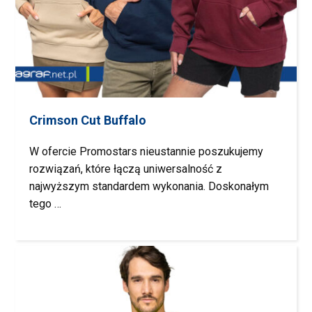
Crimson Cut Buffalo
W ofercie Promostars nieustannie poszukujemy
rozwiązań, które łączą uniwersalność z
najwyższym standardem wykonania. Doskonałym
tego …