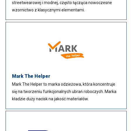
streetwearowej i modnej, często łącząca nowoczesne
wzornictwo z klasycznymi elementami.
Mark The Helper
Mark The Helper to marka odzieżowa, która koncentruje
się na tworzeniu funkcjonalnych ubrań roboczych. Marka
kładzie duży nacisk na jakość materiałów.