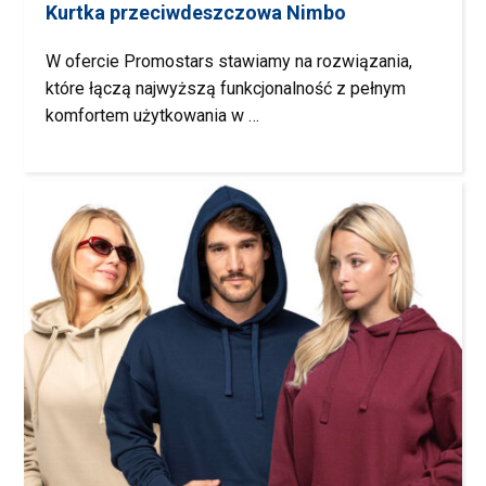
Kurtka przeciwdeszczowa Nimbo
W ofercie Promostars stawiamy na rozwiązania,
które łączą najwyższą funkcjonalność z pełnym
komfortem użytkowania w …