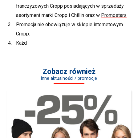
franczyzowych Cropp posiadających w sprzedaży
asortyment marki Cropp i Chillin oraz w
Promostars
.
Promocja nie obowiązuje w sklepie internetowym
Cropp.
Każd
Zobacz również
inne aktualności / promocje