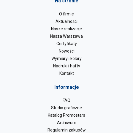
Na stronie
O firmie
Aktualności
Nasze realizacje
Nasza Warszawa
Certyfikaty
Nowości
Wymiary i kolory
Nadruki i hafty
Kontakt
Informacje
FAQ
Studio graficzne
Katalog Promostars
Archiwum
Regulamin zakupów