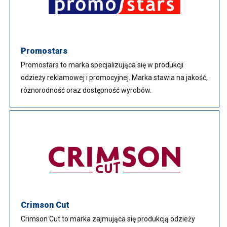
Promostars
Promostars to marka specjalizująca się w produkcji
odzieży reklamowej i promocyjnej. Marka stawia na jakość,
różnorodność oraz dostępność wyrobów.
Crimson Cut
Crimson Cut to marka zajmująca się produkcją odzieży