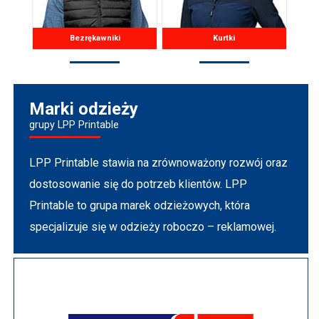
Bezrękawniki
Kurtki
Marki odzieży
grupy LPP Printable
LPP Printable stawia na zrównoważony rozwój oraz
dostosowanie się do potrzeb klientów. LPP
Printable to grupa marek odzieżowych, która
specjalizuje się w odzieży roboczo – reklamowej.