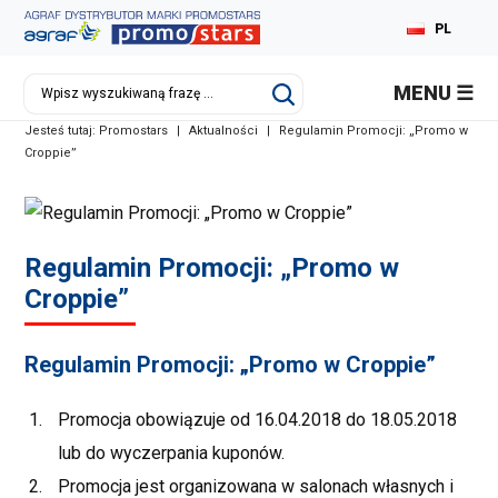
PL
MENU
Jesteś tutaj:
Promostars
|
Aktualności
|
Regulamin Promocji: „Promo w
Croppie”
Regulamin Promocji: „Promo w
Croppie”
Regulamin Promocji: „Promo w Croppie”
Promocja obowiązuje od 16.04.2018 do 18.05.2018
lub do wyczerpania kuponów.
Promocja jest organizowana w salonach własnych i