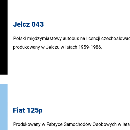
Jelcz 043
Polski międzymiastowy autobus na licencji czechosłowac
produkowany w Jelczu w latach 1959-1986.
Fiat 125p
Produkowany w Fabryce Samochodów Osobowych w latach