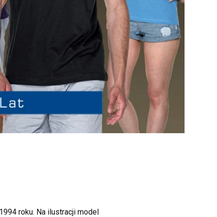
4 roku. Na ilustracji model