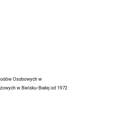
chodów Osobowych w
żowych w Bielsku-Białej od 1972