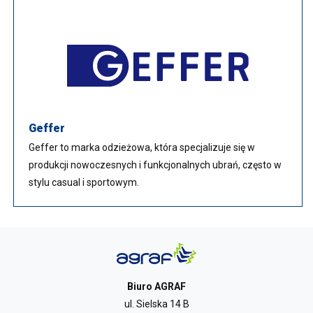
Geffer
Geffer to marka odzieżowa, która specjalizuje się w
produkcji nowoczesnych i funkcjonalnych ubrań, często w
stylu casual i sportowym.
Biuro AGRAF
ul. Sielska 14 B