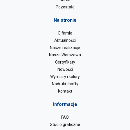
Pozostałe
Na stronie
O firmie
Aktualności
Nasze realizacje
Nasza Warszawa
Certyfikaty
Nowości
Wymiary i kolory
Nadruki i hafty
Kontakt
Informacje
FAQ
Studio graficzne