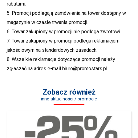
rabatami.
5. Promocji podlegają zamówienia na towar dostępny w
magazynie w czasie trwania promocji.
6. Towar zakupiony w promocji nie podlega zwrotowi.
7. Towar zakupiony w promocji podlega reklamacjom
jakościowym na standardowych zasadach.
8. Wszelkie reklamacje dotyczące promocji należy
zgłaszać na adres e-mail biuro@promostars.pl.
Zobacz również
inne aktualności / promocje