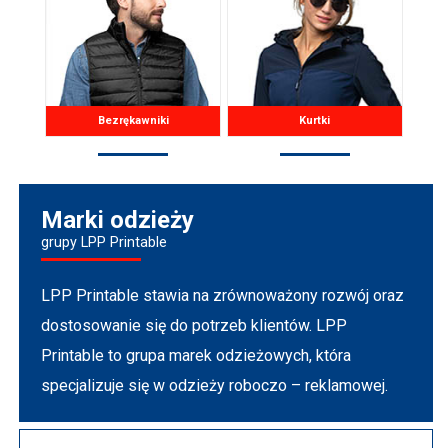
Bezrękawniki
Kurtki
Marki odzieży
grupy LPP Printable
LPP Printable stawia na zrównoważony rozwój oraz
dostosowanie się do potrzeb klientów. LPP
Printable to grupa marek odzieżowych, która
specjalizuje się w odzieży roboczo – reklamowej.