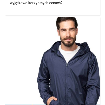
wyjątkowo korzystnych cenach? …