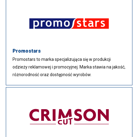
Promostars
Promostars to marka specjalizująca się w produkcji
odzieży reklamowej i promocyjnej. Marka stawia na jakość,
różnorodność oraz dostępność wyrobów.