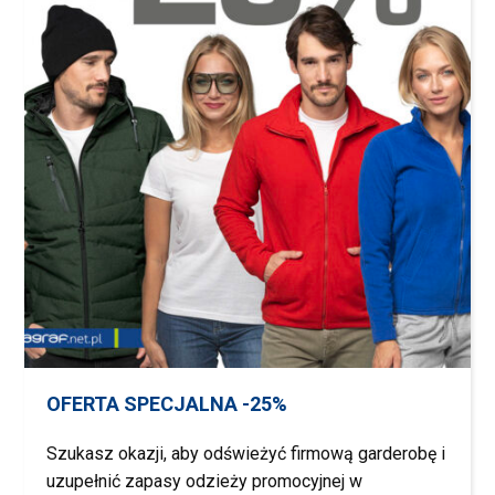
OFERTA SPECJALNA -25%
Szukasz okazji, aby odświeżyć firmową garderobę i
uzupełnić zapasy odzieży promocyjnej w