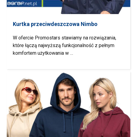
Kurtka przeciwdeszczowa Nimbo
W ofercie Promostars stawiamy na rozwiązania,
które łączą najwyższą funkcjonalność z pełnym
komfortem użytkowania w …