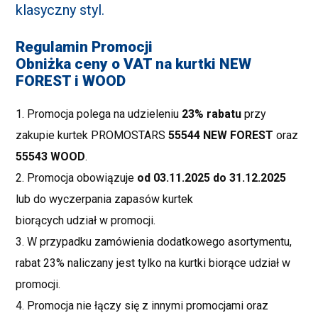
klasyczny styl.
Regulamin Promocji
Obniżka ceny o VAT na kurtki NEW
FOREST i WOOD
1. Promocja polega na udzieleniu
23% rabatu
przy
zakupie kurtek PROMOSTARS
55544 NEW FOREST
oraz
55543 WOOD
.
2. Promocja obowiązuje
od 03.11.2025 do 31.12.2025
lub do wyczerpania zapasów kurtek
biorących udział w promocji.
3. W przypadku zamówienia dodatkowego asortymentu,
rabat 23% naliczany jest tylko na kurtki biorące udział w
promocji.
4. Promocja nie łączy się z innymi promocjami oraz