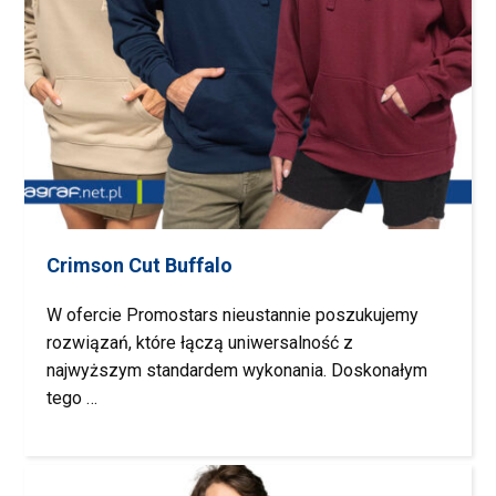
Crimson Cut Buffalo
W ofercie Promostars nieustannie poszukujemy
rozwiązań, które łączą uniwersalność z
najwyższym standardem wykonania. Doskonałym
tego …