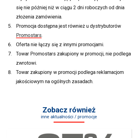
się nie później niż w ciągu 2 dni roboczych od dnia
złożenia zamówienia.
Promocja dostępna jest również u dystrybutorów
Promostars
.
Oferta nie łączy się z innymi promocjami.
Towar Promostars zakupiony w promocji, nie podlega
zwrotowi.
Towar zakupiony w promocji podlega reklamacjom
jakościowym na ogólnych zasadach.
Zobacz również
inne aktualności / promocje