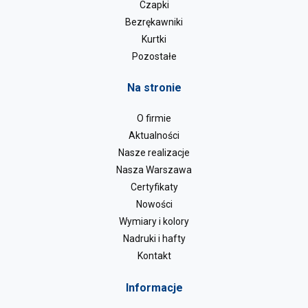
Czapki
Bezrękawniki
Kurtki
Pozostałe
Na stronie
O firmie
Aktualności
Nasze realizacje
Nasza Warszawa
Certyfikaty
Nowości
Wymiary i kolory
Nadruki i hafty
Kontakt
Informacje