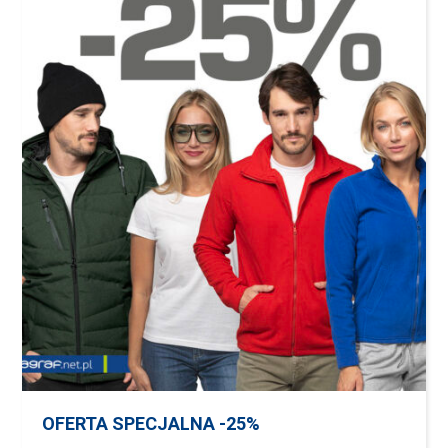
OFERTA SPECJALNA -25%