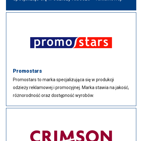
Promostars
Promostars to marka specjalizująca się w produkcji
odzieży reklamowej i promocyjnej. Marka stawia na jakość,
różnorodność oraz dostępność wyrobów.