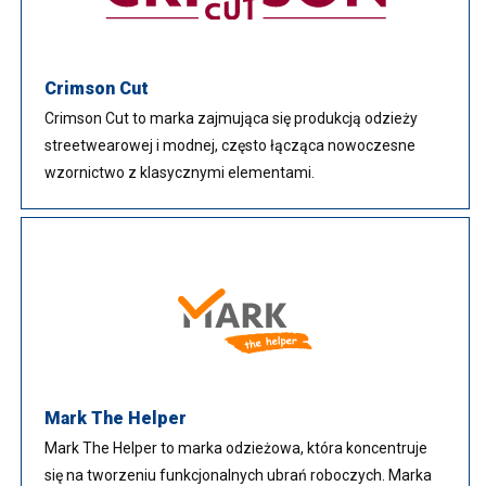
Crimson Cut
Crimson Cut to marka zajmująca się produkcją odzieży
streetwearowej i modnej, często łącząca nowoczesne
wzornictwo z klasycznymi elementami.
Mark The Helper
Mark The Helper to marka odzieżowa, która koncentruje
się na tworzeniu funkcjonalnych ubrań roboczych. Marka