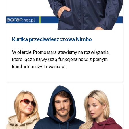
Kurtka przeciwdeszczowa Nimbo
W ofercie Promostars stawiamy na rozwiązania,
które łączą najwyższą funkcjonalność z pełnym
komfortem użytkowania w …