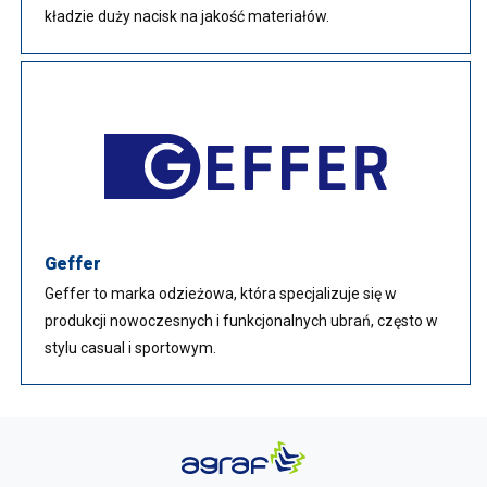
kładzie duży nacisk na jakość materiałów.
Geffer
Geffer to marka odzieżowa, która specjalizuje się w
produkcji nowoczesnych i funkcjonalnych ubrań, często w
stylu casual i sportowym.