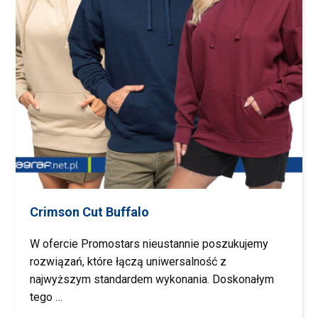
Crimson Cut Buffalo
W ofercie Promostars nieustannie poszukujemy
rozwiązań, które łączą uniwersalność z
najwyższym standardem wykonania. Doskonałym
tego …