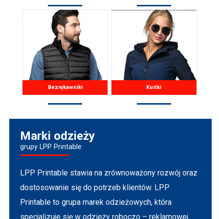
Bezrękawniki
Kurtki
Marki odzieży
grupy LPP Printable
LPP Printable stawia na zrównoważony rozwój oraz
dostosowanie się do potrzeb klientów. LPP
Printable to grupa marek odzieżowych, która
specjalizuje się w odzieży roboczo – reklamowej.