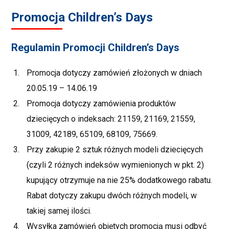
Promocja Children’s Days
Regulamin Promocji Children’s Days
Promocja dotyczy zamówień złożonych w dniach
20.05.19 – 14.06.19
Promocja dotyczy zamówienia produktów
dziecięcych o indeksach: 21159, 21169, 21559,
31009, 42189, 65109, 68109, 75669.
Przy zakupie 2 sztuk różnych modeli dziecięcych
(czyli 2 różnych indeksów wymienionych w pkt. 2)
kupujący otrzymuje na nie 25% dodatkowego rabatu.
Rabat dotyczy zakupu dwóch różnych modeli, w
takiej samej ilości.
Wysyłka zamówień objętych promocją musi odbyć